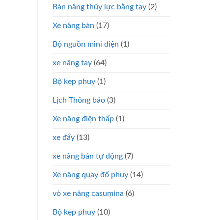
Bàn nâng thủy lực bằng tay
(2)
Xe nâng bàn
(17)
Bộ nguồn mini điện
(1)
xe nâng tay
(64)
Bộ kẹp phuy
(1)
Lịch Thông báo
(3)
Xe nâng điện thấp
(1)
xe đẩy
(13)
xe nâng bán tự động
(7)
Xe nâng quay đổ phuy
(14)
vỏ xe nâng casumina
(6)
Bộ kẹp phuy
(10)