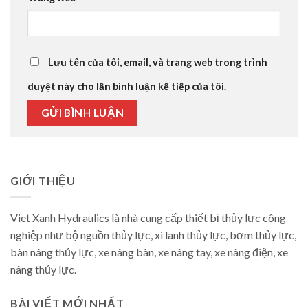
Lưu tên của tôi, email, và trang web trong trình
duyệt này cho lần bình luận kế tiếp của tôi.
GIỚI THIỆU
Viet Xanh Hydraulics là nhà cung cấp thiết bị thủy lực công
nghiệp như bộ nguồn thủy lực, xi lanh thủy lực, bơm thủy lực,
bàn nâng thủy lực, xe nâng bàn, xe nâng tay, xe nâng điện, xe
nâng thủy lực.
BÀI VIẾT MỚI NHẤT