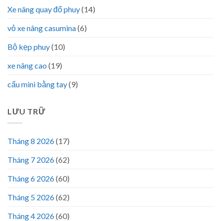
Xe nâng quay đổ phuy
(14)
vỏ xe nâng casumina
(6)
Bộ kẹp phuy
(10)
xe nâng cao
(19)
cẩu mini bằng tay
(9)
LƯU TRỮ
Tháng 8 2026
(17)
Tháng 7 2026
(62)
Tháng 6 2026
(60)
Tháng 5 2026
(62)
Tháng 4 2026
(60)