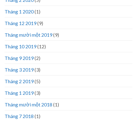
Tháng 1 2020
(1)
Tháng 12 2019
(9)
Tháng mười một 2019
(9)
Tháng 10 2019
(12)
Tháng 9 2019
(2)
Tháng 3 2019
(3)
Tháng 2 2019
(5)
Tháng 1 2019
(3)
Tháng mười một 2018
(1)
Tháng 7 2018
(1)