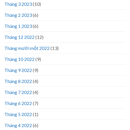
Tháng 3 2023
(10)
Tháng 2 2023
(6)
Tháng 1 2023
(6)
Tháng 12 2022
(12)
Tháng mười một 2022
(13)
Tháng 10 2022
(9)
Tháng 9 2022
(9)
Tháng 8 2022
(4)
Tháng 7 2022
(4)
Tháng 6 2022
(7)
Tháng 5 2022
(1)
Tháng 4 2022
(6)