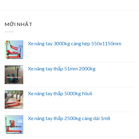
MỚI NHẤT
Xe nâng tay 3000kg càng hẹp 550x1150mm
Xe nâng tay thấp 51mm 2000kg
Xe nâng tay thấp 5000kg Niuli
Xe nâng tay thấp 2500kg càng dài 1m8