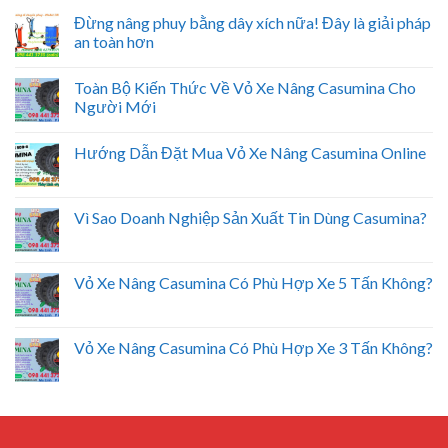
Đừng nâng phuy bằng dây xích nữa! Đây là giải pháp
an toàn hơn
Toàn Bộ Kiến Thức Về Vỏ Xe Nâng Casumina Cho
Người Mới
Hướng Dẫn Đặt Mua Vỏ Xe Nâng Casumina Online
Vì Sao Doanh Nghiệp Sản Xuất Tin Dùng Casumina?
Vỏ Xe Nâng Casumina Có Phù Hợp Xe 5 Tấn Không?
Vỏ Xe Nâng Casumina Có Phù Hợp Xe 3 Tấn Không?