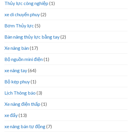
Thủy lực công nghiệp
(1)
xe di chuyển phuy
(2)
Bơm Thủy lực
(5)
Bàn nâng thủy lực bằng tay
(2)
Xe nâng bàn
(17)
Bộ nguồn mini điện
(1)
xe nâng tay
(64)
Bộ kẹp phuy
(1)
Lịch Thông báo
(3)
Xe nâng điện thấp
(1)
xe đẩy
(13)
xe nâng bán tự động
(7)