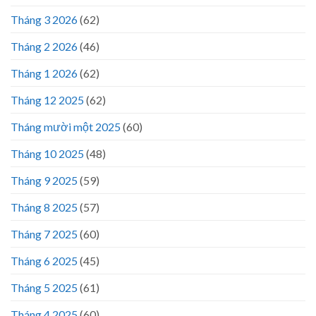
Tháng 3 2026
(62)
Tháng 2 2026
(46)
Tháng 1 2026
(62)
Tháng 12 2025
(62)
Tháng mười một 2025
(60)
Tháng 10 2025
(48)
Tháng 9 2025
(59)
Tháng 8 2025
(57)
Tháng 7 2025
(60)
Tháng 6 2025
(45)
Tháng 5 2025
(61)
Tháng 4 2025
(60)