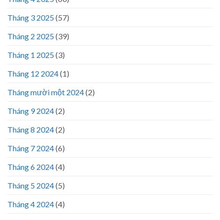
Tháng 3 2025
(57)
Tháng 2 2025
(39)
Tháng 1 2025
(3)
Tháng 12 2024
(1)
Tháng mười một 2024
(2)
Tháng 9 2024
(2)
Tháng 8 2024
(2)
Tháng 7 2024
(6)
Tháng 6 2024
(4)
Tháng 5 2024
(5)
Tháng 4 2024
(4)