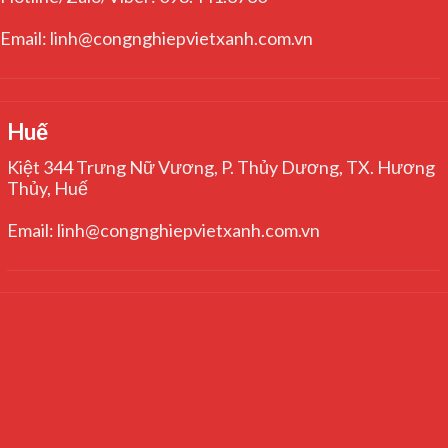
Email: linh@congnghiepvietxanh.com.vn
Huế
Kiệt 344 Trưng Nữ Vương, P. Thủy Dương, TX. Hương
Thủy, Huế
Email: linh@congnghiepvietxanh.com.vn