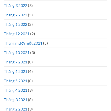
Tháng 3 2022
(3)
Tháng 2 2022
(5)
Tháng 1 2022
(2)
Tháng 12 2021
(2)
Tháng mười một 2021
(5)
Tháng 10 2021
(3)
Tháng 7 2021
(8)
Tháng 6 2021
(4)
Tháng 5 2021
(8)
Tháng 4 2021
(3)
Tháng 3 2021
(8)
Tháng 2 2021
(3)