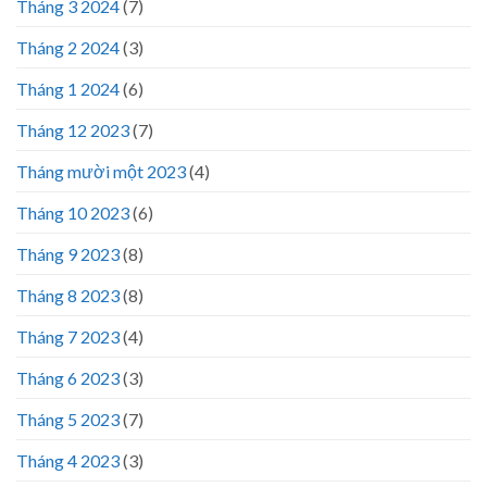
Tháng 3 2024
(7)
Tháng 2 2024
(3)
Tháng 1 2024
(6)
Tháng 12 2023
(7)
Tháng mười một 2023
(4)
Tháng 10 2023
(6)
Tháng 9 2023
(8)
Tháng 8 2023
(8)
Tháng 7 2023
(4)
Tháng 6 2023
(3)
Tháng 5 2023
(7)
Tháng 4 2023
(3)