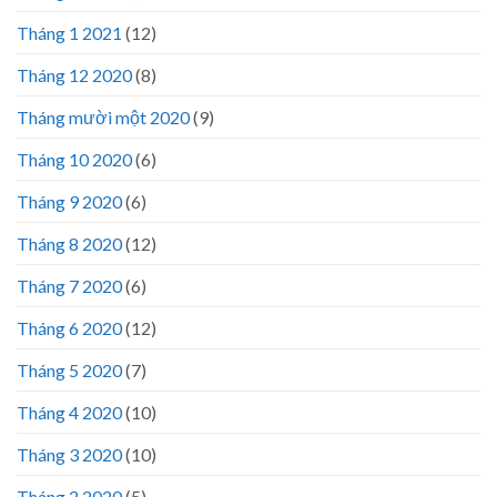
Tháng 1 2021
(12)
Tháng 12 2020
(8)
Tháng mười một 2020
(9)
Tháng 10 2020
(6)
Tháng 9 2020
(6)
Tháng 8 2020
(12)
Tháng 7 2020
(6)
Tháng 6 2020
(12)
Tháng 5 2020
(7)
Tháng 4 2020
(10)
Tháng 3 2020
(10)
Tháng 2 2020
(5)