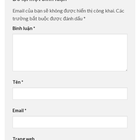
Email của bạn sẽ không được hiển thị công khai.
Các
trường bắt buộc được đánh dấu
*
Bình luận
*
Tên
*
Email
*
Trang web