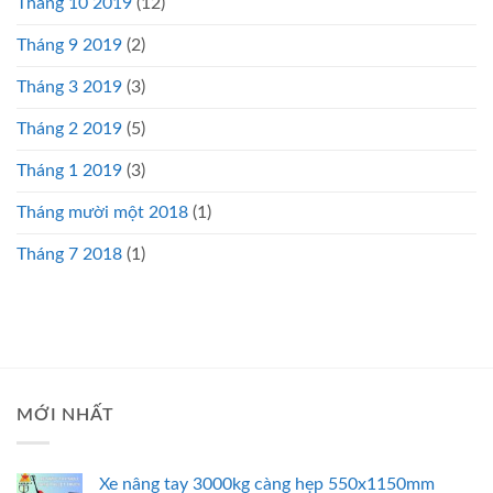
Tháng 10 2019
(12)
Tháng 9 2019
(2)
Tháng 3 2019
(3)
Tháng 2 2019
(5)
Tháng 1 2019
(3)
Tháng mười một 2018
(1)
Tháng 7 2018
(1)
MỚI NHẤT
Xe nâng tay 3000kg càng hẹp 550x1150mm