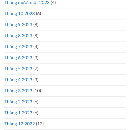
Tháng mười một 2023
(4)
Tháng 10 2023
(6)
Tháng 9 2023
(8)
Tháng 8 2023
(8)
Tháng 7 2023
(4)
Tháng 6 2023
(3)
Tháng 5 2023
(7)
Tháng 4 2023
(3)
Tháng 3 2023
(10)
Tháng 2 2023
(6)
Tháng 1 2023
(6)
Tháng 12 2022
(12)