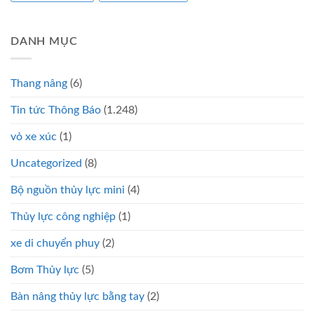
DANH MỤC
Thang nâng
(6)
Tin tức Thông Báo
(1.248)
vỏ xe xúc
(1)
Uncategorized
(8)
Bộ nguồn thủy lực mini
(4)
Thủy lực công nghiệp
(1)
xe di chuyển phuy
(2)
Bơm Thủy lực
(5)
Bàn nâng thủy lực bằng tay
(2)