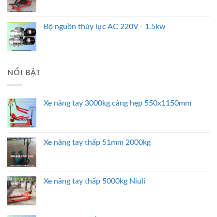
Bộ nguồn thủy lực AC 220V - 1.5kw
NỔI BẬT
Xe nâng tay 3000kg càng hẹp 550x1150mm
Xe nâng tay thấp 51mm 2000kg
Xe nâng tay thấp 5000kg Niuli