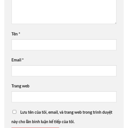
Tên
*
Email
*
Trang web
Lưu tên của tôi, email, và trang web trong trình duyệt
này cho lần bình luận kế tiếp của tôi.