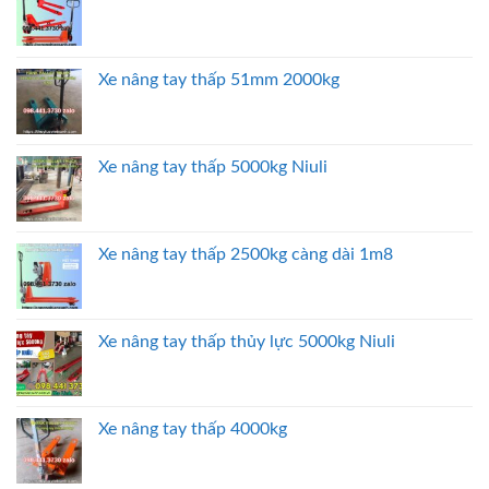
Xe nâng tay thấp 51mm 2000kg
Xe nâng tay thấp 5000kg Niuli
Xe nâng tay thấp 2500kg càng dài 1m8
Xe nâng tay thấp thủy lực 5000kg Niuli
Xe nâng tay thấp 4000kg