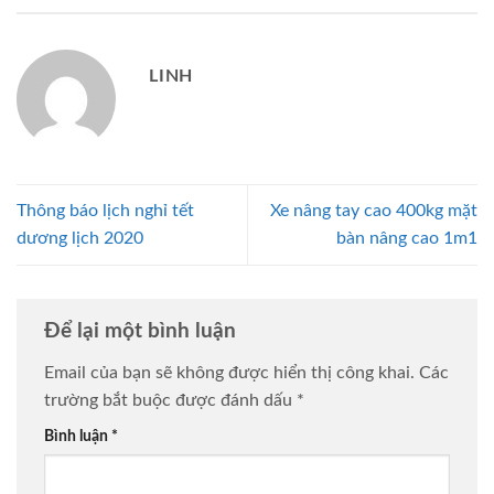
LINH
Thông báo lịch nghỉ tết
Xe nâng tay cao 400kg mặt
dương lịch 2020
bàn nâng cao 1m1
Để lại một bình luận
Email của bạn sẽ không được hiển thị công khai.
Các
trường bắt buộc được đánh dấu
*
Bình luận
*