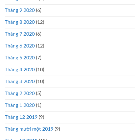
Tháng 9 2020
(6)
Tháng 8 2020
(12)
Tháng 7 2020
(6)
Tháng 6 2020
(12)
Tháng 5 2020
(7)
Tháng 4 2020
(10)
Tháng 3 2020
(10)
Tháng 2 2020
(5)
Tháng 1 2020
(1)
Tháng 12 2019
(9)
Tháng mười một 2019
(9)