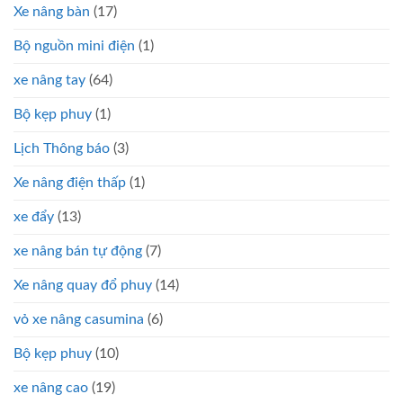
Xe nâng bàn
(17)
Bộ nguồn mini điện
(1)
xe nâng tay
(64)
Bộ kẹp phuy
(1)
Lịch Thông báo
(3)
Xe nâng điện thấp
(1)
xe đẩy
(13)
xe nâng bán tự động
(7)
Xe nâng quay đổ phuy
(14)
vỏ xe nâng casumina
(6)
Bộ kẹp phuy
(10)
xe nâng cao
(19)