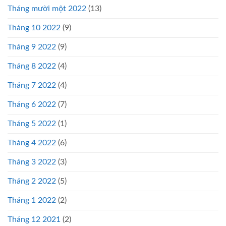
Tháng mười một 2022
(13)
Tháng 10 2022
(9)
Tháng 9 2022
(9)
Tháng 8 2022
(4)
Tháng 7 2022
(4)
Tháng 6 2022
(7)
Tháng 5 2022
(1)
Tháng 4 2022
(6)
Tháng 3 2022
(3)
Tháng 2 2022
(5)
Tháng 1 2022
(2)
Tháng 12 2021
(2)