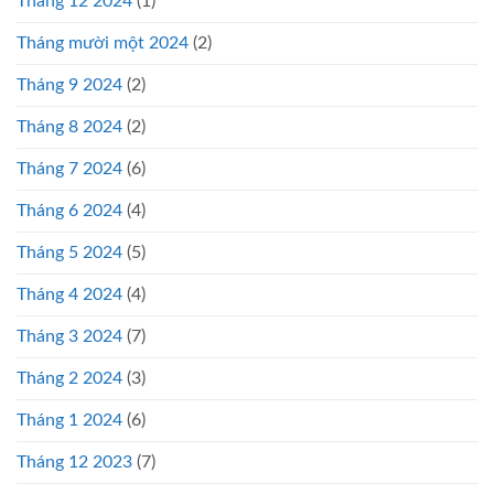
Tháng 12 2024
(1)
Tháng mười một 2024
(2)
Tháng 9 2024
(2)
Tháng 8 2024
(2)
Tháng 7 2024
(6)
Tháng 6 2024
(4)
Tháng 5 2024
(5)
Tháng 4 2024
(4)
Tháng 3 2024
(7)
Tháng 2 2024
(3)
Tháng 1 2024
(6)
Tháng 12 2023
(7)