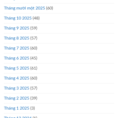
Tháng mười một 2025
(60)
Tháng 10 2025
(48)
Tháng 9 2025
(59)
Tháng 8 2025
(57)
Tháng 7 2025
(60)
Tháng 6 2025
(45)
Tháng 5 2025
(61)
Tháng 4 2025
(60)
Tháng 3 2025
(57)
Tháng 2 2025
(39)
Tháng 1 2025
(3)