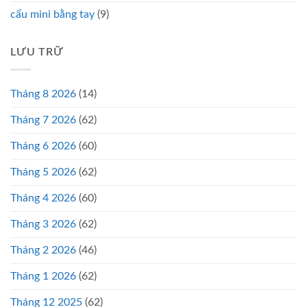
cẩu mini bằng tay
(9)
LƯU TRỮ
Tháng 8 2026
(14)
Tháng 7 2026
(62)
Tháng 6 2026
(60)
Tháng 5 2026
(62)
Tháng 4 2026
(60)
Tháng 3 2026
(62)
Tháng 2 2026
(46)
Tháng 1 2026
(62)
Tháng 12 2025
(62)