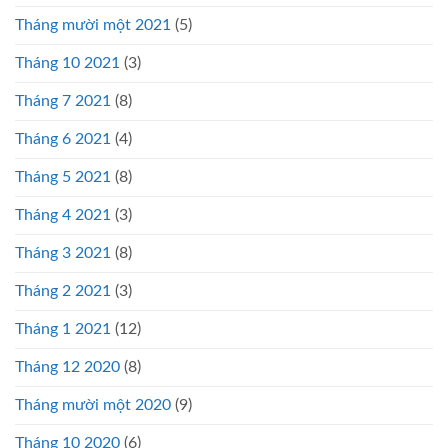
Tháng mười một 2021
(5)
Tháng 10 2021
(3)
Tháng 7 2021
(8)
Tháng 6 2021
(4)
Tháng 5 2021
(8)
Tháng 4 2021
(3)
Tháng 3 2021
(8)
Tháng 2 2021
(3)
Tháng 1 2021
(12)
Tháng 12 2020
(8)
Tháng mười một 2020
(9)
Tháng 10 2020
(6)