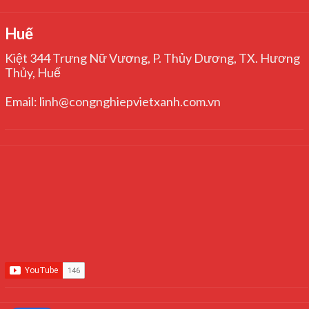
Huế
Kiệt 344 Trưng Nữ Vương, P. Thủy Dương, TX. Hương
Thủy, Huế
Email: linh@congnghiepvietxanh.com.vn