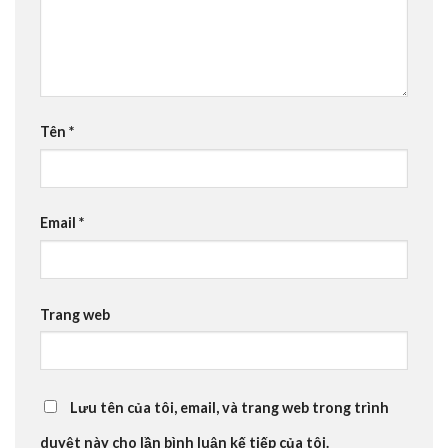
Tên
*
Email
*
Trang web
Lưu tên của tôi, email, và trang web trong trình
duyệt này cho lần bình luận kế tiếp của tôi.