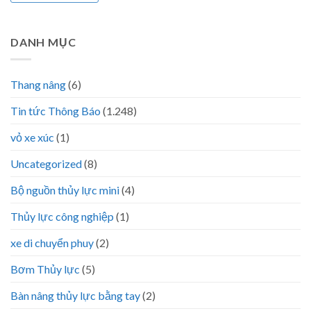
DANH MỤC
Thang nâng
(6)
Tin tức Thông Báo
(1.248)
vỏ xe xúc
(1)
Uncategorized
(8)
Bộ nguồn thủy lực mini
(4)
Thủy lực công nghiệp
(1)
xe di chuyển phuy
(2)
Bơm Thủy lực
(5)
Bàn nâng thủy lực bằng tay
(2)