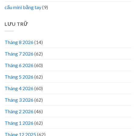
cẩu mini bằng tay
(9)
LƯU TRỮ
Tháng 8 2026
(14)
Tháng 7 2026
(62)
Tháng 6 2026
(60)
Tháng 5 2026
(62)
Tháng 4 2026
(60)
Tháng 3 2026
(62)
Tháng 2 2026
(46)
Tháng 1 2026
(62)
Tháng 12 2025
(62)