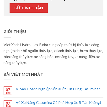
GIỚI THIỆU
Viet Xanh Hydraulics là nhà cung cấp thiết bị thủy lực công
nghiệp như bộ nguồn thủy lực, xi lanh thủy lực, bơm thủy lực,
bàn nâng thủy lực, xe nâng bàn, xe nâng tay, xe nâng điện, xe
nâng thủy lực.
BÀI VIẾT MỚI NHẤT
Vì Sao Doanh Nghiệp Sản Xuất Tin Dùng Casumina?
07
Th8
Vỏ Xe Nâng Casumina Có Phù Hợp Xe 5 Tấn Không?
07
Th8