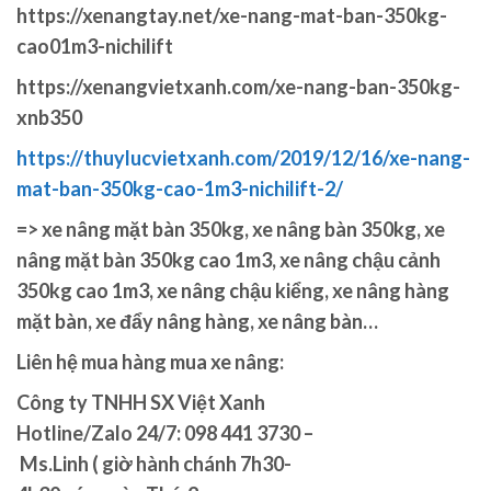
https://xenangtay.net/xe-nang-mat-ban-350kg-
cao01m3-nichilift
https://xenangvietxanh.com/xe-nang-ban-350kg-
xnb350
https://thuylucvietxanh.com/2019/12/16/xe-nang-
mat-ban-350kg-cao-1m3-nichilift-2/
=> xe nâng mặt bàn 350kg, xe nâng bàn 350kg, xe
nâng mặt bàn 350kg cao 1m3, xe nâng chậu cảnh
350kg cao 1m3, xe nâng chậu kiểng, xe nâng hàng
mặt bàn, xe đẩy nâng hàng, xe nâng bàn…
Liên hệ mua hàng mua xe nâng:
Công ty TNHH SX Việt Xanh
Hotline/Zalo 24/7: 098 441 3730 –
Ms.Linh ( giờ hành chánh 7h30-