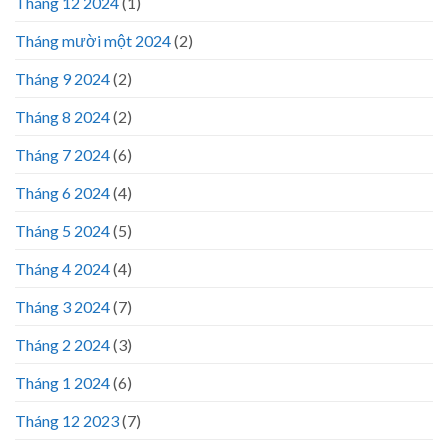
Tháng 12 2024
(1)
Tháng mười một 2024
(2)
Tháng 9 2024
(2)
Tháng 8 2024
(2)
Tháng 7 2024
(6)
Tháng 6 2024
(4)
Tháng 5 2024
(5)
Tháng 4 2024
(4)
Tháng 3 2024
(7)
Tháng 2 2024
(3)
Tháng 1 2024
(6)
Tháng 12 2023
(7)