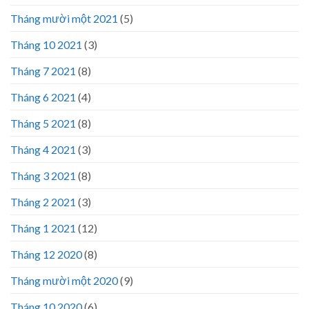
Tháng mười một 2021
(5)
Tháng 10 2021
(3)
Tháng 7 2021
(8)
Tháng 6 2021
(4)
Tháng 5 2021
(8)
Tháng 4 2021
(3)
Tháng 3 2021
(8)
Tháng 2 2021
(3)
Tháng 1 2021
(12)
Tháng 12 2020
(8)
Tháng mười một 2020
(9)
Tháng 10 2020
(6)