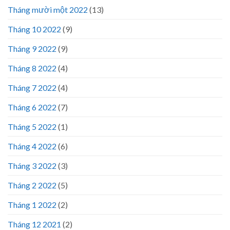
Tháng mười một 2022
(13)
Tháng 10 2022
(9)
Tháng 9 2022
(9)
Tháng 8 2022
(4)
Tháng 7 2022
(4)
Tháng 6 2022
(7)
Tháng 5 2022
(1)
Tháng 4 2022
(6)
Tháng 3 2022
(3)
Tháng 2 2022
(5)
Tháng 1 2022
(2)
Tháng 12 2021
(2)