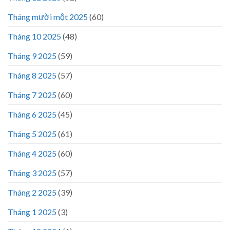
Tháng mười một 2025
(60)
Tháng 10 2025
(48)
Tháng 9 2025
(59)
Tháng 8 2025
(57)
Tháng 7 2025
(60)
Tháng 6 2025
(45)
Tháng 5 2025
(61)
Tháng 4 2025
(60)
Tháng 3 2025
(57)
Tháng 2 2025
(39)
Tháng 1 2025
(3)