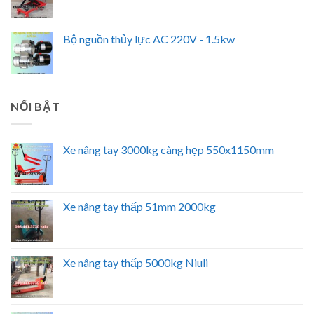
Bộ nguồn thủy lực AC 220V - 1.5kw
NỔI BẬT
Xe nâng tay 3000kg càng hẹp 550x1150mm
Xe nâng tay thấp 51mm 2000kg
Xe nâng tay thấp 5000kg Niuli