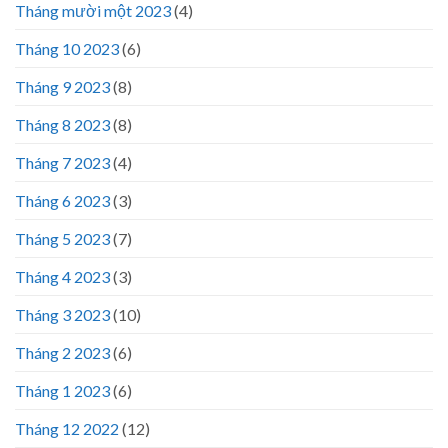
Tháng mười một 2023
(4)
Tháng 10 2023
(6)
Tháng 9 2023
(8)
Tháng 8 2023
(8)
Tháng 7 2023
(4)
Tháng 6 2023
(3)
Tháng 5 2023
(7)
Tháng 4 2023
(3)
Tháng 3 2023
(10)
Tháng 2 2023
(6)
Tháng 1 2023
(6)
Tháng 12 2022
(12)