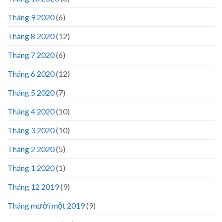
Tháng 9 2020
(6)
Tháng 8 2020
(12)
Tháng 7 2020
(6)
Tháng 6 2020
(12)
Tháng 5 2020
(7)
Tháng 4 2020
(10)
Tháng 3 2020
(10)
Tháng 2 2020
(5)
Tháng 1 2020
(1)
Tháng 12 2019
(9)
Tháng mười một 2019
(9)