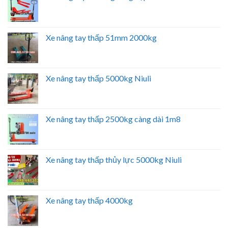
Xe nâng tay thấp 51mm 2000kg
Xe nâng tay thấp 5000kg Niuli
Xe nâng tay thấp 2500kg càng dài 1m8
Xe nâng tay thấp thủy lực 5000kg Niuli
Xe nâng tay thấp 4000kg