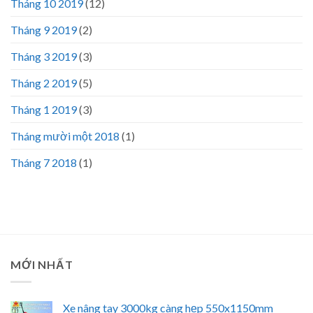
Tháng 10 2019
(12)
Tháng 9 2019
(2)
Tháng 3 2019
(3)
Tháng 2 2019
(5)
Tháng 1 2019
(3)
Tháng mười một 2018
(1)
Tháng 7 2018
(1)
MỚI NHẤT
Xe nâng tay 3000kg càng hẹp 550x1150mm