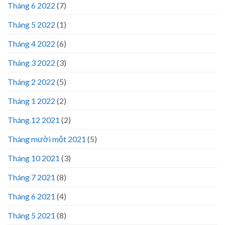
Tháng 6 2022
(7)
Tháng 5 2022
(1)
Tháng 4 2022
(6)
Tháng 3 2022
(3)
Tháng 2 2022
(5)
Tháng 1 2022
(2)
Tháng 12 2021
(2)
Tháng mười một 2021
(5)
Tháng 10 2021
(3)
Tháng 7 2021
(8)
Tháng 6 2021
(4)
Tháng 5 2021
(8)