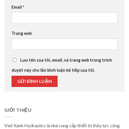
Email
*
Trang web
Lưu tên của tôi, email, và trang web trong trình
duyệt này cho lần bình luận kế tiếp của tôi.
GIỚI THIỆU
Viet Xanh Hydraulics là nhà cung cấp thiết bị thủy lực công