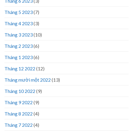
Tháng 6 2023
(3)
Tháng 5 2023
(7)
Tháng 4 2023
(3)
Tháng 3 2023
(10)
Tháng 2 2023
(6)
Tháng 1 2023
(6)
Tháng 12 2022
(12)
Tháng mười một 2022
(13)
Tháng 10 2022
(9)
Tháng 9 2022
(9)
Tháng 8 2022
(4)
Tháng 7 2022
(4)