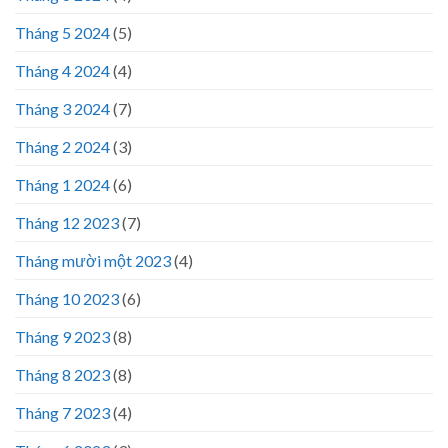
Tháng 5 2024
(5)
Tháng 4 2024
(4)
Tháng 3 2024
(7)
Tháng 2 2024
(3)
Tháng 1 2024
(6)
Tháng 12 2023
(7)
Tháng mười một 2023
(4)
Tháng 10 2023
(6)
Tháng 9 2023
(8)
Tháng 8 2023
(8)
Tháng 7 2023
(4)