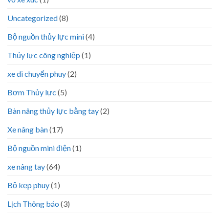
Uncategorized
(8)
Bộ nguồn thủy lực mini
(4)
Thủy lực công nghiệp
(1)
xe di chuyển phuy
(2)
Bơm Thủy lực
(5)
Bàn nâng thủy lực bằng tay
(2)
Xe nâng bàn
(17)
Bộ nguồn mini điện
(1)
xe nâng tay
(64)
Bộ kẹp phuy
(1)
Lịch Thông báo
(3)