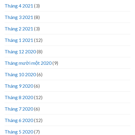
Tháng 4 2021
(3)
Tháng 3 2021
(8)
Tháng 2 2021
(3)
Tháng 1 2021
(12)
Tháng 12 2020
(8)
Tháng mười một 2020
(9)
Tháng 10 2020
(6)
Tháng 9 2020
(6)
Tháng 8 2020
(12)
Tháng 7 2020
(6)
Tháng 6 2020
(12)
Tháng 5 2020
(7)