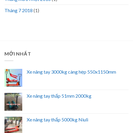
Tháng 7 2018
(1)
MỚI NHẤT
Xe nâng tay 3000kg càng hẹp 550x1150mm
Xe nâng tay thấp 51mm 2000kg
Xe nâng tay thấp 5000kg Niuli