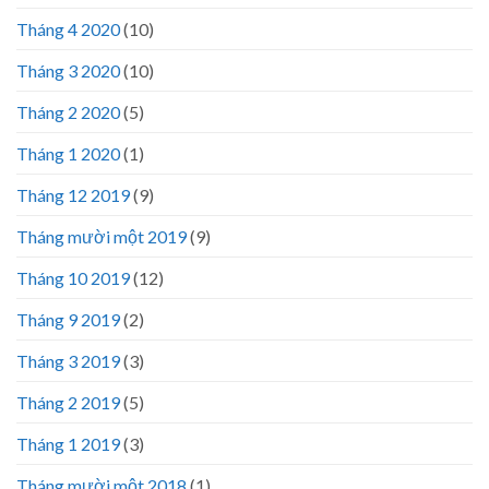
Tháng 4 2020
(10)
Tháng 3 2020
(10)
Tháng 2 2020
(5)
Tháng 1 2020
(1)
Tháng 12 2019
(9)
Tháng mười một 2019
(9)
Tháng 10 2019
(12)
Tháng 9 2019
(2)
Tháng 3 2019
(3)
Tháng 2 2019
(5)
Tháng 1 2019
(3)
Tháng mười một 2018
(1)