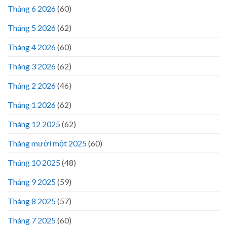
Tháng 6 2026
(60)
Tháng 5 2026
(62)
Tháng 4 2026
(60)
Tháng 3 2026
(62)
Tháng 2 2026
(46)
Tháng 1 2026
(62)
Tháng 12 2025
(62)
Tháng mười một 2025
(60)
Tháng 10 2025
(48)
Tháng 9 2025
(59)
Tháng 8 2025
(57)
Tháng 7 2025
(60)