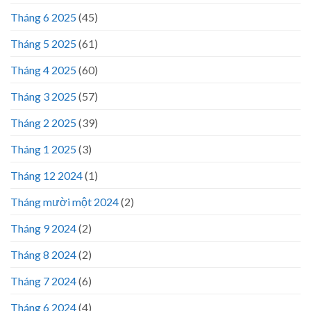
Tháng 6 2025
(45)
Tháng 5 2025
(61)
Tháng 4 2025
(60)
Tháng 3 2025
(57)
Tháng 2 2025
(39)
Tháng 1 2025
(3)
Tháng 12 2024
(1)
Tháng mười một 2024
(2)
Tháng 9 2024
(2)
Tháng 8 2024
(2)
Tháng 7 2024
(6)
Tháng 6 2024
(4)