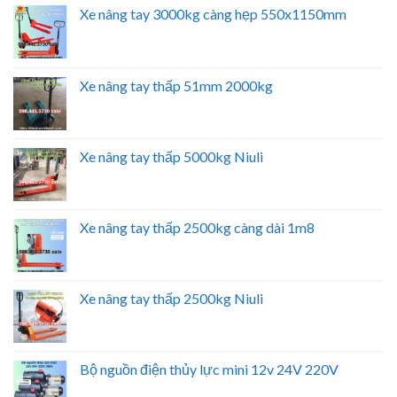
Xe nâng tay 3000kg càng hẹp 550x1150mm
Xe nâng tay thấp 51mm 2000kg
Xe nâng tay thấp 5000kg Niuli
Xe nâng tay thấp 2500kg càng dài 1m8
Xe nâng tay thấp 2500kg Niuli
Bộ nguồn điện thủy lực mini 12v 24V 220V