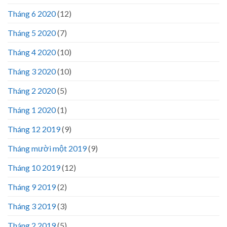
Tháng 6 2020
(12)
Tháng 5 2020
(7)
Tháng 4 2020
(10)
Tháng 3 2020
(10)
Tháng 2 2020
(5)
Tháng 1 2020
(1)
Tháng 12 2019
(9)
Tháng mười một 2019
(9)
Tháng 10 2019
(12)
Tháng 9 2019
(2)
Tháng 3 2019
(3)
Tháng 2 2019
(5)