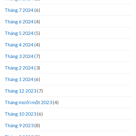
Tháng 7 2024
(6)
Tháng 6 2024
(4)
Tháng 5 2024
(5)
Tháng 4 2024
(4)
Tháng 3 2024
(7)
Tháng 2 2024
(3)
Tháng 1 2024
(6)
Tháng 12 2023
(7)
Tháng mười một 2023
(4)
Tháng 10 2023
(6)
Tháng 9 2023
(8)