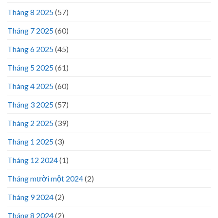
Tháng 8 2025
(57)
Tháng 7 2025
(60)
Tháng 6 2025
(45)
Tháng 5 2025
(61)
Tháng 4 2025
(60)
Tháng 3 2025
(57)
Tháng 2 2025
(39)
Tháng 1 2025
(3)
Tháng 12 2024
(1)
Tháng mười một 2024
(2)
Tháng 9 2024
(2)
Tháng 8 2024
(2)