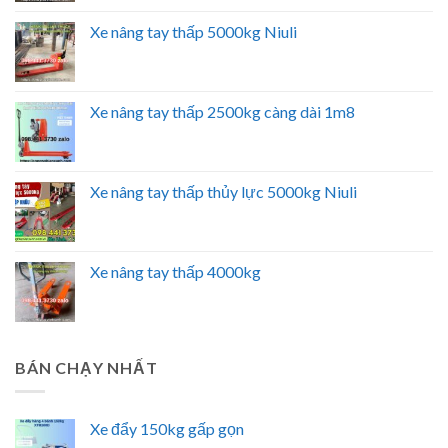
Xe nâng tay thấp 5000kg Niuli
Xe nâng tay thấp 2500kg càng dài 1m8
Xe nâng tay thấp thủy lực 5000kg Niuli
Xe nâng tay thấp 4000kg
BÁN CHẠY NHẤT
Xe đẩy 150kg gấp gọn