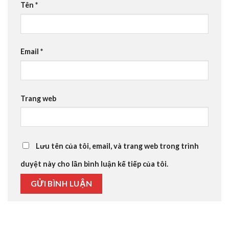
Tên
*
Email
*
Trang web
Lưu tên của tôi, email, và trang web trong trình
duyệt này cho lần bình luận kế tiếp của tôi.