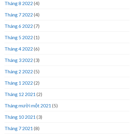
Tháng 8 2022
(4)
Tháng 7 2022
(4)
Tháng 6 2022
(7)
Tháng 5 2022
(1)
Tháng 4 2022
(6)
Tháng 3 2022
(3)
Tháng 2 2022
(5)
Tháng 1 2022
(2)
Tháng 12 2021
(2)
Tháng mười một 2021
(5)
Tháng 10 2021
(3)
Tháng 7 2021
(8)