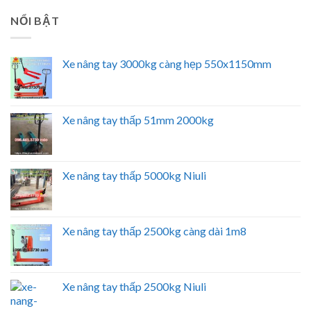
NỔI BẬT
Xe nâng tay 3000kg càng hẹp 550x1150mm
Xe nâng tay thấp 51mm 2000kg
Xe nâng tay thấp 5000kg Niuli
Xe nâng tay thấp 2500kg càng dài 1m8
Xe nâng tay thấp 2500kg Niuli