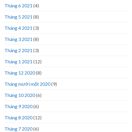
Tháng 6 2021
(4)
Tháng 5 2021
(8)
Tháng 4 2021
(3)
Tháng 3 2021
(8)
Tháng 2 2021
(3)
Tháng 1 2021
(12)
Tháng 12 2020
(8)
Tháng mười một 2020
(9)
Tháng 10 2020
(6)
Tháng 9 2020
(6)
Tháng 8 2020
(12)
Tháng 7 2020
(6)