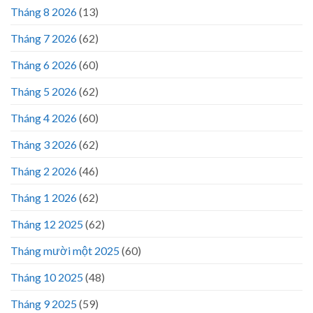
Tháng 8 2026
(13)
Tháng 7 2026
(62)
Tháng 6 2026
(60)
Tháng 5 2026
(62)
Tháng 4 2026
(60)
Tháng 3 2026
(62)
Tháng 2 2026
(46)
Tháng 1 2026
(62)
Tháng 12 2025
(62)
Tháng mười một 2025
(60)
Tháng 10 2025
(48)
Tháng 9 2025
(59)