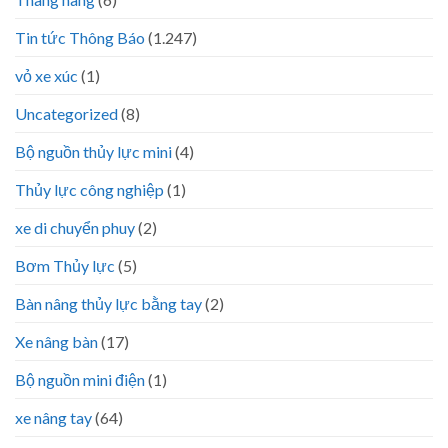
Tin tức Thông Báo
(1.247)
vỏ xe xúc
(1)
Uncategorized
(8)
Bộ nguồn thủy lực mini
(4)
Thủy lực công nghiệp
(1)
xe di chuyển phuy
(2)
Bơm Thủy lực
(5)
Bàn nâng thủy lực bằng tay
(2)
Xe nâng bàn
(17)
Bộ nguồn mini điện
(1)
xe nâng tay
(64)