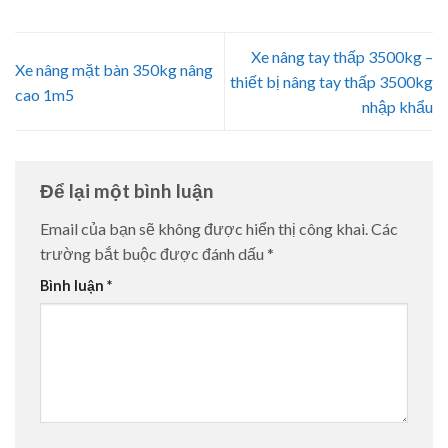
Xe nâng tay thấp 3500kg –
Xe nâng mặt bàn 350kg nâng
thiết bị nâng tay thấp 3500kg
cao 1m5
nhập khẩu
Để lại một bình luận
Email của bạn sẽ không được hiển thị công khai.
Các
trường bắt buộc được đánh dấu
*
Bình luận
*