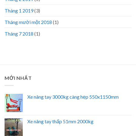
Tháng 1 2019
(3)
Tháng mười một 2018
(1)
Tháng 7 2018
(1)
MỚI NHẤT
Xe nâng tay 3000kg càng hẹp 550x1150mm
Xe nâng tay thấp 51mm 2000kg