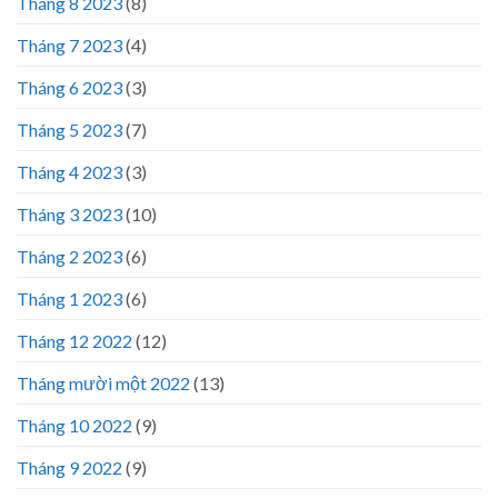
Tháng 8 2023
(8)
Tháng 7 2023
(4)
Tháng 6 2023
(3)
Tháng 5 2023
(7)
Tháng 4 2023
(3)
Tháng 3 2023
(10)
Tháng 2 2023
(6)
Tháng 1 2023
(6)
Tháng 12 2022
(12)
Tháng mười một 2022
(13)
Tháng 10 2022
(9)
Tháng 9 2022
(9)