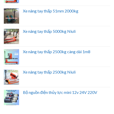
Xe nâng tay thấp 51mm 2000kg
Xe nâng tay thấp 5000kg Niuli
Xe nâng tay thấp 2500kg càng dài 1m8
Xe nâng tay thấp 2500kg Niuli
Bộ nguồn điện thủy lực mini 12v 24V 220V