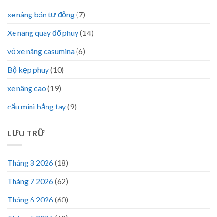
xe nâng bán tự động
(7)
Xe nâng quay đổ phuy
(14)
vỏ xe nâng casumina
(6)
Bộ kẹp phuy
(10)
xe nâng cao
(19)
cẩu mini bằng tay
(9)
LƯU TRỮ
Tháng 8 2026
(18)
Tháng 7 2026
(62)
Tháng 6 2026
(60)