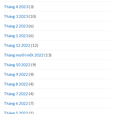
Tháng 4 2023
(3)
Tháng 3 2023
(10)
Tháng 2 2023
(6)
Tháng 1 2023
(6)
Tháng 12 2022
(12)
Tháng mười một 2022
(13)
Tháng 10 2022
(9)
Tháng 9 2022
(9)
Tháng 8 2022
(4)
Tháng 7 2022
(4)
Tháng 6 2022
(7)
Tháng 5 2022
(1)