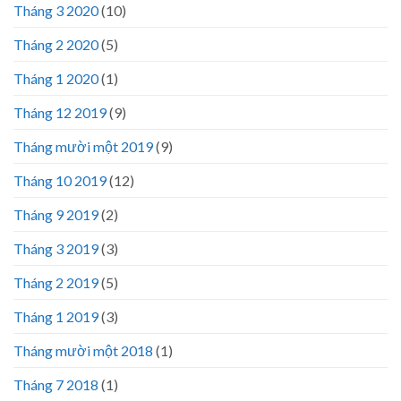
Tháng 3 2020
(10)
Tháng 2 2020
(5)
Tháng 1 2020
(1)
Tháng 12 2019
(9)
Tháng mười một 2019
(9)
Tháng 10 2019
(12)
Tháng 9 2019
(2)
Tháng 3 2019
(3)
Tháng 2 2019
(5)
Tháng 1 2019
(3)
Tháng mười một 2018
(1)
Tháng 7 2018
(1)