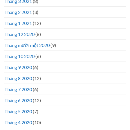
Tháng 3 2021
(8)
Tháng 2 2021
(3)
Tháng 1 2021
(12)
Tháng 12 2020
(8)
Tháng mười một 2020
(9)
Tháng 10 2020
(6)
Tháng 9 2020
(6)
Tháng 8 2020
(12)
Tháng 7 2020
(6)
Tháng 6 2020
(12)
Tháng 5 2020
(7)
Tháng 4 2020
(10)