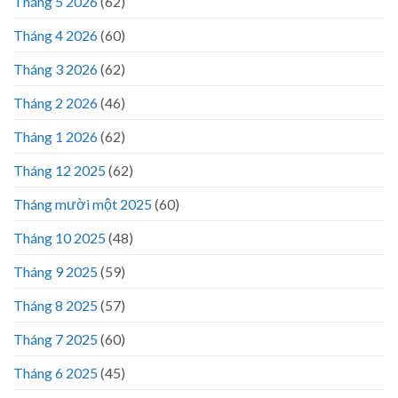
Tháng 5 2026
(62)
Tháng 4 2026
(60)
Tháng 3 2026
(62)
Tháng 2 2026
(46)
Tháng 1 2026
(62)
Tháng 12 2025
(62)
Tháng mười một 2025
(60)
Tháng 10 2025
(48)
Tháng 9 2025
(59)
Tháng 8 2025
(57)
Tháng 7 2025
(60)
Tháng 6 2025
(45)