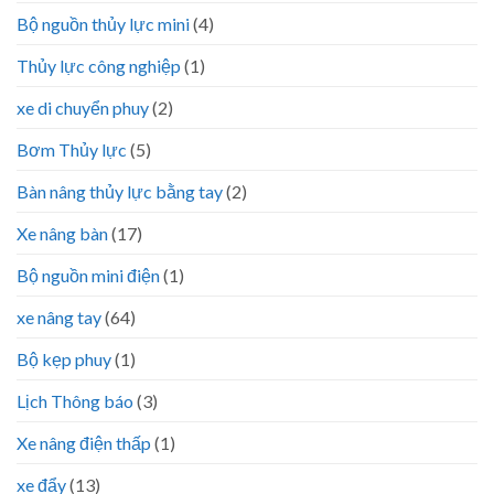
Bộ nguồn thủy lực mini
(4)
Thủy lực công nghiệp
(1)
xe di chuyển phuy
(2)
Bơm Thủy lực
(5)
Bàn nâng thủy lực bằng tay
(2)
Xe nâng bàn
(17)
Bộ nguồn mini điện
(1)
xe nâng tay
(64)
Bộ kẹp phuy
(1)
Lịch Thông báo
(3)
Xe nâng điện thấp
(1)
xe đẩy
(13)