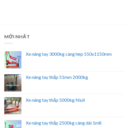
MỚI NHẤT
Xe nâng tay 3000kg càng hẹp 550x1150mm
Xe nâng tay thấp 51mm 2000kg
Xe nâng tay thấp 5000kg Niuli
Xe nâng tay thấp 2500kg càng dài 1m8