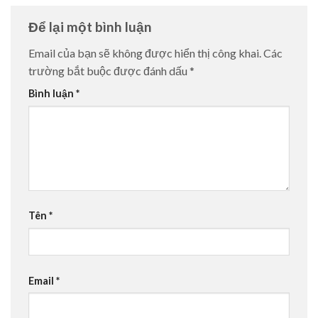
Để lại một bình luận
Email của bạn sẽ không được hiển thị công khai.
Các
trường bắt buộc được đánh dấu
*
Bình luận
*
Tên
*
Email
*