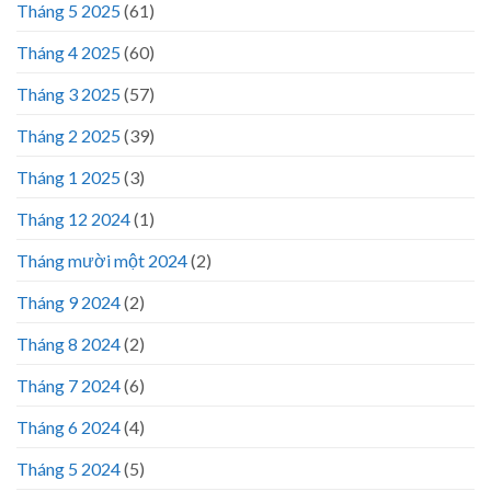
Tháng 5 2025
(61)
Tháng 4 2025
(60)
Tháng 3 2025
(57)
Tháng 2 2025
(39)
Tháng 1 2025
(3)
Tháng 12 2024
(1)
Tháng mười một 2024
(2)
Tháng 9 2024
(2)
Tháng 8 2024
(2)
Tháng 7 2024
(6)
Tháng 6 2024
(4)
Tháng 5 2024
(5)