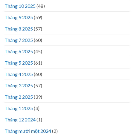
Tháng 10 2025
(48)
Tháng 9 2025
(59)
Tháng 8 2025
(57)
Tháng 7 2025
(60)
Tháng 6 2025
(45)
Tháng 5 2025
(61)
Tháng 4 2025
(60)
Tháng 3 2025
(57)
Tháng 2 2025
(39)
Tháng 1 2025
(3)
Tháng 12 2024
(1)
Tháng mười một 2024
(2)