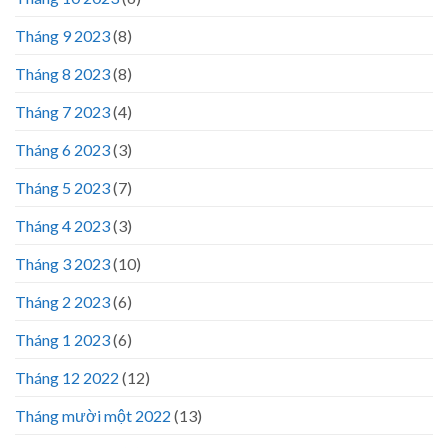
Tháng 9 2023
(8)
Tháng 8 2023
(8)
Tháng 7 2023
(4)
Tháng 6 2023
(3)
Tháng 5 2023
(7)
Tháng 4 2023
(3)
Tháng 3 2023
(10)
Tháng 2 2023
(6)
Tháng 1 2023
(6)
Tháng 12 2022
(12)
Tháng mười một 2022
(13)