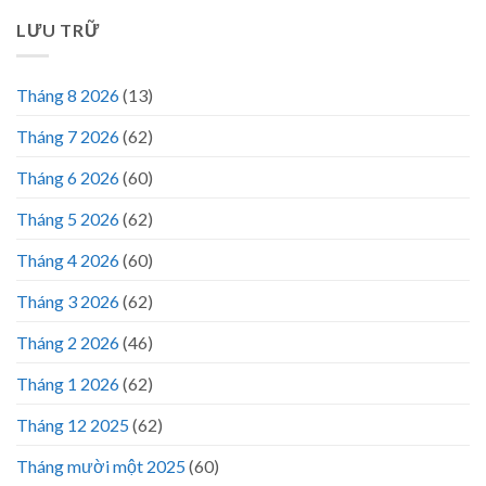
LƯU TRỮ
Tháng 8 2026
(13)
Tháng 7 2026
(62)
Tháng 6 2026
(60)
Tháng 5 2026
(62)
Tháng 4 2026
(60)
Tháng 3 2026
(62)
Tháng 2 2026
(46)
Tháng 1 2026
(62)
Tháng 12 2025
(62)
Tháng mười một 2025
(60)