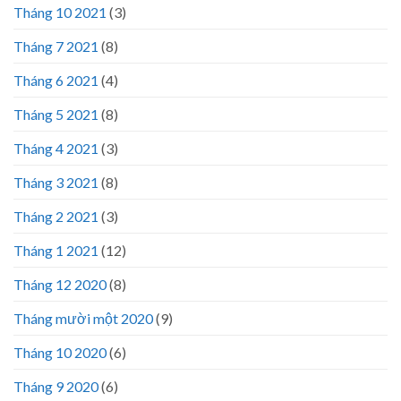
Tháng 10 2021
(3)
Tháng 7 2021
(8)
Tháng 6 2021
(4)
Tháng 5 2021
(8)
Tháng 4 2021
(3)
Tháng 3 2021
(8)
Tháng 2 2021
(3)
Tháng 1 2021
(12)
Tháng 12 2020
(8)
Tháng mười một 2020
(9)
Tháng 10 2020
(6)
Tháng 9 2020
(6)