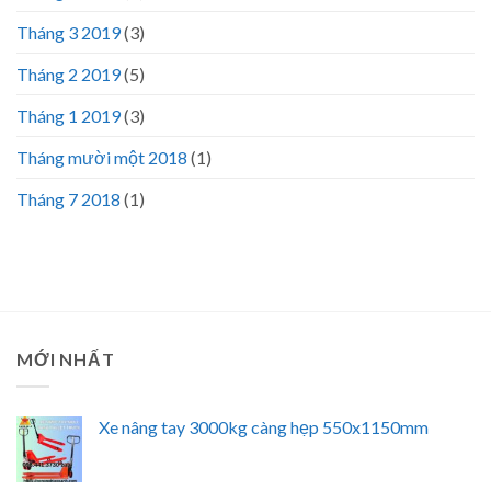
Tháng 3 2019
(3)
Tháng 2 2019
(5)
Tháng 1 2019
(3)
Tháng mười một 2018
(1)
Tháng 7 2018
(1)
MỚI NHẤT
Xe nâng tay 3000kg càng hẹp 550x1150mm