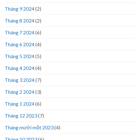
Tháng 9 2024
(2)
Tháng 8 2024
(2)
Tháng 7 2024
(6)
Tháng 6 2024
(4)
Tháng 5 2024
(5)
Tháng 4 2024
(4)
Tháng 3 2024
(7)
Tháng 2 2024
(3)
Tháng 1 2024
(6)
Tháng 12 2023
(7)
Tháng mười một 2023
(4)
Tháng 10 2023
(6)