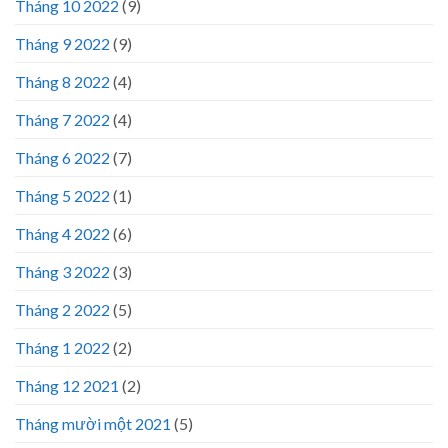
Tháng 10 2022
(9)
Tháng 9 2022
(9)
Tháng 8 2022
(4)
Tháng 7 2022
(4)
Tháng 6 2022
(7)
Tháng 5 2022
(1)
Tháng 4 2022
(6)
Tháng 3 2022
(3)
Tháng 2 2022
(5)
Tháng 1 2022
(2)
Tháng 12 2021
(2)
Tháng mười một 2021
(5)