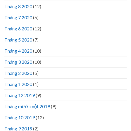
Tháng 8 2020
(12)
Tháng 7 2020
(6)
Tháng 6 2020
(12)
Tháng 5 2020
(7)
Tháng 4 2020
(10)
Tháng 3 2020
(10)
Tháng 2 2020
(5)
Tháng 1 2020
(1)
Tháng 12 2019
(9)
Tháng mười một 2019
(9)
Tháng 10 2019
(12)
Tháng 9 2019
(2)