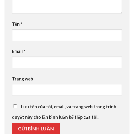
Tên
*
Email
*
Trang web
Lưu tên của tôi, email, và trang web trong trình
duyệt này cho lần bình luận kế tiếp của tôi.