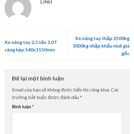
LINH
Xe nâng tay thấp 2500kg
Xe nâng tay 2,5 tấn 3.0T
3000kg nhập khẩu niuli giá
càng hẹp 540x1150mm
gốc
Để lại một bình luận
Email của bạn sẽ không được hiển thị công khai.
Các
trường bắt buộc được đánh dấu
*
Bình luận
*