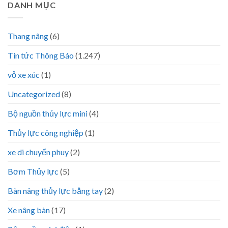
DANH MỤC
Thang nâng
(6)
Tin tức Thông Báo
(1.247)
vỏ xe xúc
(1)
Uncategorized
(8)
Bộ nguồn thủy lực mini
(4)
Thủy lực công nghiệp
(1)
xe di chuyển phuy
(2)
Bơm Thủy lực
(5)
Bàn nâng thủy lực bằng tay
(2)
Xe nâng bàn
(17)