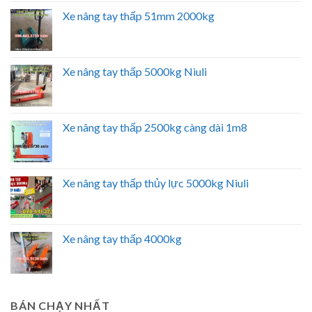
Xe nâng tay thấp 51mm 2000kg
Xe nâng tay thấp 5000kg Niuli
Xe nâng tay thấp 2500kg càng dài 1m8
Xe nâng tay thấp thủy lực 5000kg Niuli
Xe nâng tay thấp 4000kg
BÁN CHẠY NHẤT