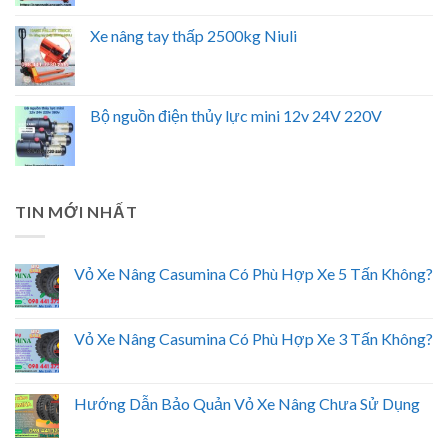
Xe nâng tay thấp 2500kg Niuli
Bộ nguồn điện thủy lực mini 12v 24V 220V
TIN MỚI NHẤT
Vỏ Xe Nâng Casumina Có Phù Hợp Xe 5 Tấn Không?
Vỏ Xe Nâng Casumina Có Phù Hợp Xe 3 Tấn Không?
Hướng Dẫn Bảo Quản Vỏ Xe Nâng Chưa Sử Dụng