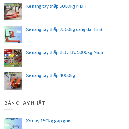
Xe nâng tay thấp 5000kg Niuli
Xe nâng tay thấp 2500kg càng dài 1m8
Xe nâng tay thấp thủy lực 5000kg Niuli
Xe nâng tay thấp 4000kg
BÁN CHẠY NHẤT
Xe đẩy 150kg gấp gọn