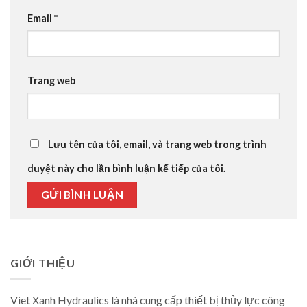
Email
*
Trang web
Lưu tên của tôi, email, và trang web trong trình
duyệt này cho lần bình luận kế tiếp của tôi.
GIỚI THIỆU
Viet Xanh Hydraulics là nhà cung cấp thiết bị thủy lực công