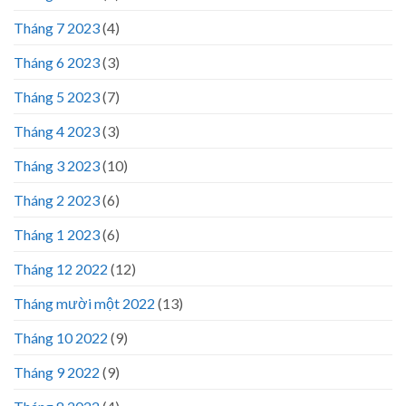
Tháng 7 2023
(4)
Tháng 6 2023
(3)
Tháng 5 2023
(7)
Tháng 4 2023
(3)
Tháng 3 2023
(10)
Tháng 2 2023
(6)
Tháng 1 2023
(6)
Tháng 12 2022
(12)
Tháng mười một 2022
(13)
Tháng 10 2022
(9)
Tháng 9 2022
(9)