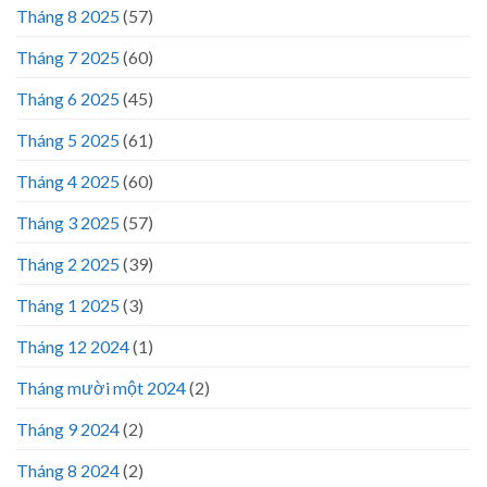
Tháng 8 2025
(57)
Tháng 7 2025
(60)
Tháng 6 2025
(45)
Tháng 5 2025
(61)
Tháng 4 2025
(60)
Tháng 3 2025
(57)
Tháng 2 2025
(39)
Tháng 1 2025
(3)
Tháng 12 2024
(1)
Tháng mười một 2024
(2)
Tháng 9 2024
(2)
Tháng 8 2024
(2)