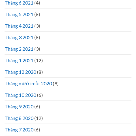
Tháng 6 2021
(4)
Tháng 5 2021
(8)
Tháng 4 2021
(3)
Tháng 3 2021
(8)
Tháng 2 2021
(3)
Tháng 1 2021
(12)
Tháng 12 2020
(8)
Tháng mười một 2020
(9)
Tháng 10 2020
(6)
Tháng 9 2020
(6)
Tháng 8 2020
(12)
Tháng 7 2020
(6)