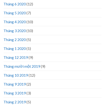
Tháng 6 2020
(12)
Tháng 5 2020
(7)
Tháng 4 2020
(10)
Tháng 3 2020
(10)
Tháng 2 2020
(5)
Tháng 1 2020
(1)
Tháng 12 2019
(9)
Tháng mười một 2019
(9)
Tháng 10 2019
(12)
Tháng 9 2019
(2)
Tháng 3 2019
(3)
Tháng 2 2019
(5)