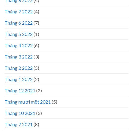
Tháng 8 2022
(4)
Tháng 7 2022
(4)
Tháng 6 2022
(7)
Tháng 5 2022
(1)
Tháng 4 2022
(6)
Tháng 3 2022
(3)
Tháng 2 2022
(5)
Tháng 1 2022
(2)
Tháng 12 2021
(2)
Tháng mười một 2021
(5)
Tháng 10 2021
(3)
Tháng 7 2021
(8)