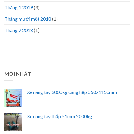
Tháng 1 2019
(3)
Tháng mười một 2018
(1)
Tháng 7 2018
(1)
MỚI NHẤT
Xe nâng tay 3000kg càng hẹp 550x1150mm
Xe nâng tay thấp 51mm 2000kg