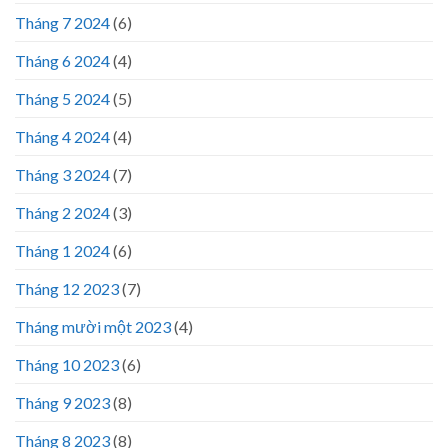
Tháng 7 2024
(6)
Tháng 6 2024
(4)
Tháng 5 2024
(5)
Tháng 4 2024
(4)
Tháng 3 2024
(7)
Tháng 2 2024
(3)
Tháng 1 2024
(6)
Tháng 12 2023
(7)
Tháng mười một 2023
(4)
Tháng 10 2023
(6)
Tháng 9 2023
(8)
Tháng 8 2023
(8)