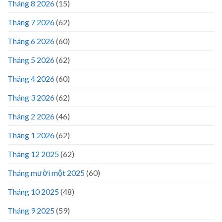
Tháng 8 2026
(15)
Tháng 7 2026
(62)
Tháng 6 2026
(60)
Tháng 5 2026
(62)
Tháng 4 2026
(60)
Tháng 3 2026
(62)
Tháng 2 2026
(46)
Tháng 1 2026
(62)
Tháng 12 2025
(62)
Tháng mười một 2025
(60)
Tháng 10 2025
(48)
Tháng 9 2025
(59)