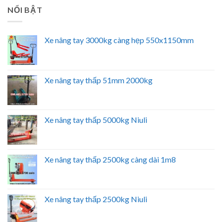
NỔI BẬT
Xe nâng tay 3000kg càng hẹp 550x1150mm
Xe nâng tay thấp 51mm 2000kg
Xe nâng tay thấp 5000kg Niuli
Xe nâng tay thấp 2500kg càng dài 1m8
Xe nâng tay thấp 2500kg Niuli