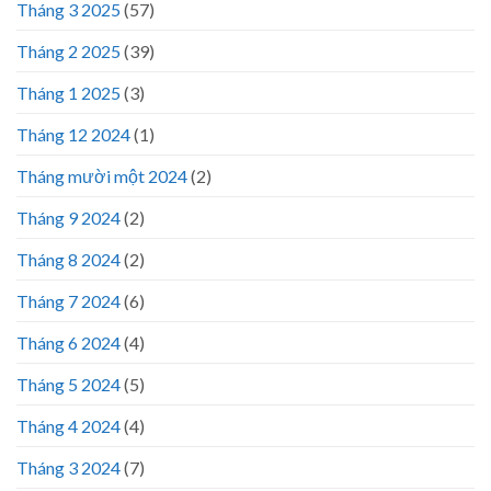
Tháng 3 2025
(57)
Tháng 2 2025
(39)
Tháng 1 2025
(3)
Tháng 12 2024
(1)
Tháng mười một 2024
(2)
Tháng 9 2024
(2)
Tháng 8 2024
(2)
Tháng 7 2024
(6)
Tháng 6 2024
(4)
Tháng 5 2024
(5)
Tháng 4 2024
(4)
Tháng 3 2024
(7)