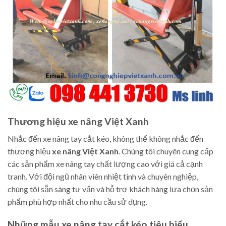
Thương hiệu xe nâng Việt Xanh
Nhắc đến xe nâng tay cắt kéo, không thể không nhắc đến
thương hiệu
xe nâng Việt Xanh
. Chúng tôi chuyên cung cấp
các sản phẩm xe nâng tay chất lượng cao với giá cả cạnh
tranh. Với đội ngũ nhân viên nhiệt tình và chuyên nghiệp,
chúng tôi sẵn sàng tư vấn và hỗ trợ khách hàng lựa chọn sản
phẩm phù hợp nhất cho nhu cầu sử dụng.
Những mẫu xe nâng tay cắt kéo tiêu biểu