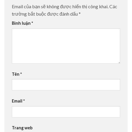
Email của bạn sẽ không được hiển thị công khai.
Các
trường bắt buộc được đánh dấu
*
Bình luận
*
Tên
*
Email
*
Trang web