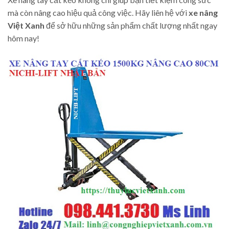
mà còn nâng cao hiệu quả công việc. Hãy liên hệ với
xe nâng
Việt Xanh
để sở hữu những sản phẩm chất lượng nhất ngay
hôm nay!