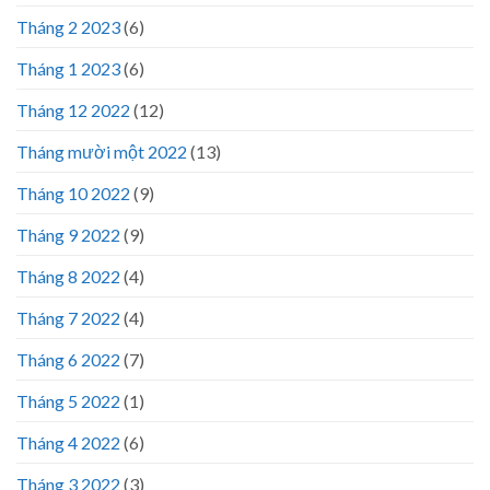
Tháng 2 2023
(6)
Tháng 1 2023
(6)
Tháng 12 2022
(12)
Tháng mười một 2022
(13)
Tháng 10 2022
(9)
Tháng 9 2022
(9)
Tháng 8 2022
(4)
Tháng 7 2022
(4)
Tháng 6 2022
(7)
Tháng 5 2022
(1)
Tháng 4 2022
(6)
Tháng 3 2022
(3)