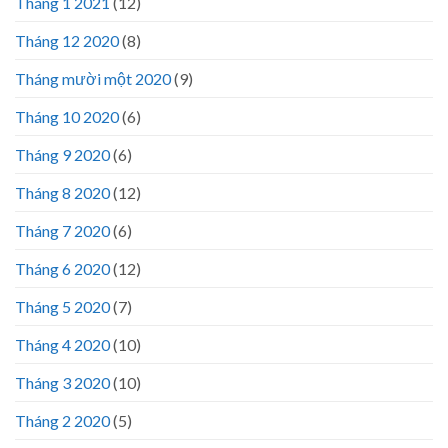
Tháng 1 2021
(12)
Tháng 12 2020
(8)
Tháng mười một 2020
(9)
Tháng 10 2020
(6)
Tháng 9 2020
(6)
Tháng 8 2020
(12)
Tháng 7 2020
(6)
Tháng 6 2020
(12)
Tháng 5 2020
(7)
Tháng 4 2020
(10)
Tháng 3 2020
(10)
Tháng 2 2020
(5)