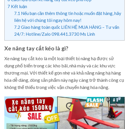
7
Kết luận
7.1
Nếu bạn cần thêm thông tin hoặc muốn đặt hàng, hãy
liên hệ với chúng tôi ngay hôm nay!
7.2
Giao hàng toàn quốc LIÊN HỆ MUA HÀNG – Tư vấn
24/7: Hotline/Zalo 098.441.3730 Ms Linh
Xe nâng tay cắt kéo là gì?
Xe nâng tay cắt kéo là một loại thiết bị nâng hạ được sử
dụng phổ biến trong các kho bãi, nhà máy và các khu vực
thương mại. Với thiết kế gọn nhẹ và khả năng nâng hạ hàng
hóa dễ dàng, dòng sản phẩm này ngày càng trở thành công cụ
không thể thiếu trong việc vận chuyển hàng hóa nặng.