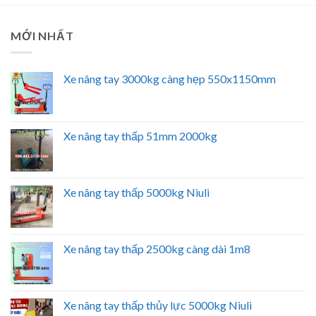
MỚI NHẤT
Xe nâng tay 3000kg càng hẹp 550x1150mm
Xe nâng tay thấp 51mm 2000kg
Xe nâng tay thấp 5000kg Niuli
Xe nâng tay thấp 2500kg càng dài 1m8
Xe nâng tay thấp thủy lực 5000kg Niuli