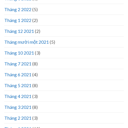
Tháng 2 2022
(5)
Tháng 1 2022
(2)
Tháng 12 2021
(2)
Tháng mười một 2021
(5)
Tháng 10 2021
(3)
Tháng 7 2021
(8)
Tháng 6 2021
(4)
Tháng 5 2021
(8)
Tháng 4 2021
(3)
Tháng 3 2021
(8)
Tháng 2 2021
(3)