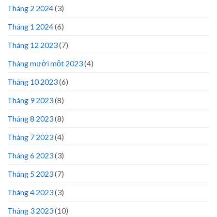
Tháng 2 2024
(3)
Tháng 1 2024
(6)
Tháng 12 2023
(7)
Tháng mười một 2023
(4)
Tháng 10 2023
(6)
Tháng 9 2023
(8)
Tháng 8 2023
(8)
Tháng 7 2023
(4)
Tháng 6 2023
(3)
Tháng 5 2023
(7)
Tháng 4 2023
(3)
Tháng 3 2023
(10)