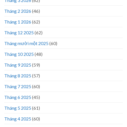
Tháng 3 2026
(62)
Tháng 2 2026
(46)
Tháng 1 2026
(62)
Tháng 12 2025
(62)
Tháng mười một 2025
(60)
Tháng 10 2025
(48)
Tháng 9 2025
(59)
Tháng 8 2025
(57)
Tháng 7 2025
(60)
Tháng 6 2025
(45)
Tháng 5 2025
(61)
Tháng 4 2025
(60)