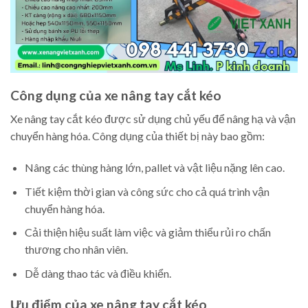
Công dụng của xe nâng tay cắt kéo
Xe nâng tay cắt kéo được sử dụng chủ yếu để nâng hạ và vận
chuyển hàng hóa. Công dụng của thiết bị này bao gồm:
Nâng các thùng hàng lớn, pallet và vật liệu nặng lên cao.
Tiết kiệm thời gian và công sức cho cả quá trình vận
chuyển hàng hóa.
Cải thiện hiệu suất làm việc và giảm thiểu rủi ro chấn
thương cho nhân viên.
Dễ dàng thao tác và điều khiển.
Ưu điểm của xe nâng tay cắt kéo