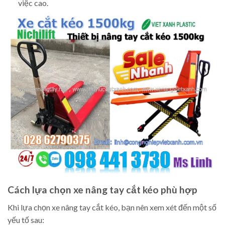
việc cao.
Cách lựa chọn xe nâng tay cắt kéo phù hợp
Khi lựa chọn xe nâng tay cắt kéo, bạn nên xem xét đến một số
yếu tố sau: