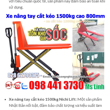
với tiêu chuẩn quốc tế, sản phẩm này đảm bảo an toàn khi
sử dụng.
Xe nâng tay cắt kéo 1500kg Nichi Lift:
Một sản phẩm
Nhật Bản nổi bật, đảm bảo chất lượng và hiệu suất làm