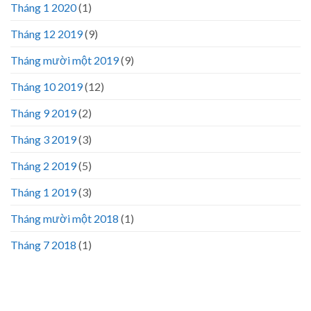
Tháng 1 2020
(1)
Tháng 12 2019
(9)
Tháng mười một 2019
(9)
Tháng 10 2019
(12)
Tháng 9 2019
(2)
Tháng 3 2019
(3)
Tháng 2 2019
(5)
Tháng 1 2019
(3)
Tháng mười một 2018
(1)
Tháng 7 2018
(1)