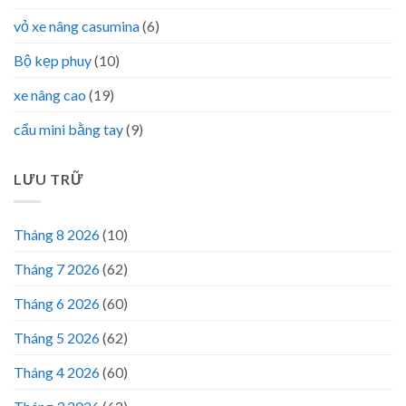
vỏ xe nâng casumina
(6)
Bộ kẹp phuy
(10)
xe nâng cao
(19)
cẩu mini bằng tay
(9)
LƯU TRỮ
Tháng 8 2026
(10)
Tháng 7 2026
(62)
Tháng 6 2026
(60)
Tháng 5 2026
(62)
Tháng 4 2026
(60)