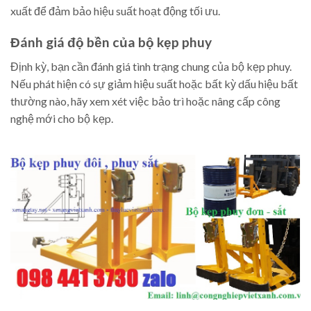
xuất để đảm bảo hiệu suất hoạt động tối ưu.
Đánh giá độ bền của bộ kẹp phuy
Định kỳ, bạn cần đánh giá tình trạng chung của bộ kẹp phuy.
Nếu phát hiện có sự giảm hiệu suất hoặc bất kỳ dấu hiệu bất
thường nào, hãy xem xét việc bảo trì hoặc nâng cấp công
nghệ mới cho bộ kẹp.