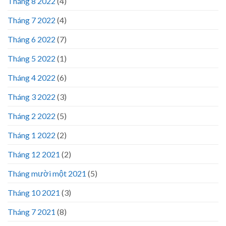
Tháng 8 2022
(4)
Tháng 7 2022
(4)
Tháng 6 2022
(7)
Tháng 5 2022
(1)
Tháng 4 2022
(6)
Tháng 3 2022
(3)
Tháng 2 2022
(5)
Tháng 1 2022
(2)
Tháng 12 2021
(2)
Tháng mười một 2021
(5)
Tháng 10 2021
(3)
Tháng 7 2021
(8)