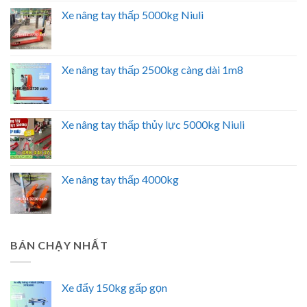
Xe nâng tay thấp 5000kg Niuli
Xe nâng tay thấp 2500kg càng dài 1m8
Xe nâng tay thấp thủy lực 5000kg Niuli
Xe nâng tay thấp 4000kg
BÁN CHẠY NHẤT
Xe đẩy 150kg gấp gọn