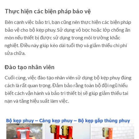
Thực hiện các biện pháp bảo vệ
Bên cạnh việc bảo trì, bạn cũng nên thực hiện các biện pháp
bảo vệ cho bộ kẹp phuy. Sử dụng vỏ bọc hoặc lớp chống ăn
mòn nếu thiết bị được sử dụng trong môi trường khắc
nghiệt. Điều này giúp kéo dài tuổi thọ và giảm thiểu chi phí
sửa chữa.
Đào tạo nhân viên
Cuối cùng, việc đào tạo nhân viên sử dụng bộ kẹp phuy đúng
cách là rất quan trọng. Đảm bảo rằng toàn bộ đội ngũ hiểu
biết cách vận hành và bảo trì thiết bị sẽ giúp giảm thiểu tai
nạn và tăng hiệu suất làm việc.