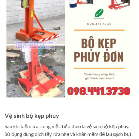
Vệ sinh bộ kẹp phuy
Sau khi kiểm tra, công việc tiếp theo là vệ sinh bộ kẹp phuy.
Sử dụng dung dịch tẩy rửa nhẹ và khăn mềm để lau sạch bụi