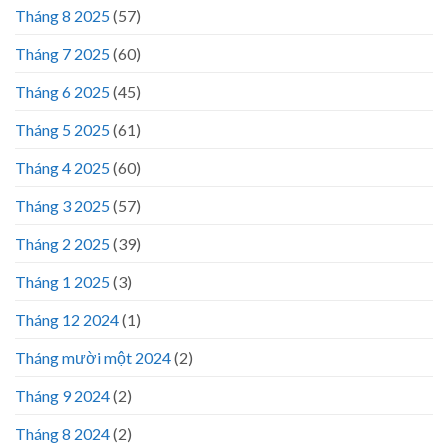
Tháng 8 2025
(57)
Tháng 7 2025
(60)
Tháng 6 2025
(45)
Tháng 5 2025
(61)
Tháng 4 2025
(60)
Tháng 3 2025
(57)
Tháng 2 2025
(39)
Tháng 1 2025
(3)
Tháng 12 2024
(1)
Tháng mười một 2024
(2)
Tháng 9 2024
(2)
Tháng 8 2024
(2)