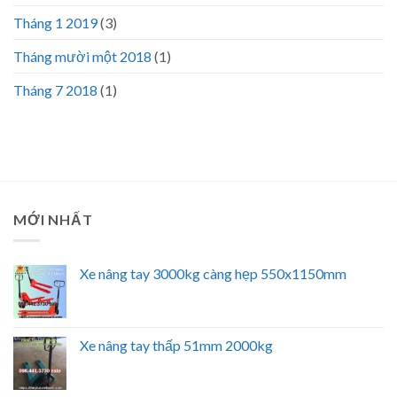
Tháng 1 2019
(3)
Tháng mười một 2018
(1)
Tháng 7 2018
(1)
MỚI NHẤT
Xe nâng tay 3000kg càng hẹp 550x1150mm
Xe nâng tay thấp 51mm 2000kg