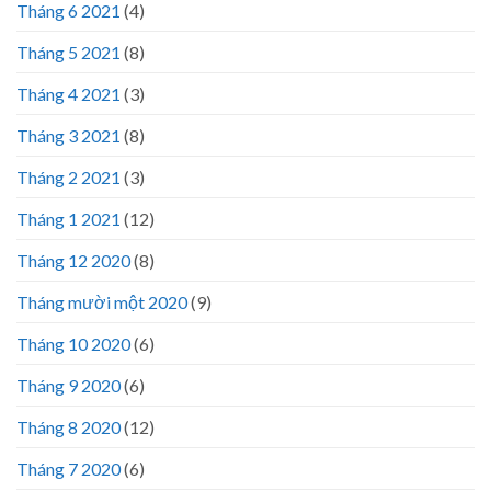
Tháng 6 2021
(4)
Tháng 5 2021
(8)
Tháng 4 2021
(3)
Tháng 3 2021
(8)
Tháng 2 2021
(3)
Tháng 1 2021
(12)
Tháng 12 2020
(8)
Tháng mười một 2020
(9)
Tháng 10 2020
(6)
Tháng 9 2020
(6)
Tháng 8 2020
(12)
Tháng 7 2020
(6)