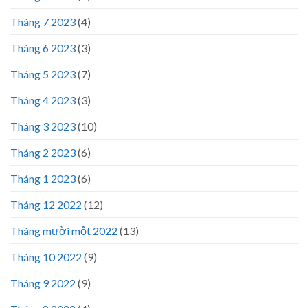
Tháng 7 2023
(4)
Tháng 6 2023
(3)
Tháng 5 2023
(7)
Tháng 4 2023
(3)
Tháng 3 2023
(10)
Tháng 2 2023
(6)
Tháng 1 2023
(6)
Tháng 12 2022
(12)
Tháng mười một 2022
(13)
Tháng 10 2022
(9)
Tháng 9 2022
(9)