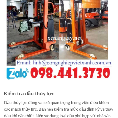
Kiểm tra dầu thủy lực
Dầu thủy lực đóng vai trò quan trọng trong việc điều khiển
các mạch thủy lực. Bạn nên kiểm tra mức dầu định kỳ và thay
dầu khi cần thiết. Nên sử dụng loại dầu phù hợp với nhà sản