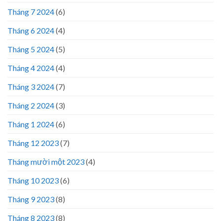
Tháng 7 2024
(6)
Tháng 6 2024
(4)
Tháng 5 2024
(5)
Tháng 4 2024
(4)
Tháng 3 2024
(7)
Tháng 2 2024
(3)
Tháng 1 2024
(6)
Tháng 12 2023
(7)
Tháng mười một 2023
(4)
Tháng 10 2023
(6)
Tháng 9 2023
(8)
Tháng 8 2023
(8)