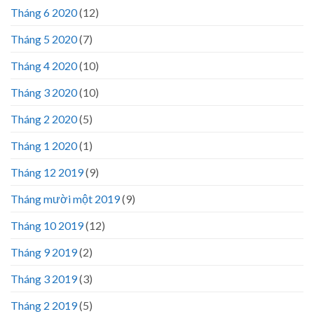
Tháng 6 2020
(12)
Tháng 5 2020
(7)
Tháng 4 2020
(10)
Tháng 3 2020
(10)
Tháng 2 2020
(5)
Tháng 1 2020
(1)
Tháng 12 2019
(9)
Tháng mười một 2019
(9)
Tháng 10 2019
(12)
Tháng 9 2019
(2)
Tháng 3 2019
(3)
Tháng 2 2019
(5)