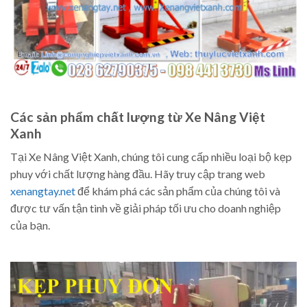
Các sản phẩm chất lượng từ Xe Nâng Việt
Xanh
Tại Xe Nâng Việt Xanh, chúng tôi cung cấp nhiều loại bộ kẹp
phuy với chất lượng hàng đầu. Hãy truy cập trang web
xenangtay.net
để khám phá các sản phẩm của chúng tôi và
được tư vấn tận tình về giải pháp tối ưu cho doanh nghiệp
của bạn.