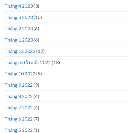
Tháng 4 2023
(3)
Tháng 3 2023
(10)
Tháng 2 2023
(6)
Tháng 1 2023
(6)
Tháng 12 2022
(12)
Tháng mười một 2022
(13)
Tháng 10 2022
(9)
Tháng 9 2022
(9)
Tháng 8 2022
(4)
Tháng 7 2022
(4)
Tháng 6 2022
(7)
Tháng 5 2022
(1)