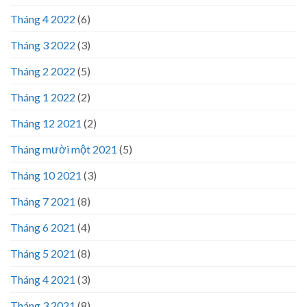
Tháng 4 2022
(6)
Tháng 3 2022
(3)
Tháng 2 2022
(5)
Tháng 1 2022
(2)
Tháng 12 2021
(2)
Tháng mười một 2021
(5)
Tháng 10 2021
(3)
Tháng 7 2021
(8)
Tháng 6 2021
(4)
Tháng 5 2021
(8)
Tháng 4 2021
(3)
Tháng 3 2021
(8)