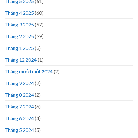
Tháng 5 2025
(61)
Tháng 4 2025
(60)
Tháng 3 2025
(57)
Tháng 2 2025
(39)
Tháng 1 2025
(3)
Tháng 12 2024
(1)
Tháng mười một 2024
(2)
Tháng 9 2024
(2)
Tháng 8 2024
(2)
Tháng 7 2024
(6)
Tháng 6 2024
(4)
Tháng 5 2024
(5)