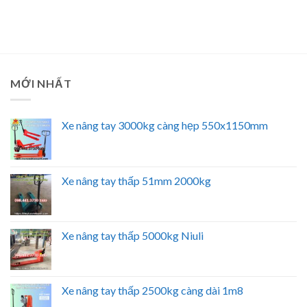
MỚI NHẤT
Xe nâng tay 3000kg càng hẹp 550x1150mm
Xe nâng tay thấp 51mm 2000kg
Xe nâng tay thấp 5000kg Niuli
Xe nâng tay thấp 2500kg càng dài 1m8