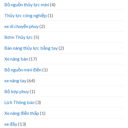
Bộ nguồn thủy lực mini
(4)
Thủy lực công nghiệp
(1)
xe di chuyển phuy
(2)
Bơm Thủy lực
(5)
Bàn nâng thủy lực bằng tay
(2)
Xe nâng bàn
(17)
Bộ nguồn mini điện
(1)
xe nâng tay
(64)
Bộ kẹp phuy
(1)
Lịch Thông báo
(3)
Xe nâng điện thấp
(1)
xe đẩy
(13)