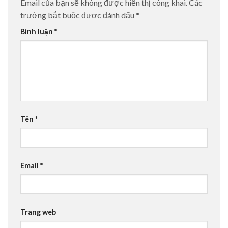
Email của bạn sẽ không được hiển thị công khai.
Các
trường bắt buộc được đánh dấu
*
Bình luận
*
Tên
*
Email
*
Trang web