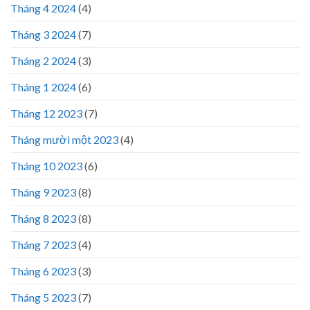
Tháng 4 2024
(4)
Tháng 3 2024
(7)
Tháng 2 2024
(3)
Tháng 1 2024
(6)
Tháng 12 2023
(7)
Tháng mười một 2023
(4)
Tháng 10 2023
(6)
Tháng 9 2023
(8)
Tháng 8 2023
(8)
Tháng 7 2023
(4)
Tháng 6 2023
(3)
Tháng 5 2023
(7)