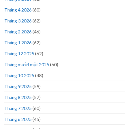
Tháng 4 2026
(60)
Tháng 3 2026
(62)
Tháng 2 2026
(46)
Tháng 1 2026
(62)
Tháng 12 2025
(62)
Tháng mười một 2025
(60)
Tháng 10 2025
(48)
Tháng 9 2025
(59)
Tháng 8 2025
(57)
Tháng 7 2025
(60)
Tháng 6 2025
(45)