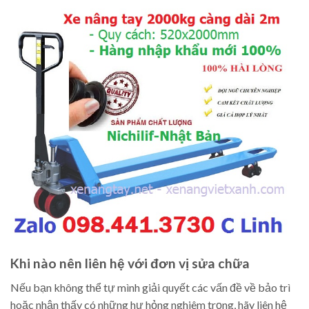
Khi nào nên liên hệ với đơn vị sửa chữa
Nếu bạn không thể tự mình giải quyết các vấn đề về bảo trì
hoặc nhận thấy có những hư hỏng nghiêm trọng, hãy liên hệ