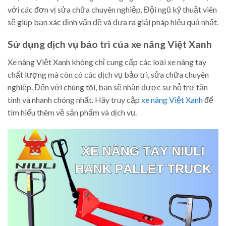
với các đơn vị sửa chữa chuyên nghiệp. Đội ngũ kỹ thuật viên
sẽ giúp bạn xác định vấn đề và đưa ra giải pháp hiệu quả nhất.
Sử dụng dịch vụ bảo trì của xe nâng Việt Xanh
Xe nâng Việt Xanh không chỉ cung cấp các loại xe nâng tay
chất lượng mà còn có các dịch vụ bảo trì, sửa chữa chuyên
nghiệp. Đến với chúng tôi, bạn sẽ nhận được sự hỗ trợ tận
tình và nhanh chóng nhất. Hãy truy cập
xe nâng Việt Xanh
để
tìm hiểu thêm về sản phẩm và dịch vụ.