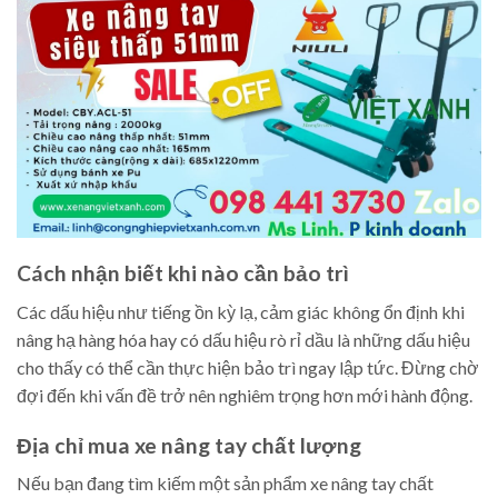
Cách nhận biết khi nào cần bảo trì
Các dấu hiệu như tiếng ồn kỳ lạ, cảm giác không ổn định khi
nâng hạ hàng hóa hay có dấu hiệu rò rỉ dầu là những dấu hiệu
cho thấy có thể cần thực hiện bảo trì ngay lập tức. Đừng chờ
đợi đến khi vấn đề trở nên nghiêm trọng hơn mới hành động.
Địa chỉ mua xe nâng tay chất lượng
Nếu bạn đang tìm kiếm một sản phẩm xe nâng tay chất