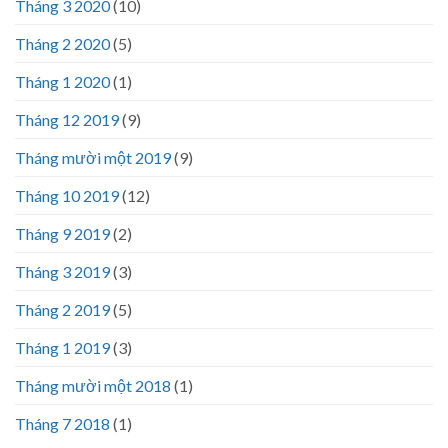
Tháng 3 2020
(10)
Tháng 2 2020
(5)
Tháng 1 2020
(1)
Tháng 12 2019
(9)
Tháng mười một 2019
(9)
Tháng 10 2019
(12)
Tháng 9 2019
(2)
Tháng 3 2019
(3)
Tháng 2 2019
(5)
Tháng 1 2019
(3)
Tháng mười một 2018
(1)
Tháng 7 2018
(1)