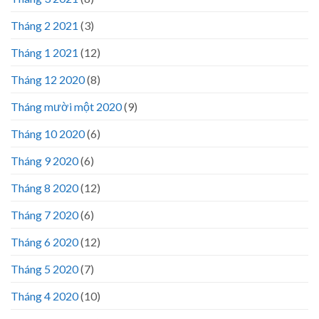
Tháng 2 2021
(3)
Tháng 1 2021
(12)
Tháng 12 2020
(8)
Tháng mười một 2020
(9)
Tháng 10 2020
(6)
Tháng 9 2020
(6)
Tháng 8 2020
(12)
Tháng 7 2020
(6)
Tháng 6 2020
(12)
Tháng 5 2020
(7)
Tháng 4 2020
(10)