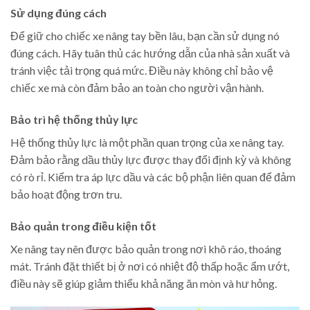
Sử dụng đúng cách
Để giữ cho chiếc xe nâng tay bền lâu, bạn cần sử dụng nó
đúng cách. Hãy tuân thủ các hướng dẫn của nhà sản xuất và
tránh việc tải trọng quá mức. Điều này không chỉ bảo vệ
chiếc xe mà còn đảm bảo an toàn cho người vận hành.
Bảo trì hệ thống thủy lực
Hệ thống thủy lực là một phần quan trọng của xe nâng tay.
Đảm bảo rằng dầu thủy lực được thay đổi định kỳ và không
có rò rỉ. Kiểm tra áp lực dầu và các bộ phận liên quan để đảm
bảo hoạt động trơn tru.
Bảo quản trong điều kiện tốt
Xe nâng tay nên được bảo quản trong nơi khô ráo, thoáng
mát. Tránh đặt thiết bị ở nơi có nhiệt độ thấp hoặc ẩm ướt,
điều này sẽ giúp giảm thiểu khả năng ăn mòn và hư hỏng.