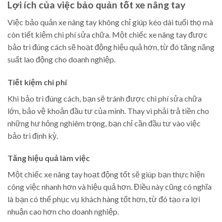
Lợi ích của việc bảo quản tốt xe nâng tay
Việc bảo quản xe nâng tay không chỉ giúp kéo dài tuổi thọ mà
còn tiết kiệm chi phí sửa chữa. Một chiếc xe nâng tay được
bảo trì đúng cách sẽ hoạt động hiệu quả hơn, từ đó tăng năng
suất lao động cho doanh nghiệp.
Tiết kiệm chi phí
Khi bảo trì đúng cách, bạn sẽ tránh được chi phí sửa chữa
lớn, bảo vệ khoản đầu tư của mình. Thay vì phải trả tiền cho
những hư hỏng nghiêm trọng, bạn chỉ cần đầu tư vào việc
bảo trì định kỳ.
Tăng hiệu quả làm việc
Một chiếc xe nâng tay hoạt động tốt sẽ giúp bạn thực hiện
công việc nhanh hơn và hiệu quả hơn. Điều này cũng có nghĩa
là bạn có thể phục vụ khách hàng tốt hơn, từ đó tạo ra lợi
nhuận cao hơn cho doanh nghiệp.