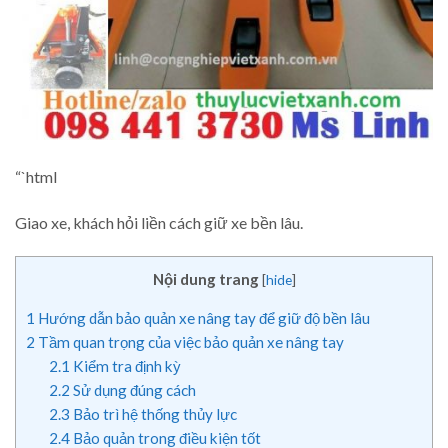
“`html
Giao xe, khách hỏi liền cách giữ xe bền lâu.
Nội dung trang
[
hide
]
1
Hướng dẫn bảo quản xe nâng tay để giữ độ bền lâu
2
Tầm quan trọng của việc bảo quản xe nâng tay
2.1
Kiểm tra định kỳ
2.2
Sử dụng đúng cách
2.3
Bảo trì hệ thống thủy lực
2.4
Bảo quản trong điều kiện tốt