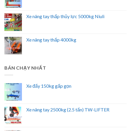
Xe nâng tay thấp thủy lực 5000kg Niuli
Xe nâng tay thấp 4000kg
BÁN CHẠY NHẤT
Xe đẩy 150kg gấp gọn
Xe nâng tay 2500kg (2.5 tấn) TW-LIFTER