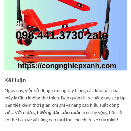
Kết luận
Ngày nay, việc sử dụng xe nâng tay trong các kho bãi, nhà
máy là điều không thể thiếu. Bảo quản tốt xe nâng tay sẽ giúp
bạn tiết kiệm thời gian, chi phí và nâng cao hiệu suất công
việc. Với những
hướng dẫn bảo quản
trên, hy vọng bạn sẽ
có thể bảo vệ và nâng cao tuổi thọ cho chiếc xe của mình!