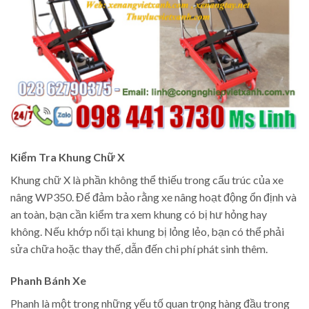
Kiểm Tra Khung Chữ X
Khung chữ X là phần không thể thiếu trong cấu trúc của xe
nâng WP350. Để đảm bảo rằng xe nâng hoạt động ổn định và
an toàn, bạn cần kiểm tra xem khung có bị hư hỏng hay
không. Nếu khớp nối tại khung bị lỏng lẻo, bạn có thể phải
sửa chữa hoặc thay thế, dẫn đến chi phí phát sinh thêm.
Phanh Bánh Xe
Phanh là một trong những yếu tố quan trọng hàng đầu trong