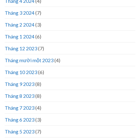
Tháng 4 2024
(4)
Tháng 3 2024
(7)
Tháng 2 2024
(3)
Tháng 1 2024
(6)
Tháng 12 2023
(7)
Tháng mười một 2023
(4)
Tháng 10 2023
(6)
Tháng 9 2023
(8)
Tháng 8 2023
(8)
Tháng 7 2023
(4)
Tháng 6 2023
(3)
Tháng 5 2023
(7)