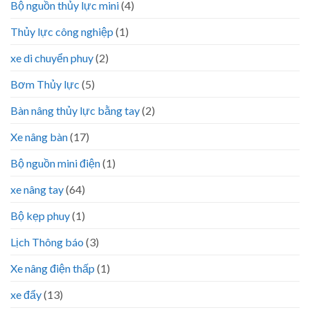
Bộ nguồn thủy lực mini
(4)
Thủy lực công nghiệp
(1)
xe di chuyển phuy
(2)
Bơm Thủy lực
(5)
Bàn nâng thủy lực bằng tay
(2)
Xe nâng bàn
(17)
Bộ nguồn mini điện
(1)
xe nâng tay
(64)
Bộ kẹp phuy
(1)
Lịch Thông báo
(3)
Xe nâng điện thấp
(1)
xe đẩy
(13)