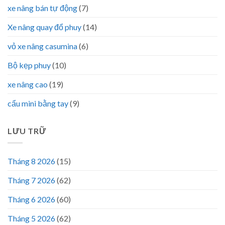
xe nâng bán tự động
(7)
Xe nâng quay đổ phuy
(14)
vỏ xe nâng casumina
(6)
Bộ kẹp phuy
(10)
xe nâng cao
(19)
cẩu mini bằng tay
(9)
LƯU TRỮ
Tháng 8 2026
(15)
Tháng 7 2026
(62)
Tháng 6 2026
(60)
Tháng 5 2026
(62)