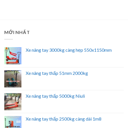
MỚI NHẤT
Xe nâng tay 3000kg càng hẹp 550x1150mm
Xe nâng tay thấp 51mm 2000kg
Xe nâng tay thấp 5000kg Niuli
Xe nâng tay thấp 2500kg càng dài 1m8