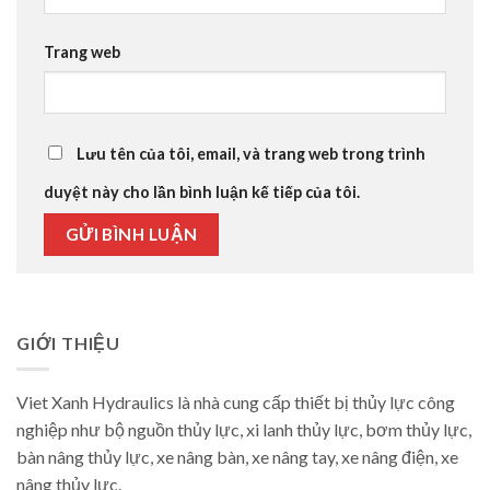
Trang web
Lưu tên của tôi, email, và trang web trong trình
duyệt này cho lần bình luận kế tiếp của tôi.
GIỚI THIỆU
Viet Xanh Hydraulics là nhà cung cấp thiết bị thủy lực công
nghiệp như bộ nguồn thủy lực, xi lanh thủy lực, bơm thủy lực,
bàn nâng thủy lực, xe nâng bàn, xe nâng tay, xe nâng điện, xe
nâng thủy lực.