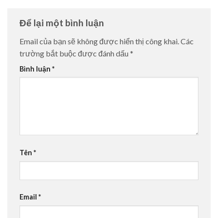
Để lại một bình luận
Email của bạn sẽ không được hiển thị công khai.
Các
trường bắt buộc được đánh dấu
*
Bình luận
*
Tên
*
Email
*