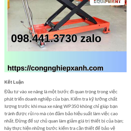
Kết Luận
Đầu tư vào xe nâng là một bước đi quan trọng trong việc
phát triển doanh nghiệp của bạn. Kiểm tra kỹ lưỡng chất
lượng trước khi mua xe nâng WP350 không chỉ giúp bạn
tránh được rủi ro mà còn đảm bảo hiệu suất làm việc cao
nhất. Đừng để sự chủ quan làm giảm giá trị thiết bị của bạn;
hãy thực hiện những bước kiểm tra cần thiết để bảo vệ