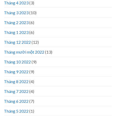
Tháng 4 2023
(3)
Tháng 3 2023
(10)
Tháng 2 2023
(6)
Tháng 1 2023
(6)
Tháng 12 2022
(12)
Tháng mười một 2022
(13)
Tháng 10 2022
(9)
Tháng 9 2022
(9)
Tháng 8 2022
(4)
Tháng 7 2022
(4)
Tháng 6 2022
(7)
Tháng 5 2022
(1)