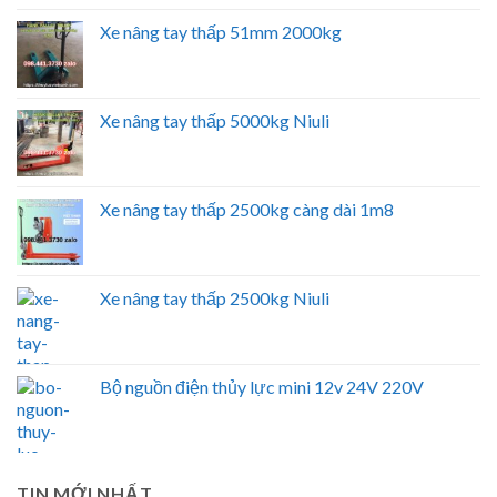
Xe nâng tay thấp 51mm 2000kg
Xe nâng tay thấp 5000kg Niuli
Xe nâng tay thấp 2500kg càng dài 1m8
Xe nâng tay thấp 2500kg Niuli
Bộ nguồn điện thủy lực mini 12v 24V 220V
TIN MỚI NHẤT