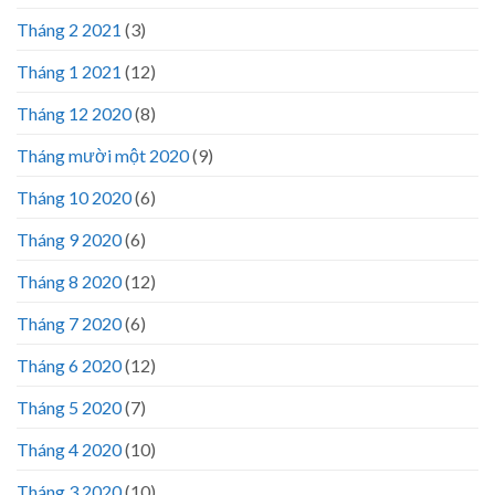
Tháng 2 2021
(3)
Tháng 1 2021
(12)
Tháng 12 2020
(8)
Tháng mười một 2020
(9)
Tháng 10 2020
(6)
Tháng 9 2020
(6)
Tháng 8 2020
(12)
Tháng 7 2020
(6)
Tháng 6 2020
(12)
Tháng 5 2020
(7)
Tháng 4 2020
(10)
Tháng 3 2020
(10)