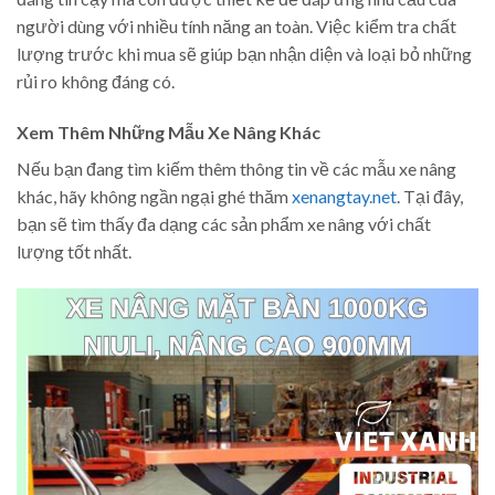
người dùng với nhiều tính năng an toàn. Việc kiểm tra chất
lượng trước khi mua sẽ giúp bạn nhận diện và loại bỏ những
rủi ro không đáng có.
Xem Thêm Những Mẫu Xe Nâng Khác
Nếu bạn đang tìm kiếm thêm thông tin về các mẫu xe nâng
khác, hãy không ngần ngại ghé thăm
xenangtay.net
. Tại đây,
bạn sẽ tìm thấy đa dạng các sản phẩm xe nâng với chất
lượng tốt nhất.