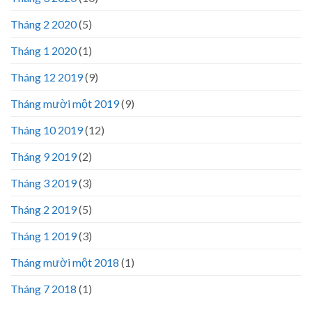
Tháng 2 2020
(5)
Tháng 1 2020
(1)
Tháng 12 2019
(9)
Tháng mười một 2019
(9)
Tháng 10 2019
(12)
Tháng 9 2019
(2)
Tháng 3 2019
(3)
Tháng 2 2019
(5)
Tháng 1 2019
(3)
Tháng mười một 2018
(1)
Tháng 7 2018
(1)