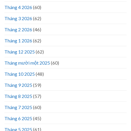
Tháng 4 2026
(60)
Tháng 3 2026
(62)
Tháng 2 2026
(46)
Tháng 1 2026
(62)
Tháng 12 2025
(62)
Tháng mười một 2025
(60)
Tháng 10 2025
(48)
Tháng 9 2025
(59)
Tháng 8 2025
(57)
Tháng 7 2025
(60)
Tháng 6 2025
(45)
Tháng 5 2025
(61)