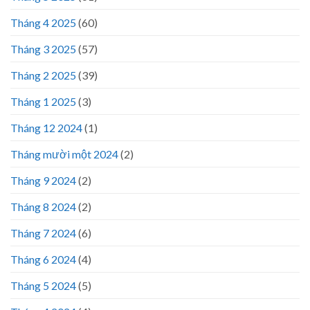
Tháng 4 2025
(60)
Tháng 3 2025
(57)
Tháng 2 2025
(39)
Tháng 1 2025
(3)
Tháng 12 2024
(1)
Tháng mười một 2024
(2)
Tháng 9 2024
(2)
Tháng 8 2024
(2)
Tháng 7 2024
(6)
Tháng 6 2024
(4)
Tháng 5 2024
(5)