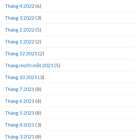
Tháng 4 2022
(6)
Tháng 3 2022
(3)
Tháng 2 2022
(5)
Tháng 1 2022
(2)
Tháng 12 2021
(2)
Tháng mười một 2021
(5)
Tháng 10 2021
(3)
Tháng 7 2021
(8)
Tháng 6 2021
(4)
Tháng 5 2021
(8)
Tháng 4 2021
(3)
Tháng 3 2021
(8)