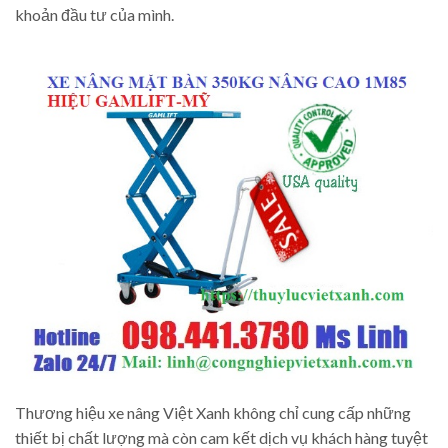
khoản đầu tư của mình.
Thương hiệu xe nâng Việt Xanh không chỉ cung cấp những
thiết bị chất lượng mà còn cam kết dịch vụ khách hàng tuyệt