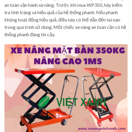
an toàn vận hành xe nâng. Trước khi mua WP350, hãy kiểm
tra tình trạng và hiệu quả của hệ thống phanh. Nếu phanh
không hoạt động hiệu quả, điều này có thể dẫn đến tai nạn
trong quá trình sử dụng. Một chiếc xe nâng an toàn cần có hệ
thống phanh đáng tin cậy.