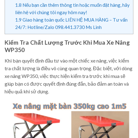
1.8
Nếu bạn cần thêm thông tin hoặc muốn đặt hàng, hãy
liên hệ với chúng tôi ngay hôm nay!
1.9
Giao hàng toàn quốc LIÊN HỆ MUA HÀNG – Tư vấn
24/7: Hotline/Zalo 098.441.3730 Ms Linh
Kiểm Tra Chất Lượng Trước Khi Mua Xe Nâng
WP350
Khi bạn quyết định đầu tư vào một chiếc xe nâng, việc kiểm
tra chất lượng là điều vô cùng quan trọng. Đặc biệt, với dòng
xe nâng WP350, việc thực hiện kiểm tra trước khi mua sẽ
giúp bạn có được quyết định đúng đắn, bảo đảm an toàn và
hiệu quả khi sử dụng.