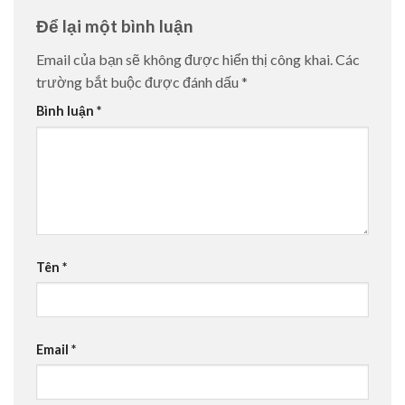
Để lại một bình luận
Email của bạn sẽ không được hiển thị công khai.
Các
trường bắt buộc được đánh dấu
*
Bình luận
*
Tên
*
Email
*