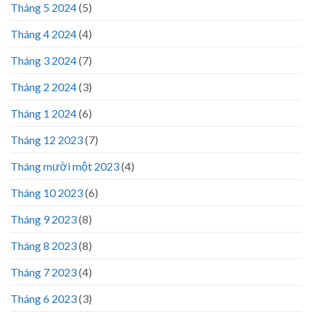
Tháng 5 2024
(5)
Tháng 4 2024
(4)
Tháng 3 2024
(7)
Tháng 2 2024
(3)
Tháng 1 2024
(6)
Tháng 12 2023
(7)
Tháng mười một 2023
(4)
Tháng 10 2023
(6)
Tháng 9 2023
(8)
Tháng 8 2023
(8)
Tháng 7 2023
(4)
Tháng 6 2023
(3)