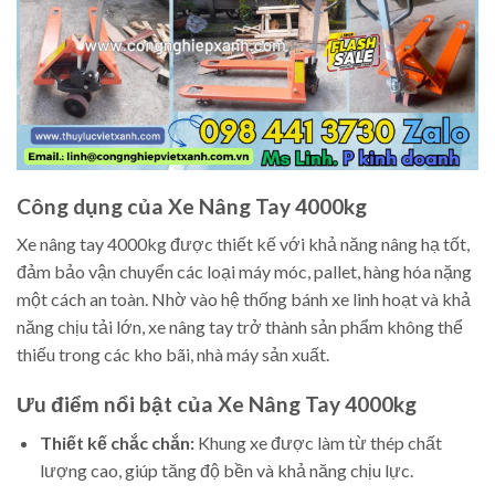
Công dụng của Xe Nâng Tay 4000kg
Xe nâng tay 4000kg được thiết kế với khả năng nâng hạ tốt,
đảm bảo vận chuyển các loại máy móc, pallet, hàng hóa nặng
một cách an toàn. Nhờ vào hệ thống bánh xe linh hoạt và khả
năng chịu tải lớn, xe nâng tay trở thành sản phẩm không thể
thiếu trong các kho bãi, nhà máy sản xuất.
Ưu điểm nổi bật của Xe Nâng Tay 4000kg
Thiết kế chắc chắn:
Khung xe được làm từ thép chất
lượng cao, giúp tăng độ bền và khả năng chịu lực.