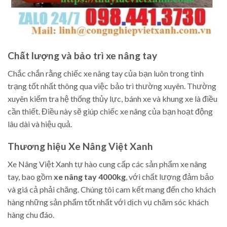
Chất lượng và bảo trì xe nâng tay
Chắc chắn rằng chiếc xe nâng tay của bạn luôn trong tình
trạng tốt nhất thông qua việc bảo trì thường xuyên. Thường
xuyên kiểm tra hệ thống thủy lực, bánh xe và khung xe là điều
cần thiết. Điều này sẽ giúp chiếc xe nâng của bạn hoạt động
lâu dài và hiệu quả.
Thương hiệu Xe Nâng Việt Xanh
Xe Nâng Việt Xanh tự hào cung cấp các sản phẩm xe nâng
tay, bao gồm
xe nâng tay 4000kg
, với chất lượng đảm bảo
và giá cả phải chăng. Chúng tôi cam kết mang đến cho khách
hàng những sản phẩm tốt nhất với dịch vụ chăm sóc khách
hàng chu đáo.