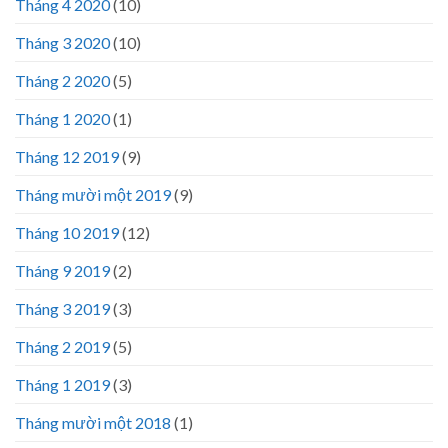
Tháng 4 2020
(10)
Tháng 3 2020
(10)
Tháng 2 2020
(5)
Tháng 1 2020
(1)
Tháng 12 2019
(9)
Tháng mười một 2019
(9)
Tháng 10 2019
(12)
Tháng 9 2019
(2)
Tháng 3 2019
(3)
Tháng 2 2019
(5)
Tháng 1 2019
(3)
Tháng mười một 2018
(1)