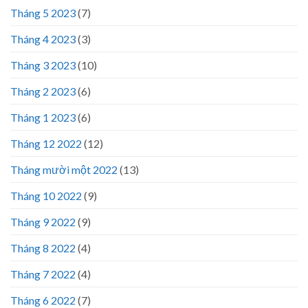
Tháng 5 2023
(7)
Tháng 4 2023
(3)
Tháng 3 2023
(10)
Tháng 2 2023
(6)
Tháng 1 2023
(6)
Tháng 12 2022
(12)
Tháng mười một 2022
(13)
Tháng 10 2022
(9)
Tháng 9 2022
(9)
Tháng 8 2022
(4)
Tháng 7 2022
(4)
Tháng 6 2022
(7)