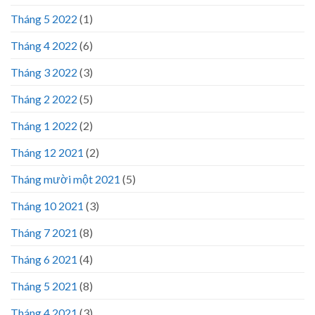
Tháng 5 2022
(1)
Tháng 4 2022
(6)
Tháng 3 2022
(3)
Tháng 2 2022
(5)
Tháng 1 2022
(2)
Tháng 12 2021
(2)
Tháng mười một 2021
(5)
Tháng 10 2021
(3)
Tháng 7 2021
(8)
Tháng 6 2021
(4)
Tháng 5 2021
(8)
Tháng 4 2021
(3)