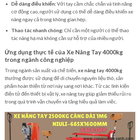
Dễ dàng điều khiển:
Với tay cầm chắc chắn và tính năng
cơ động cao, người sử dụng có thể dễ dàng điều khiển xe
nâng ngay cả trong không gian hẹp.
Thao tác nhanh chóng:
Chỉ cần một người có thể thao
tác nâng hạ mà không cần sự hỗ trợ của nhiều người.
Ứng dụng thực tế của Xe Nâng Tay 4000kg
trong ngành công nghiệp
Trong ngành sản xuất và chế biến,
xe nâng tay 4000kg
thường được sử dụng để di chuyển nguyên liệu thô, sản
phẩm hoàn thiện từ nơi này sang nơi khác. Từ các linh kiện
điện tử đến thiết bị vật lý, xe nâng tay giúp giảm thiểu rủi ro
trong quá trình vận chuyển và tăng hiệu quả làm việc.