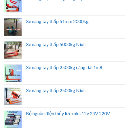
Xe nâng tay thấp 51mm 2000kg
Xe nâng tay thấp 5000kg Niuli
Xe nâng tay thấp 2500kg càng dài 1m8
Xe nâng tay thấp 2500kg Niuli
Bộ nguồn điện thủy lực mini 12v 24V 220V