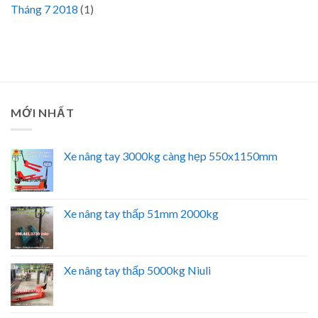
Tháng 7 2018
(1)
MỚI NHẤT
Xe nâng tay 3000kg càng hẹp 550x1150mm
Xe nâng tay thấp 51mm 2000kg
Xe nâng tay thấp 5000kg Niuli