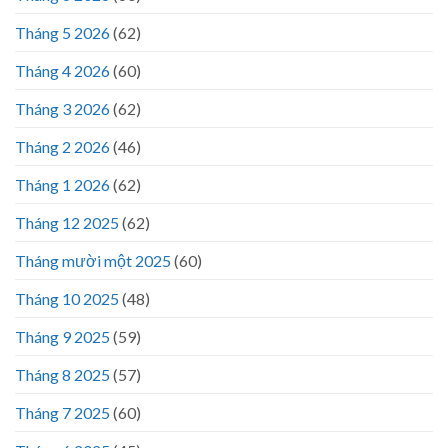
Tháng 5 2026
(62)
Tháng 4 2026
(60)
Tháng 3 2026
(62)
Tháng 2 2026
(46)
Tháng 1 2026
(62)
Tháng 12 2025
(62)
Tháng mười một 2025
(60)
Tháng 10 2025
(48)
Tháng 9 2025
(59)
Tháng 8 2025
(57)
Tháng 7 2025
(60)