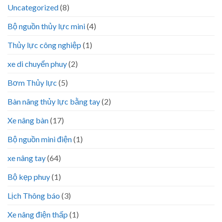
Uncategorized
(8)
Bộ nguồn thủy lực mini
(4)
Thủy lực công nghiệp
(1)
xe di chuyển phuy
(2)
Bơm Thủy lực
(5)
Bàn nâng thủy lực bằng tay
(2)
Xe nâng bàn
(17)
Bộ nguồn mini điện
(1)
xe nâng tay
(64)
Bộ kẹp phuy
(1)
Lịch Thông báo
(3)
Xe nâng điện thấp
(1)