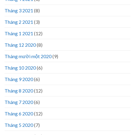
Tháng 3 2021
(8)
Tháng 2 2021
(3)
Tháng 1 2021
(12)
Tháng 12 2020
(8)
Tháng mười một 2020
(9)
Tháng 10 2020
(6)
Tháng 9 2020
(6)
Tháng 8 2020
(12)
Tháng 7 2020
(6)
Tháng 6 2020
(12)
Tháng 5 2020
(7)