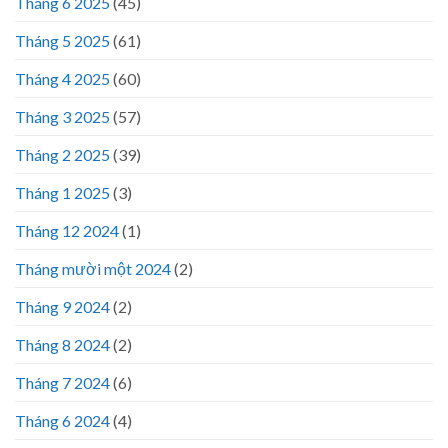
Tháng 6 2025
(45)
Tháng 5 2025
(61)
Tháng 4 2025
(60)
Tháng 3 2025
(57)
Tháng 2 2025
(39)
Tháng 1 2025
(3)
Tháng 12 2024
(1)
Tháng mười một 2024
(2)
Tháng 9 2024
(2)
Tháng 8 2024
(2)
Tháng 7 2024
(6)
Tháng 6 2024
(4)