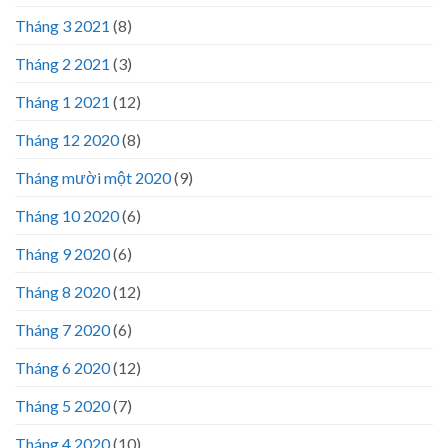
Tháng 3 2021
(8)
Tháng 2 2021
(3)
Tháng 1 2021
(12)
Tháng 12 2020
(8)
Tháng mười một 2020
(9)
Tháng 10 2020
(6)
Tháng 9 2020
(6)
Tháng 8 2020
(12)
Tháng 7 2020
(6)
Tháng 6 2020
(12)
Tháng 5 2020
(7)
Tháng 4 2020
(10)