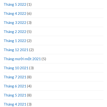
Tháng 5 2022
(1)
Tháng 4 2022
(6)
Tháng 3 2022
(3)
Tháng 2 2022
(5)
Tháng 1 2022
(2)
Tháng 12 2021
(2)
Tháng mười một 2021
(5)
Tháng 10 2021
(3)
Tháng 7 2021
(8)
Tháng 6 2021
(4)
Tháng 5 2021
(8)
Tháng 4 2021
(3)