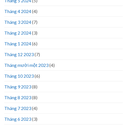
Tháng 5 2024
(5)
Tháng 4 2024
(4)
Tháng 3 2024
(7)
Tháng 2 2024
(3)
Tháng 1 2024
(6)
Tháng 12 2023
(7)
Tháng mười một 2023
(4)
Tháng 10 2023
(6)
Tháng 9 2023
(8)
Tháng 8 2023
(8)
Tháng 7 2023
(4)
Tháng 6 2023
(3)