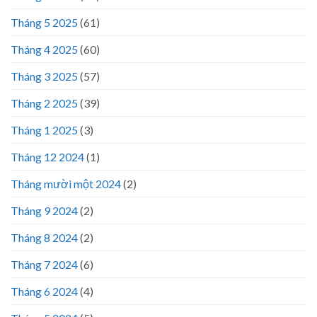
Tháng 5 2025
(61)
Tháng 4 2025
(60)
Tháng 3 2025
(57)
Tháng 2 2025
(39)
Tháng 1 2025
(3)
Tháng 12 2024
(1)
Tháng mười một 2024
(2)
Tháng 9 2024
(2)
Tháng 8 2024
(2)
Tháng 7 2024
(6)
Tháng 6 2024
(4)