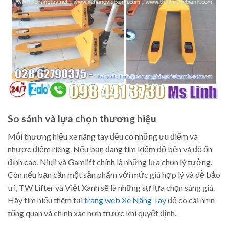
So sánh và lựa chọn thương hiệu
Mỗi thương hiệu xe nâng tay đều có những ưu điểm và
nhược điểm riêng. Nếu bạn đang tìm kiếm độ bền và độ ổn
định cao, Niuli và Gamlift chính là những lựa chọn lý tưởng.
Còn nếu bạn cần một sản phẩm với mức giá hợp lý và dễ bảo
trì, TW Lifter và Việt Xanh sẽ là những sự lựa chọn sáng giá.
Hãy tìm hiểu thêm tại
trang web Xe Nâng Tay
để có cái nhìn
tổng quan và chính xác hơn trước khi quyết định.