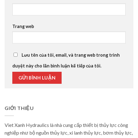
Trang web
Lưu tên của tôi, email, và trang web trong trình
duyệt này cho lần bình luận kế tiếp của tôi.
GIỚI THIỆU
Viet Xanh Hydraulics là nhà cung cấp thiết bị thủy lực công
nghiệp như bộ nguồn thủy lực, xi lanh thủy lực, bơm thủy lực,