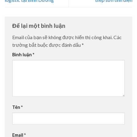
Để lại một bình luận
Email của bạn sẽ không được hiển thị công khai.
Các
trường bắt buộc được đánh dấu
*
Bình luận
*
Tên
*
Email
*