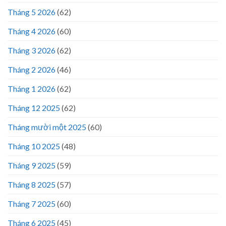
Tháng 5 2026
(62)
Tháng 4 2026
(60)
Tháng 3 2026
(62)
Tháng 2 2026
(46)
Tháng 1 2026
(62)
Tháng 12 2025
(62)
Tháng mười một 2025
(60)
Tháng 10 2025
(48)
Tháng 9 2025
(59)
Tháng 8 2025
(57)
Tháng 7 2025
(60)
Tháng 6 2025
(45)