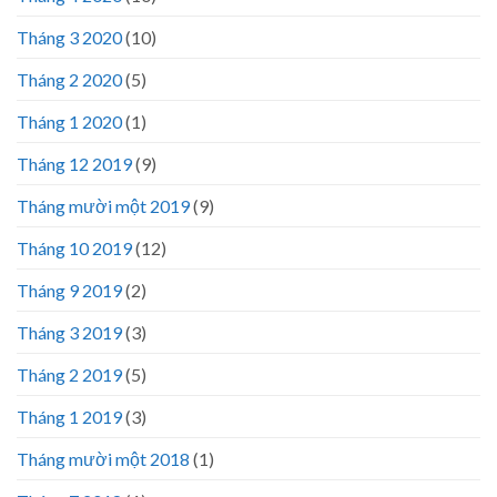
Tháng 3 2020
(10)
Tháng 2 2020
(5)
Tháng 1 2020
(1)
Tháng 12 2019
(9)
Tháng mười một 2019
(9)
Tháng 10 2019
(12)
Tháng 9 2019
(2)
Tháng 3 2019
(3)
Tháng 2 2019
(5)
Tháng 1 2019
(3)
Tháng mười một 2018
(1)