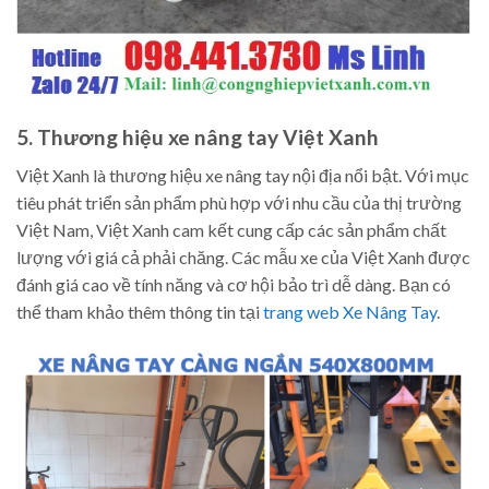
5. Thương hiệu xe nâng tay Việt Xanh
Việt Xanh là thương hiệu xe nâng tay nội địa nổi bật. Với mục
tiêu phát triển sản phẩm phù hợp với nhu cầu của thị trường
Việt Nam, Việt Xanh cam kết cung cấp các sản phẩm chất
lượng với giá cả phải chăng. Các mẫu xe của Việt Xanh được
đánh giá cao về tính năng và cơ hội bảo trì dễ dàng. Bạn có
thể tham khảo thêm thông tin tại
trang web Xe Nâng Tay
.