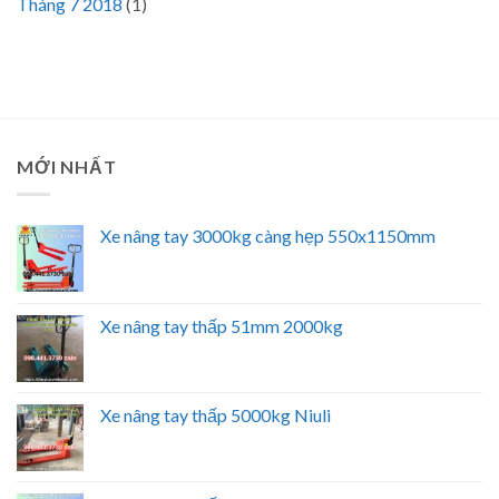
Tháng 7 2018
(1)
MỚI NHẤT
Xe nâng tay 3000kg càng hẹp 550x1150mm
Xe nâng tay thấp 51mm 2000kg
Xe nâng tay thấp 5000kg Niuli