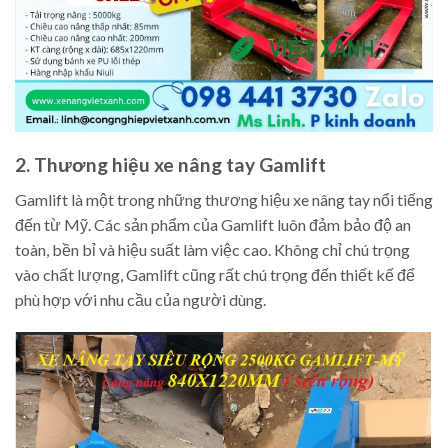
2. Thương hiệu xe nâng tay Gamlift
Gamlift là một trong những thương hiệu xe nâng tay nổi tiếng
đến từ Mỹ. Các sản phẩm của Gamlift luôn đảm bảo độ an
toàn, bền bỉ và hiệu suất làm việc cao. Không chỉ chú trọng
vào chất lượng, Gamlift cũng rất chú trọng đến thiết kế để
phù hợp với nhu cầu của người dùng.