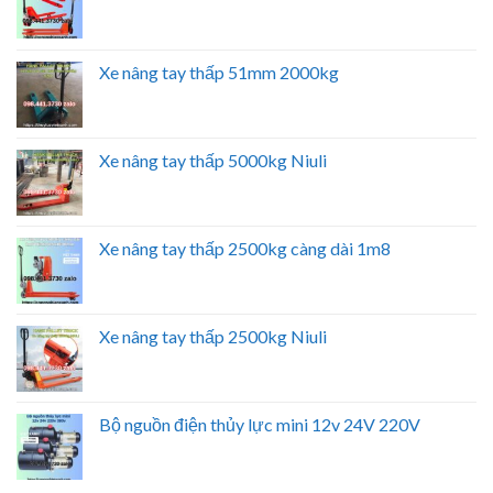
Xe nâng tay thấp 51mm 2000kg
Xe nâng tay thấp 5000kg Niuli
Xe nâng tay thấp 2500kg càng dài 1m8
Xe nâng tay thấp 2500kg Niuli
Bộ nguồn điện thủy lực mini 12v 24V 220V