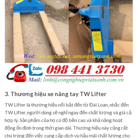
3. Thương hiệu xe nâng tay TW Lifter
TW Lifter là thương hiệu nổi bật đến từ Đài Loan, nhắc đến
TW Lifter, người dùng sẽ nghĩ ngay đến chất lượng và giá cả
hợp lý. Sản phẩm của họ có độ bền cao và khả năng hoạt
động ổn định trong thời gian dài. Thương hiệu này cũng rất
chú trọng đến việc cung cấp dịch vụ hậu mãi chất lượng cho