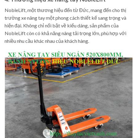
NobleLift, một thương hiệu đến từ Đức, mang đến cho thị
trường xe nâng tay một phong cách thiết kế sang trọng và
hiện đại. Không chỉ nổi bật về kiểu dáng, sản phẩm của
NobleLift còn có khả năng nâng tải trọng lớn, phù hợp với
nhiều nhu cầu khác nhau của khách hàng.