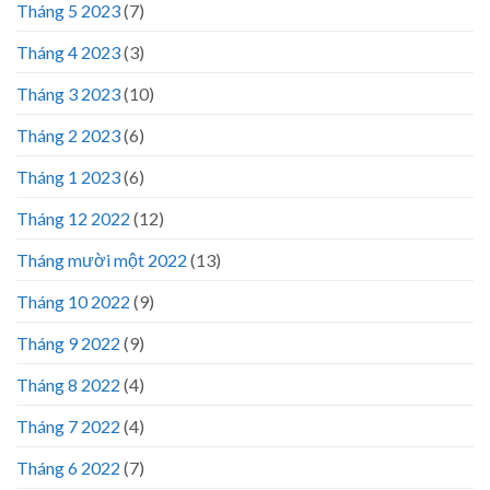
Tháng 5 2023
(7)
Tháng 4 2023
(3)
Tháng 3 2023
(10)
Tháng 2 2023
(6)
Tháng 1 2023
(6)
Tháng 12 2022
(12)
Tháng mười một 2022
(13)
Tháng 10 2022
(9)
Tháng 9 2022
(9)
Tháng 8 2022
(4)
Tháng 7 2022
(4)
Tháng 6 2022
(7)