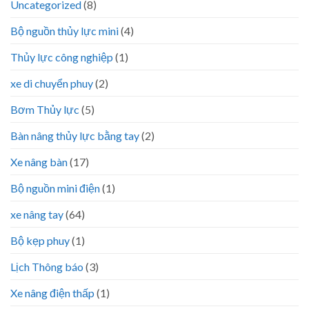
Uncategorized
(8)
Bộ nguồn thủy lực mini
(4)
Thủy lực công nghiệp
(1)
xe di chuyển phuy
(2)
Bơm Thủy lực
(5)
Bàn nâng thủy lực bằng tay
(2)
Xe nâng bàn
(17)
Bộ nguồn mini điện
(1)
xe nâng tay
(64)
Bộ kẹp phuy
(1)
Lịch Thông báo
(3)
Xe nâng điện thấp
(1)