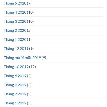
Tháng 5 2020
(7)
Tháng 4 2020
(10)
Tháng 3 2020
(10)
Tháng 2 2020
(5)
Tháng 1 2020
(1)
Tháng 12 2019
(9)
Tháng mười một 2019
(9)
Tháng 10 2019
(12)
Tháng 9 2019
(2)
Tháng 3 2019
(3)
Tháng 2 2019
(5)
Tháng 1 2019
(3)