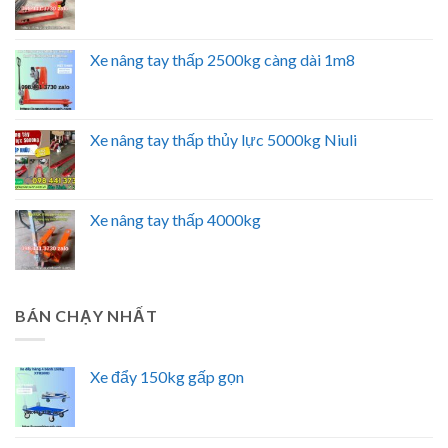
Xe nâng tay thấp 2500kg càng dài 1m8
Xe nâng tay thấp thủy lực 5000kg Niuli
Xe nâng tay thấp 4000kg
BÁN CHẠY NHẤT
Xe đẩy 150kg gấp gọn