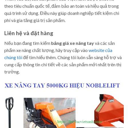
theo tiêu chuẩn quốc tế, đảm bảo an toàn và hiệu quả trong
quá trình sử dụng. Điều này giúp doanh nghiệp tiết kiệm chi
phí và gia tăng giá trị sản phẩm.
Liên hệ và đặt hàng
Nếu bạn đang tìm kiếm
bảng giá xe nâng tay
và các sản
phẩm xe nâng chất lượng, hãy truy cập vào
website của
chúng tôi
để tìm hiểu thêm. Chúng tôi luôn sẵn sàng hỗ trợ và
cung cấp thông tin chi tiết về các sản phẩm mới nhất trên thị
trường.