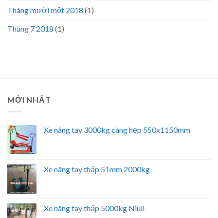
Tháng mười một 2018
(1)
Tháng 7 2018
(1)
MỚI NHẤT
Xe nâng tay 3000kg càng hẹp 550x1150mm
Xe nâng tay thấp 51mm 2000kg
Xe nâng tay thấp 5000kg Niuli