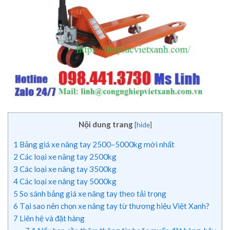
Nội dung trang
[
hide
]
1
Bảng giá xe nâng tay 2500–5000kg mới nhất
2
Các loại xe nâng tay 2500kg
3
Các loại xe nâng tay 3500kg
4
Các loại xe nâng tay 5000kg
5
So sánh bảng giá xe nâng tay theo tải trọng
6
Tại sao nên chọn xe nâng tay từ thương hiệu Việt Xanh?
7
Liên hệ và đặt hàng