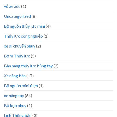
vỏ xe xúc
(1)
Uncategorized
(8)
Bộ nguồn thủy lực mini
(4)
Thủy lực công nghiệp
(1)
xe di chuyển phuy
(2)
Bơm Thủy lực
(5)
Bàn nâng thủy lực bằng tay
(2)
Xe nâng bàn
(17)
Bộ nguồn mini điện
(1)
xe nâng tay
(64)
Bộ kẹp phuy
(1)
Lịch Thông báo
(3)