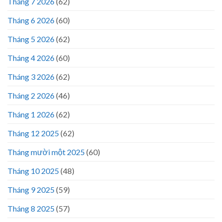
Tháng 7 2026
(62)
Tháng 6 2026
(60)
Tháng 5 2026
(62)
Tháng 4 2026
(60)
Tháng 3 2026
(62)
Tháng 2 2026
(46)
Tháng 1 2026
(62)
Tháng 12 2025
(62)
Tháng mười một 2025
(60)
Tháng 10 2025
(48)
Tháng 9 2025
(59)
Tháng 8 2025
(57)