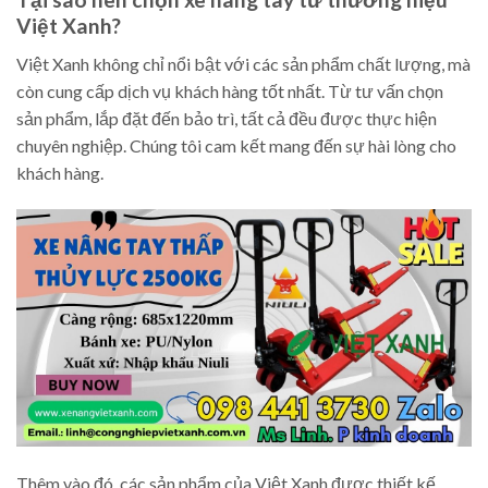
Việt Xanh?
Việt Xanh không chỉ nổi bật với các sản phẩm chất lượng, mà
còn cung cấp dịch vụ khách hàng tốt nhất. Từ tư vấn chọn
sản phẩm, lắp đặt đến bảo trì, tất cả đều được thực hiện
chuyên nghiệp. Chúng tôi cam kết mang đến sự hài lòng cho
khách hàng.
Thêm vào đó, các sản phẩm của Việt Xanh được thiết kế