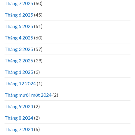
Tháng 7 2025
(60)
Tháng 6 2025
(45)
Tháng 5 2025
(61)
Tháng 4 2025
(60)
Tháng 3 2025
(57)
Tháng 2 2025
(39)
Tháng 1 2025
(3)
Tháng 12 2024
(1)
Tháng mười một 2024
(2)
Tháng 9 2024
(2)
Tháng 8 2024
(2)
Tháng 7 2024
(6)