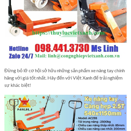
Đừng bỏ lỡ cơ hội sở hữu những sản phẩm xe nâng tay chính
hãng với giá tốt nhất. Hãy đến với Việt Xanh để trải nghiệm
sự khác biệt!