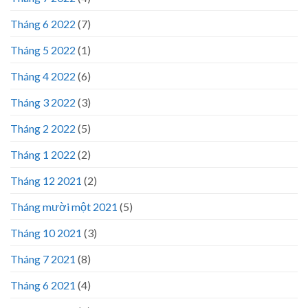
Tháng 6 2022
(7)
Tháng 5 2022
(1)
Tháng 4 2022
(6)
Tháng 3 2022
(3)
Tháng 2 2022
(5)
Tháng 1 2022
(2)
Tháng 12 2021
(2)
Tháng mười một 2021
(5)
Tháng 10 2021
(3)
Tháng 7 2021
(8)
Tháng 6 2021
(4)