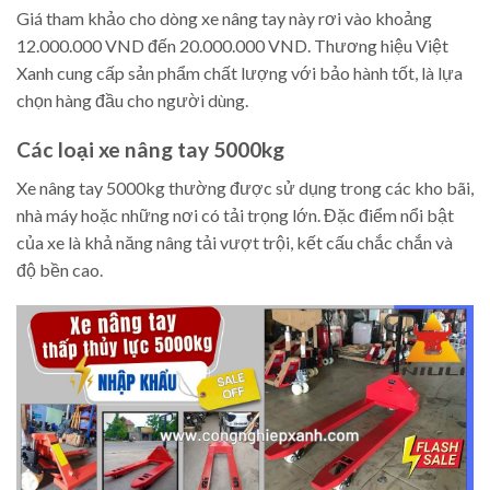
Giá tham khảo cho dòng xe nâng tay này rơi vào khoảng
12.000.000 VND đến 20.000.000 VND. Thương hiệu Việt
Xanh cung cấp sản phẩm chất lượng với bảo hành tốt, là lựa
chọn hàng đầu cho người dùng.
Các loại xe nâng tay 5000kg
Xe nâng tay 5000kg thường được sử dụng trong các kho bãi,
nhà máy hoặc những nơi có tải trọng lớn. Đặc điểm nổi bật
của xe là khả năng nâng tải vượt trội, kết cấu chắc chắn và
độ bền cao.