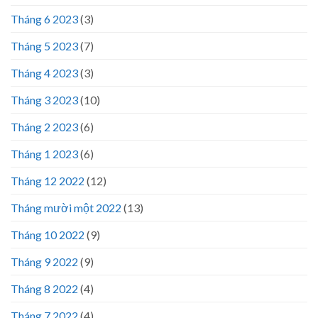
Tháng 6 2023
(3)
Tháng 5 2023
(7)
Tháng 4 2023
(3)
Tháng 3 2023
(10)
Tháng 2 2023
(6)
Tháng 1 2023
(6)
Tháng 12 2022
(12)
Tháng mười một 2022
(13)
Tháng 10 2022
(9)
Tháng 9 2022
(9)
Tháng 8 2022
(4)
Tháng 7 2022
(4)