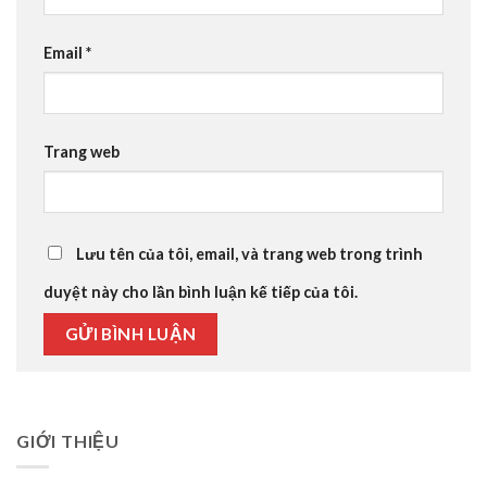
Email
*
Trang web
Lưu tên của tôi, email, và trang web trong trình
duyệt này cho lần bình luận kế tiếp của tôi.
GIỚI THIỆU