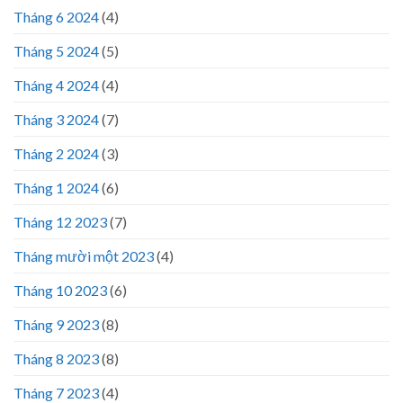
Tháng 6 2024
(4)
Tháng 5 2024
(5)
Tháng 4 2024
(4)
Tháng 3 2024
(7)
Tháng 2 2024
(3)
Tháng 1 2024
(6)
Tháng 12 2023
(7)
Tháng mười một 2023
(4)
Tháng 10 2023
(6)
Tháng 9 2023
(8)
Tháng 8 2023
(8)
Tháng 7 2023
(4)