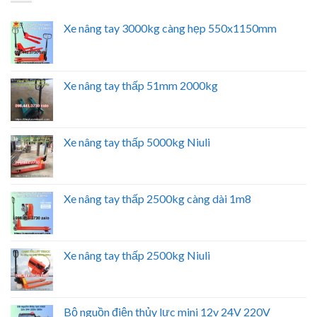
Xe nâng tay 3000kg càng hẹp 550x1150mm
Xe nâng tay thấp 51mm 2000kg
Xe nâng tay thấp 5000kg Niuli
Xe nâng tay thấp 2500kg càng dài 1m8
Xe nâng tay thấp 2500kg Niuli
Bộ nguồn điện thủy lực mini 12v 24V 220V