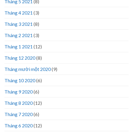
Tháng 5 2021
(8)
Tháng 4 2021
(3)
Tháng 3 2021
(8)
Tháng 2 2021
(3)
Tháng 1 2021
(12)
Tháng 12 2020
(8)
Tháng mười một 2020
(9)
Tháng 10 2020
(6)
Tháng 9 2020
(6)
Tháng 8 2020
(12)
Tháng 7 2020
(6)
Tháng 6 2020
(12)