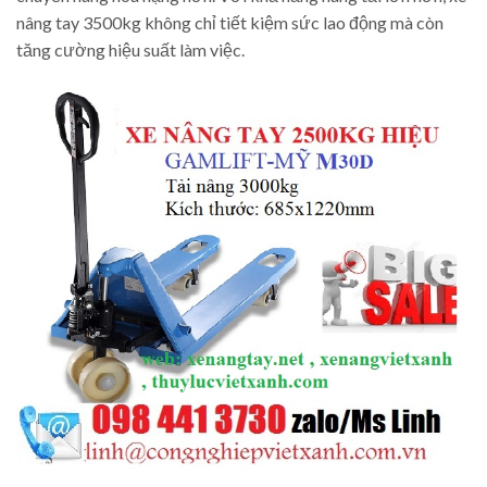
nâng tay 3500kg không chỉ tiết kiệm sức lao động mà còn
tăng cường hiệu suất làm việc.