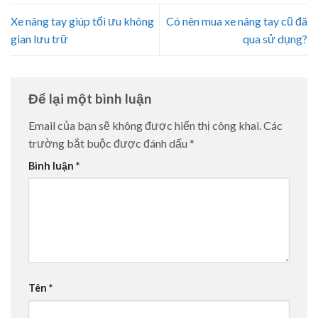
Xe nâng tay giúp tối ưu không
Có nên mua xe nâng tay cũ đã
gian lưu trữ
qua sử dụng?
Để lại một bình luận
Email của bạn sẽ không được hiển thị công khai.
Các
trường bắt buộc được đánh dấu
*
Bình luận
*
Tên
*