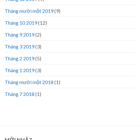
Tháng mười một 2019
(9)
Tháng 10 2019
(12)
Tháng 9 2019
(2)
Tháng 3 2019
(3)
Tháng 2 2019
(5)
Tháng 1 2019
(3)
Tháng mười một 2018
(1)
Tháng 7 2018
(1)
MỚI NHẤT