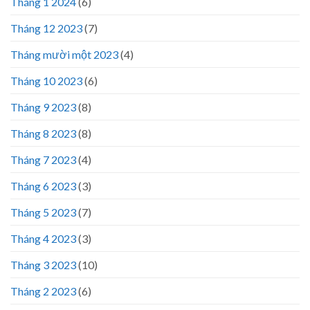
Tháng 1 2024
(6)
Tháng 12 2023
(7)
Tháng mười một 2023
(4)
Tháng 10 2023
(6)
Tháng 9 2023
(8)
Tháng 8 2023
(8)
Tháng 7 2023
(4)
Tháng 6 2023
(3)
Tháng 5 2023
(7)
Tháng 4 2023
(3)
Tháng 3 2023
(10)
Tháng 2 2023
(6)