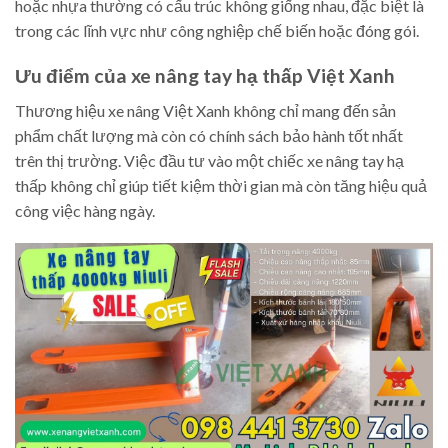
hoặc nhựa thường có cấu trúc không giống nhau, đặc biệt là
trong các lĩnh vực như công nghiệp chế biến hoặc đóng gói.
Ưu điểm của xe nâng tay hạ thấp Việt Xanh
Thương hiệu xe nâng Việt Xanh không chỉ mang đến sản
phẩm chất lượng mà còn có chính sách bảo hành tốt nhất
trên thị trường. Việc đầu tư vào một chiếc xe nâng tay hạ
thấp không chỉ giúp tiết kiệm thời gian mà còn tăng hiệu quả
công việc hàng ngày.