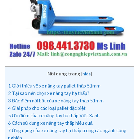
Nội dung trang
[
hide
]
1
Giới thiệu về xe nâng tay pallet thấp 51mm
2
Tại sao nên chọn xe nâng tay hạ thấp?
3
Đặc điểm nổi bật của xe nâng tay thấp 51mm
4
Giải pháp cho các loại pallet đặc biệt
5
Ưu điểm của xe nâng tay hạ thấp Việt Xanh
6
Cách sử dụng xe nâng tay thấp hiệu quả
7
Ứng dụng của xe nâng tay hạ thấp trong các ngành công
nghiệp