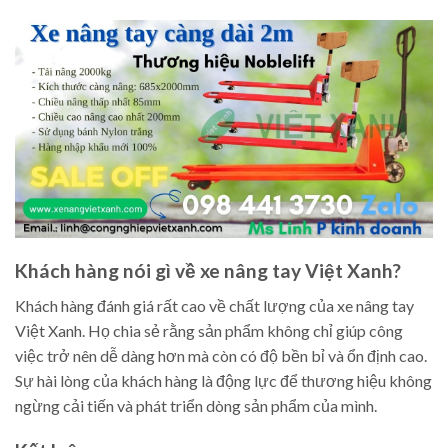
Khách hàng nói gì về xe nâng tay Việt Xanh?
Khách hàng đánh giá rất cao về chất lượng của xe nâng tay
Việt Xanh. Họ chia sẻ rằng sản phẩm không chỉ giúp công
việc trở nên dễ dàng hơn mà còn có độ bền bỉ và ổn định cao.
Sự hài lòng của khách hàng là động lực để thương hiệu không
ngừng cải tiến và phát triển dòng sản phẩm của mình.