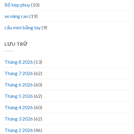
Bộ kẹp phuy
(10)
xe nâng cao
(19)
cẩu mini bằng tay
(9)
LƯU TRỮ
Tháng 8 2026
(13)
Tháng 7 2026
(62)
Tháng 6 2026
(60)
Tháng 5 2026
(62)
Tháng 4 2026
(60)
Tháng 3 2026
(62)
Tháng 2 2026
(46)