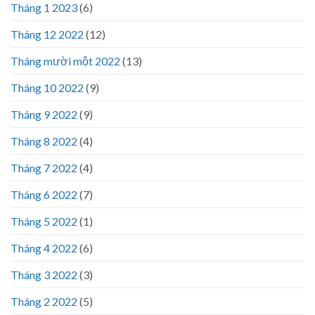
Tháng 1 2023
(6)
Tháng 12 2022
(12)
Tháng mười một 2022
(13)
Tháng 10 2022
(9)
Tháng 9 2022
(9)
Tháng 8 2022
(4)
Tháng 7 2022
(4)
Tháng 6 2022
(7)
Tháng 5 2022
(1)
Tháng 4 2022
(6)
Tháng 3 2022
(3)
Tháng 2 2022
(5)