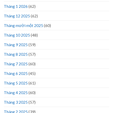
Tháng 1 2026
(62)
Tháng 12 2025
(62)
Tháng mười một 2025
(60)
Tháng 10 2025
(48)
Tháng 9 2025
(59)
Tháng 8 2025
(57)
Tháng 7 2025
(60)
Tháng 6 2025
(45)
Tháng 5 2025
(61)
Tháng 4 2025
(60)
Tháng 3 2025
(57)
Tháng 2 2025
(39)