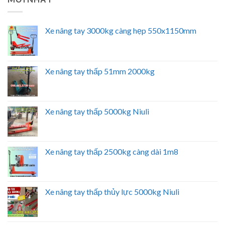
Xe nâng tay 3000kg càng hẹp 550x1150mm
Xe nâng tay thấp 51mm 2000kg
Xe nâng tay thấp 5000kg Niuli
Xe nâng tay thấp 2500kg càng dài 1m8
Xe nâng tay thấp thủy lực 5000kg Niuli