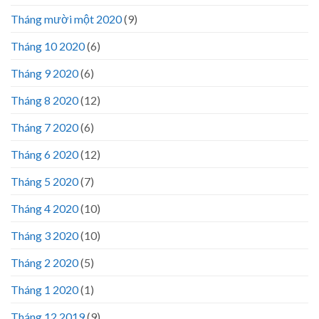
Tháng mười một 2020
(9)
Tháng 10 2020
(6)
Tháng 9 2020
(6)
Tháng 8 2020
(12)
Tháng 7 2020
(6)
Tháng 6 2020
(12)
Tháng 5 2020
(7)
Tháng 4 2020
(10)
Tháng 3 2020
(10)
Tháng 2 2020
(5)
Tháng 1 2020
(1)
Tháng 12 2019
(9)