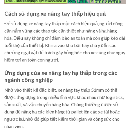
Cách sử dụng xe nâng tay thấp hiệu quả
Để sử dụng xe nâng tay thấp một cách hiệu quả, người dùng
cần nắm vững các thao tác cần thiết như nâng và hạ hàng
hóa. Điều này không chỉ đảm bảo an toàn mà còn giúp kéo dài
tuổi thọ của thiết bị. Khi ra vào kho bãi, hãy chú ý đến các
chướng ngại vật để tránh gây hỏng hóc cho xe cũng như nguy
hiểm tới an toàn con người.
Ứng dụng của xe nâng tay hạ thấp trong các
ngành công nghiệp
Nhờ vào thiết kế đặc biệt, xe nâng tay thấp 51mm có thể
được ứng dụng trong nhiều lĩnh vực khác nhau như logistics,
sản xuất, và vận chuyển hàng hóa. Chúng thường được sử
dụng để nâng hạ các kiện hàng từ pallet lên các xe tải hoặc
ngược lại, nhờ đó giúp tiết kiệm thời gian và công sức cho
nhân viên.