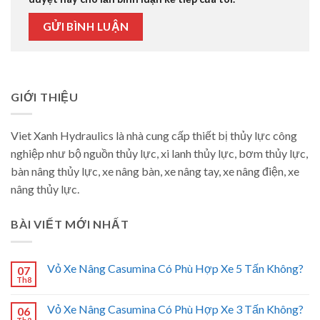
GIỚI THIỆU
Viet Xanh Hydraulics là nhà cung cấp thiết bị thủy lực công
nghiệp như bộ nguồn thủy lực, xi lanh thủy lực, bơm thủy lực,
bàn nâng thủy lực, xe nâng bàn, xe nâng tay, xe nâng điện, xe
nâng thủy lực.
BÀI VIẾT MỚI NHẤT
Vỏ Xe Nâng Casumina Có Phù Hợp Xe 5 Tấn Không?
07
Th8
Vỏ Xe Nâng Casumina Có Phù Hợp Xe 3 Tấn Không?
06