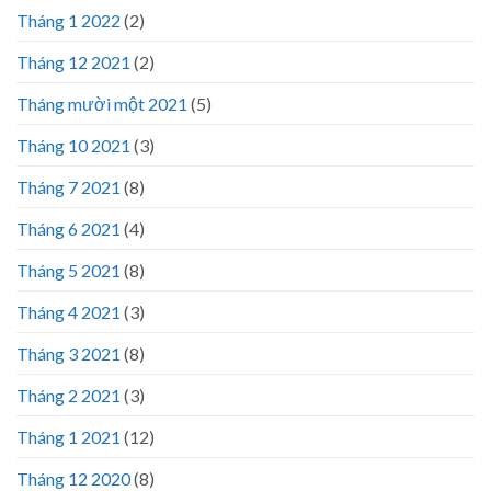
Tháng 1 2022
(2)
Tháng 12 2021
(2)
Tháng mười một 2021
(5)
Tháng 10 2021
(3)
Tháng 7 2021
(8)
Tháng 6 2021
(4)
Tháng 5 2021
(8)
Tháng 4 2021
(3)
Tháng 3 2021
(8)
Tháng 2 2021
(3)
Tháng 1 2021
(12)
Tháng 12 2020
(8)