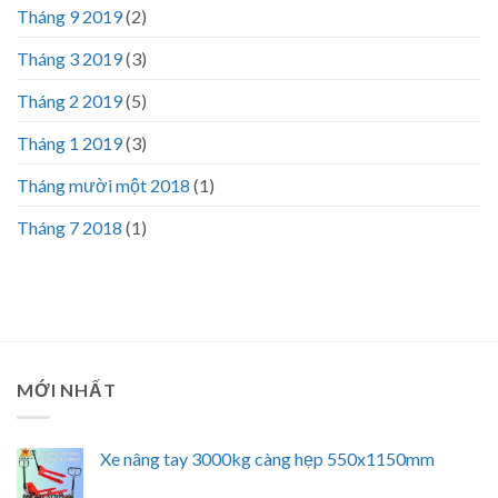
Tháng 9 2019
(2)
Tháng 3 2019
(3)
Tháng 2 2019
(5)
Tháng 1 2019
(3)
Tháng mười một 2018
(1)
Tháng 7 2018
(1)
MỚI NHẤT
Xe nâng tay 3000kg càng hẹp 550x1150mm