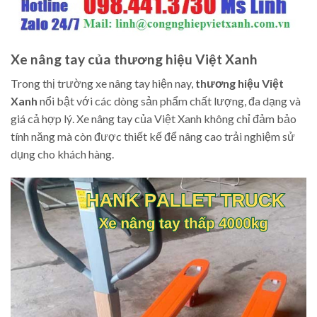
Xe nâng tay của thương hiệu Việt Xanh
Trong thị trường xe nâng tay hiện nay,
thương hiệu Việt
Xanh
nổi bật với các dòng sản phẩm chất lượng, đa dạng và
giá cả hợp lý. Xe nâng tay của Việt Xanh không chỉ đảm bảo
tính năng mà còn được thiết kế để nâng cao trải nghiệm sử
dụng cho khách hàng.