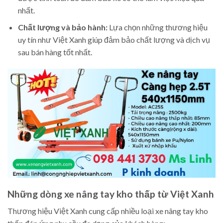
nhất.
Chất lượng và bảo hành:
Lựa chọn những thương hiệu
uy tín như Việt Xanh giúp đảm bảo chất lượng và dịch vụ
sau bán hàng tốt nhất.
Những dòng xe nâng tay kho thấp từ Việt Xanh
Thương hiệu Việt Xanh cung cấp nhiều loại xe nâng tay kho