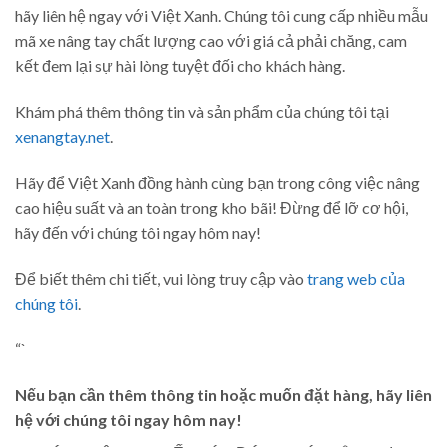
hãy liên hệ ngay với Việt Xanh. Chúng tôi cung cấp nhiều mẫu
mã xe nâng tay chất lượng cao với giá cả phải chăng, cam
kết đem lại sự hài lòng tuyệt đối cho khách hàng.
Khám phá thêm thông tin và sản phẩm của chúng tôi tại
xenangtay.net
.
Hãy để Việt Xanh đồng hành cùng bạn trong công việc nâng
cao hiệu suất và an toàn trong kho bãi! Đừng để lỡ cơ hội,
hãy đến với chúng tôi ngay hôm nay!
Để biết thêm chi tiết, vui lòng truy cập vào
trang web của
chúng tôi
.
“`
Nếu bạn cần thêm thông tin hoặc muốn đặt hàng, hãy liên
hệ với chúng tôi ngay hôm nay!