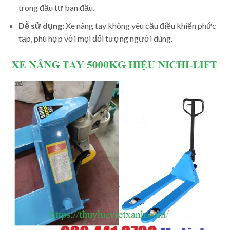
trong đầu tư ban đầu.
Dễ sử dụng:
Xe nâng tay không yêu cầu điều khiển phức
tạp, phù hợp với mọi đối tượng người dùng.