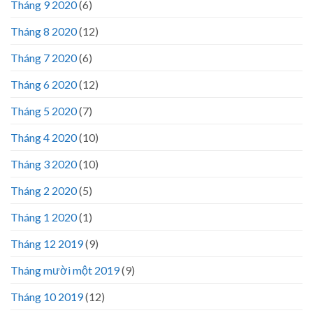
Tháng 9 2020
(6)
Tháng 8 2020
(12)
Tháng 7 2020
(6)
Tháng 6 2020
(12)
Tháng 5 2020
(7)
Tháng 4 2020
(10)
Tháng 3 2020
(10)
Tháng 2 2020
(5)
Tháng 1 2020
(1)
Tháng 12 2019
(9)
Tháng mười một 2019
(9)
Tháng 10 2019
(12)