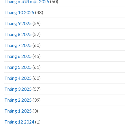
Tháng mười một 2025
(60)
Tháng 10 2025
(48)
Tháng 9 2025
(59)
Tháng 8 2025
(57)
Tháng 7 2025
(60)
Tháng 6 2025
(45)
Tháng 5 2025
(61)
Tháng 4 2025
(60)
Tháng 3 2025
(57)
Tháng 2 2025
(39)
Tháng 1 2025
(3)
Tháng 12 2024
(1)