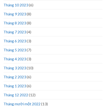
Tháng 10 2023
(6)
Tháng 9 2023
(8)
Tháng 8 2023
(8)
Tháng 7 2023
(4)
Tháng 6 2023
(3)
Tháng 5 2023
(7)
Tháng 4 2023
(3)
Tháng 3 2023
(10)
Tháng 2 2023
(6)
Tháng 1 2023
(6)
Tháng 12 2022
(12)
Tháng mười một 2022
(13)