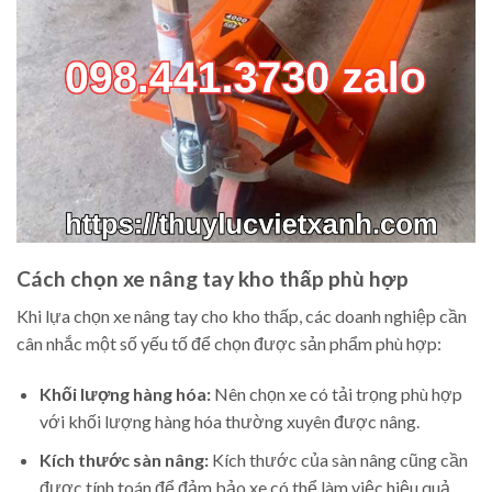
Cách chọn xe nâng tay kho thấp phù hợp
Khi lựa chọn xe nâng tay cho kho thấp, các doanh nghiệp cần
cân nhắc một số yếu tố để chọn được sản phẩm phù hợp:
Khối lượng hàng hóa:
Nên chọn xe có tải trọng phù hợp
với khối lượng hàng hóa thường xuyên được nâng.
Kích thước sàn nâng:
Kích thước của sàn nâng cũng cần
được tính toán để đảm bảo xe có thể làm việc hiệu quả