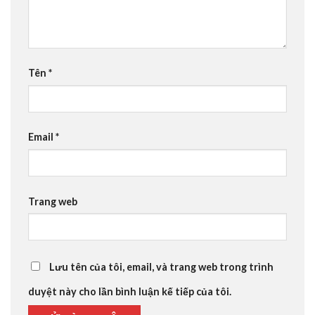
Tên
*
Email
*
Trang web
Lưu tên của tôi, email, và trang web trong trình
duyệt này cho lần bình luận kế tiếp của tôi.