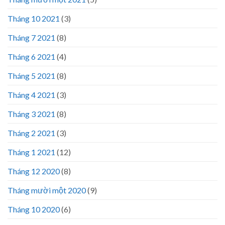
Tháng 10 2021
(3)
Tháng 7 2021
(8)
Tháng 6 2021
(4)
Tháng 5 2021
(8)
Tháng 4 2021
(3)
Tháng 3 2021
(8)
Tháng 2 2021
(3)
Tháng 1 2021
(12)
Tháng 12 2020
(8)
Tháng mười một 2020
(9)
Tháng 10 2020
(6)