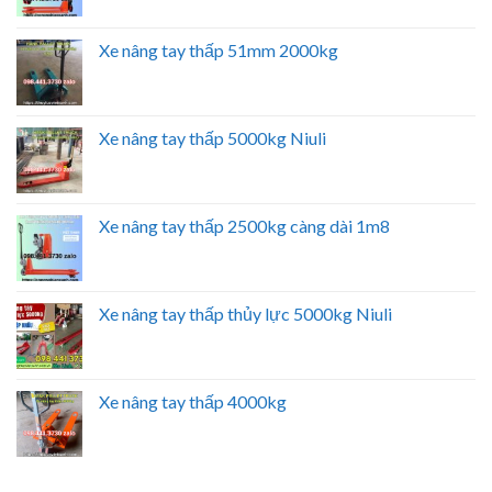
Xe nâng tay thấp 51mm 2000kg
Xe nâng tay thấp 5000kg Niuli
Xe nâng tay thấp 2500kg càng dài 1m8
Xe nâng tay thấp thủy lực 5000kg Niuli
Xe nâng tay thấp 4000kg