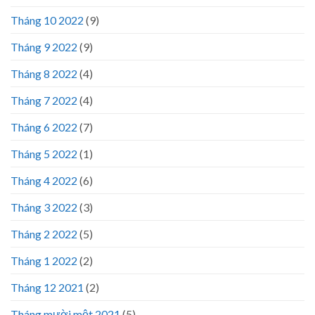
Tháng 10 2022
(9)
Tháng 9 2022
(9)
Tháng 8 2022
(4)
Tháng 7 2022
(4)
Tháng 6 2022
(7)
Tháng 5 2022
(1)
Tháng 4 2022
(6)
Tháng 3 2022
(3)
Tháng 2 2022
(5)
Tháng 1 2022
(2)
Tháng 12 2021
(2)
Tháng mười một 2021
(5)