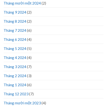
Tháng mười một 2024
(2)
Tháng 9 2024
(2)
Tháng 8 2024
(2)
Tháng 7 2024
(6)
Tháng 6 2024
(4)
Tháng 5 2024
(5)
Tháng 4 2024
(4)
Tháng 3 2024
(7)
Tháng 2 2024
(3)
Tháng 1 2024
(6)
Tháng 12 2023
(7)
Tháng mười một 2023
(4)