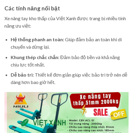
Các tính năng nổi bật
Xe nâng tay kho thấp của Việt Xanh được trang bị nhiều tính
năng ưu việt:
Hệ thống phanh an toàn:
Giúp đảm bảo an toàn khi di
chuyển và dừng lại.
Khung thép chắc chắn:
Đảm bảo độ bền và khả năng
chịu lực tốt nhất.
Dễ bảo trì:
Thiết kế đơn giản giúp việc bảo trì trở nên dễ
dàng hơn bao giờ hết.