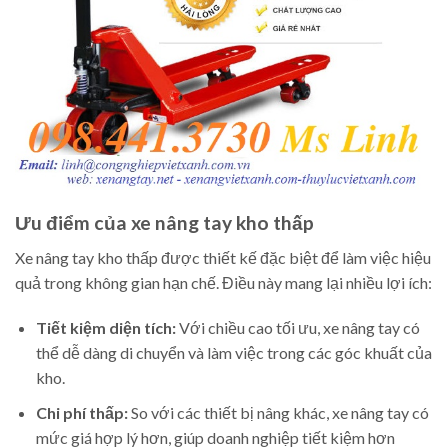
Ưu điểm của xe nâng tay kho thấp
Xe nâng tay kho thấp được thiết kế đặc biệt để làm việc hiệu
quả trong không gian hạn chế. Điều này mang lại nhiều lợi ích:
Tiết kiệm diện tích:
Với chiều cao tối ưu, xe nâng tay có
thể dễ dàng di chuyển và làm việc trong các góc khuất của
kho.
Chi phí thấp:
So với các thiết bị nâng khác, xe nâng tay có
mức giá hợp lý hơn, giúp doanh nghiệp tiết kiệm hơn