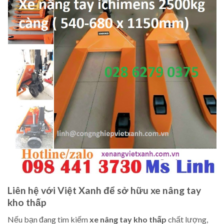
Liên hệ với Việt Xanh để sở hữu xe nâng tay
kho thấp
Nếu bạn đang tìm kiếm
xe nâng tay kho thấp
chất lượng,