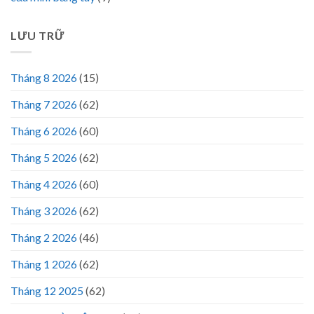
LƯU TRỮ
Tháng 8 2026
(15)
Tháng 7 2026
(62)
Tháng 6 2026
(60)
Tháng 5 2026
(62)
Tháng 4 2026
(60)
Tháng 3 2026
(62)
Tháng 2 2026
(46)
Tháng 1 2026
(62)
Tháng 12 2025
(62)