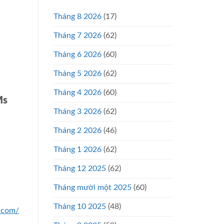
Tháng 8 2026
(17)
Tháng 7 2026
(62)
Tháng 6 2026
(60)
Tháng 5 2026
(62)
Tháng 4 2026
(60)
Ms
Tháng 3 2026
(62)
Tháng 2 2026
(46)
Tháng 1 2026
(62)
Tháng 12 2025
(62)
Tháng mười một 2025
(60)
Tháng 10 2025
(48)
n.com/