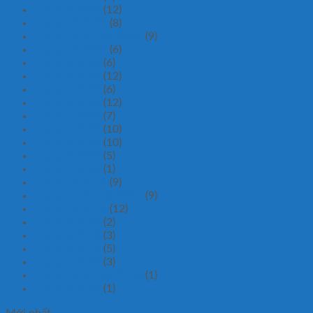
Tháng 1 2021
(12)
Tháng 12 2020
(8)
Tháng mười một 2020
(9)
Tháng 10 2020
(6)
Tháng 9 2020
(6)
Tháng 8 2020
(12)
Tháng 7 2020
(6)
Tháng 6 2020
(12)
Tháng 5 2020
(7)
Tháng 4 2020
(10)
Tháng 3 2020
(10)
Tháng 2 2020
(5)
Tháng 1 2020
(1)
Tháng 12 2019
(9)
Tháng mười một 2019
(9)
Tháng 10 2019
(12)
Tháng 9 2019
(2)
Tháng 3 2019
(3)
Tháng 2 2019
(5)
Tháng 1 2019
(3)
Tháng mười một 2018
(1)
Tháng 7 2018
(1)
Mới nhất