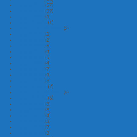
Tháng 3 2025
(57)
Tháng 2 2025
(39)
Tháng 1 2025
(3)
Tháng 12 2024
(1)
Tháng mười một 2024
(2)
Tháng 9 2024
(2)
Tháng 8 2024
(2)
Tháng 7 2024
(6)
Tháng 6 2024
(4)
Tháng 5 2024
(5)
Tháng 4 2024
(4)
Tháng 3 2024
(7)
Tháng 2 2024
(3)
Tháng 1 2024
(6)
Tháng 12 2023
(7)
Tháng mười một 2023
(4)
Tháng 10 2023
(6)
Tháng 9 2023
(8)
Tháng 8 2023
(8)
Tháng 7 2023
(4)
Tháng 6 2023
(3)
Tháng 5 2023
(7)
Tháng 4 2023
(3)