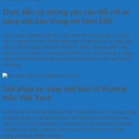
Thực tiễn và những yêu cầu đối với xe
nâng mặt bàn trong mô hình ESG
Các doanh nghiệp logistics cần xem xét những yêu cầu đối
với xe nâng mặt bàn nhằm đảm bảo rằng thiết bị có hiệu quả
tối ưu và phù hợp với tiêu chí ESG. Điều này bao gồm việc
lựa chọn các mẫu xe nâng thân thiện với môi trường, có khả
năng tiết kiệm năng lượng và giảm thiểu rủi ro đối với người
lao động.
Giải pháp xe nâng mặt bàn từ thương
hiệu Việt Xanh
Việt Xanh là thương hiệu nổi bật trong lĩnh vực xe nâng, cung
cấp giải pháp xe nâng mặt bàn chất lượng cao phù hợp với
tiêu chí ESG trong logistics. Sản phẩm của Việt Xanh không
chỉ đảm bảo hiệu suất làm việc mà còn hướng tới sự bền
vững và trách nhiệm xã hội.