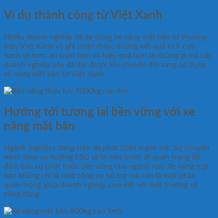
Ví dụ thành công từ Việt Xanh
Nhiều doanh nghiệp đã áp dụng xe nâng mặt bàn từ thương
hiệu Việt Xanh và ghi nhận được những kết quả tích cực.
Sạch sẽ hơn, an toàn hơn và hiệu quả hơn là những gì mà các
doanh nghiệp này đã đạt được khi chuyển đổi sang sử dụng
xe nâng mặt bàn từ Việt Xanh.
Hướng tới tương lai bền vững với xe
nâng mặt bàn
Ngành logistics đang trên đà phát triển mạnh mẽ. Sự chuyển
mình theo xu hướng ESG sẽ là một bước đi quan trọng để
đảm bảo sự phát triển bền vững cho ngành này. Xe nâng mặt
bàn không chỉ là một công cụ hỗ trợ mà còn là một phần
quan trọng giúp doanh nghiệp cam kết với môi trường và
cộng đồng.