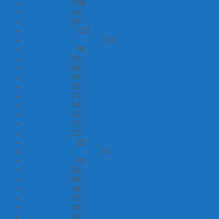
Tháng 3 2023
(10)
Tháng 2 2023
(6)
Tháng 1 2023
(6)
Tháng 12 2022
(12)
Tháng mười một 2022
(13)
Tháng 10 2022
(9)
Tháng 9 2022
(9)
Tháng 8 2022
(4)
Tháng 7 2022
(4)
Tháng 6 2022
(7)
Tháng 5 2022
(1)
Tháng 4 2022
(6)
Tháng 3 2022
(3)
Tháng 2 2022
(5)
Tháng 1 2022
(2)
Tháng 12 2021
(2)
Tháng mười một 2021
(5)
Tháng 10 2021
(3)
Tháng 7 2021
(8)
Tháng 6 2021
(4)
Tháng 5 2021
(8)
Tháng 4 2021
(3)
Tháng 3 2021
(8)
Tháng 2 2021
(3)