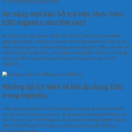
và cải thiện đời sống xã hội.
Xe nâng mặt bàn hỗ trợ việc thực hiện
ESG logistics như thế nào?
Xe nâng mặt bàn được thiết kế với các tính năng tiên tiến
giúp giảm thiểu tiếng ồn và khí thải trong quá trình vận hành.
Điều này giúp các doanh nghiệp đáp ứng được tiêu chí bảo vệ
môi trường trong ESG. Sử dụng xe nâng điện thay vì xe nâng
động cơ đốt trong sẽ là lựa chọn tốt hơn cho các cơ sở
logistics.
Những lợi ích kinh tế khi áp dụng ESG
trong logistics
Việc áp dụng tiêu chí ESG không chỉ mang lại lợi ích về mặt
xã hội và môi trường mà còn giúp doanh nghiệp tiết kiệm chi
phí đầu tư. Các hệ thống tối ưu hóa hoạt động logistics giúp
giảm thiểu lãng phí, nâng cao hiệu quả sản xuất và tăng
trưởng bền vững.