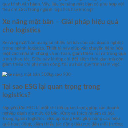
quy trình vận hành. Vậy, liệu xe nâng mặt bàn có phù hợp với
tiêu chí ESG trong ngành logistics hay không?
Xe nâng mặt bàn – Giải pháp hiệu quả
cho logistics
Xe nâng mặt bàn mang lại nhiều lợi ích cho các doanh nghiệp
trong ngành logistics. Thiết bị này giúp vận chuyển hàng hóa
một cách nhanh chóng và an toàn, giảm thiểu rủi ro trong quá
trình thao tác. Điều này không chỉ tiết kiệm thời gian mà còn
giảm thiểu chi phí nhân công, tối ưu hóa quy trình làm việc.
Tại sao ESG lại quan trọng trong
logistics?
Nguyên tắc ESG là một chỉ tiêu quan trọng giúp các doanh
nghiệp đánh giá mức độ bền vững và trách nhiệm xã hội.
Trong ngành logistics, việc áp dụng ESG giúp nâng cao hiệu
quả hoạt động, giảm thiểu tác động tiêu cực đến môi trường