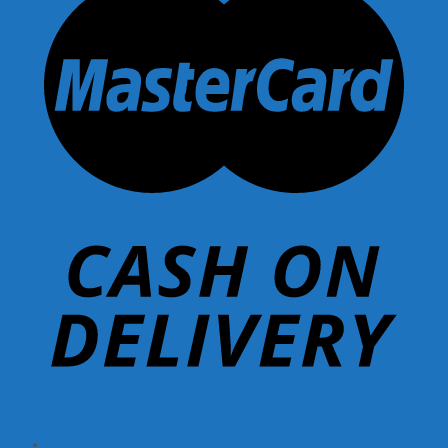
Giới thiệu