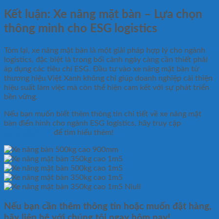
Kết luận: Xe nâng mặt bàn – Lựa chọn
thông minh cho ESG logistics
Tóm lại, xe nâng mặt bàn là một giải pháp hợp lý cho ngành
logistics, đặc biệt là trong bối cảnh ngày càng cần thiết phải
áp dụng các tiêu chí ESG. Đầu tư vào xe nâng mặt bàn từ
thương hiệu Việt Xanh không chỉ giúp doanh nghiệp cải thiện
hiệu suất làm việc mà còn thể hiện cam kết với sự phát triển
bền vững.
Nếu bạn muốn biết thêm thông tin chi tiết về xe nâng mặt
bàn điển hình cho ngành ESG logistics, hãy truy cập
xenangtay.net
để tìm hiểu thêm!
Nếu bạn cần thêm thông tin hoặc muốn đặt hàng,
hãy liên hệ với chúng tôi ngay hôm nay!