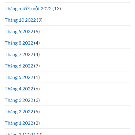
Tháng mười một 2022
(13)
Tháng 10 2022
(9)
Tháng 9 2022
(9)
Tháng 8 2022
(4)
Tháng 7 2022
(4)
Tháng 6 2022
(7)
Tháng 5 2022
(1)
Tháng 4 2022
(6)
Tháng 3 2022
(3)
Tháng 2 2022
(5)
Tháng 1 2022
(2)
Tháng 12 2021
(2)