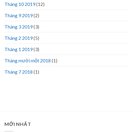
Tháng 10 2019
(12)
Tháng 9 2019
(2)
Tháng 3 2019
(3)
Tháng 2 2019
(5)
Tháng 1 2019
(3)
Tháng mười một 2018
(1)
Tháng 7 2018
(1)
MỚI NHẤT