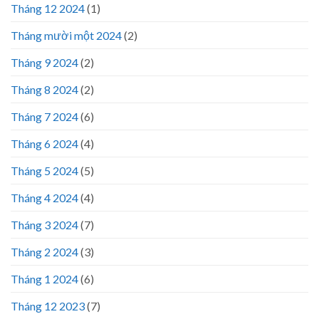
Tháng 12 2024
(1)
Tháng mười một 2024
(2)
Tháng 9 2024
(2)
Tháng 8 2024
(2)
Tháng 7 2024
(6)
Tháng 6 2024
(4)
Tháng 5 2024
(5)
Tháng 4 2024
(4)
Tháng 3 2024
(7)
Tháng 2 2024
(3)
Tháng 1 2024
(6)
Tháng 12 2023
(7)