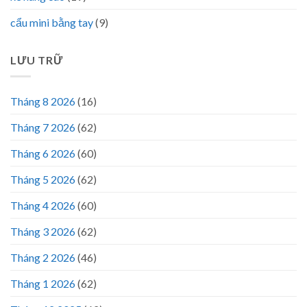
cẩu mini bằng tay
(9)
LƯU TRỮ
Tháng 8 2026
(16)
Tháng 7 2026
(62)
Tháng 6 2026
(60)
Tháng 5 2026
(62)
Tháng 4 2026
(60)
Tháng 3 2026
(62)
Tháng 2 2026
(46)
Tháng 1 2026
(62)