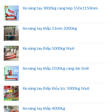
Xe nâng tay 3000kg càng hẹp 550x1150mm
Xe nâng tay thấp 51mm 2000kg
Xe nâng tay thấp 5000kg Niuli
Xe nâng tay thấp 2500kg càng dài 1m8
Xe nâng tay thấp thủy lực 5000kg Niuli
Xe nâng tay thấp 4000kg