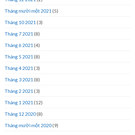
Tháng mười một 2021
(5)
Tháng 10 2021
(3)
Tháng 7 2021
(8)
Tháng 6 2021
(4)
Tháng 5 2021
(8)
Tháng 4 2021
(3)
Tháng 3 2021
(8)
Tháng 2 2021
(3)
Tháng 1 2021
(12)
Tháng 12 2020
(8)
Tháng mười một 2020
(9)