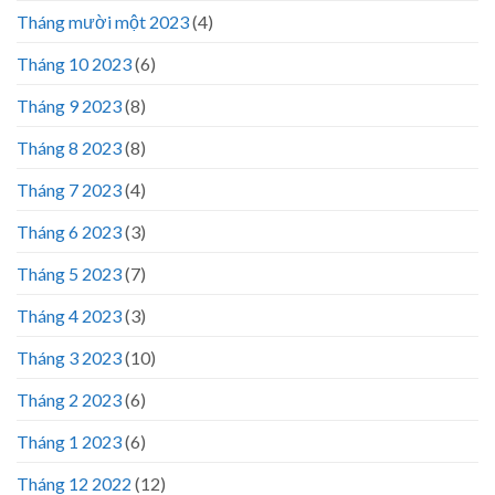
Tháng mười một 2023
(4)
Tháng 10 2023
(6)
Tháng 9 2023
(8)
Tháng 8 2023
(8)
Tháng 7 2023
(4)
Tháng 6 2023
(3)
Tháng 5 2023
(7)
Tháng 4 2023
(3)
Tháng 3 2023
(10)
Tháng 2 2023
(6)
Tháng 1 2023
(6)
Tháng 12 2022
(12)