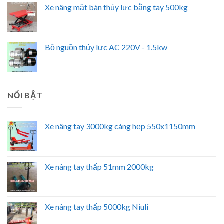
Xe nâng mặt bàn thủy lực bằng tay 500kg
Bộ nguồn thủy lực AC 220V - 1.5kw
NỔI BẬT
Xe nâng tay 3000kg càng hẹp 550x1150mm
Xe nâng tay thấp 51mm 2000kg
Xe nâng tay thấp 5000kg Niuli