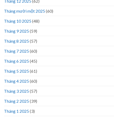
Tháng 12 2025
(62)
Tháng mười một 2025
(60)
Tháng 10 2025
(48)
Tháng 9 2025
(59)
Tháng 8 2025
(57)
Tháng 7 2025
(60)
Tháng 6 2025
(45)
Tháng 5 2025
(61)
Tháng 4 2025
(60)
Tháng 3 2025
(57)
Tháng 2 2025
(39)
Tháng 1 2025
(3)