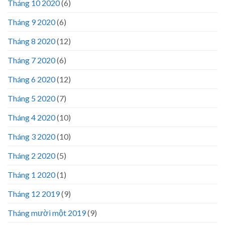
Tháng 10 2020
(6)
Tháng 9 2020
(6)
Tháng 8 2020
(12)
Tháng 7 2020
(6)
Tháng 6 2020
(12)
Tháng 5 2020
(7)
Tháng 4 2020
(10)
Tháng 3 2020
(10)
Tháng 2 2020
(5)
Tháng 1 2020
(1)
Tháng 12 2019
(9)
Tháng mười một 2019
(9)