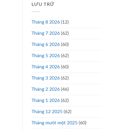
LƯU TRỮ
Tháng 8 2026
(12)
Tháng 7 2026
(62)
Tháng 6 2026
(60)
Tháng 5 2026
(62)
Tháng 4 2026
(60)
Tháng 3 2026
(62)
Tháng 2 2026
(46)
Tháng 1 2026
(62)
Tháng 12 2025
(62)
Tháng mười một 2025
(60)