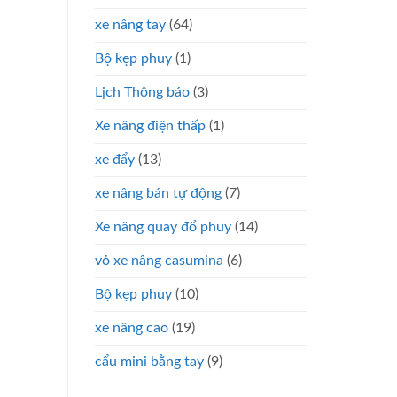
xe nâng tay
(64)
Bộ kẹp phuy
(1)
Lịch Thông báo
(3)
Xe nâng điện thấp
(1)
xe đẩy
(13)
xe nâng bán tự động
(7)
Xe nâng quay đổ phuy
(14)
vỏ xe nâng casumina
(6)
Bộ kẹp phuy
(10)
xe nâng cao
(19)
cẩu mini bằng tay
(9)