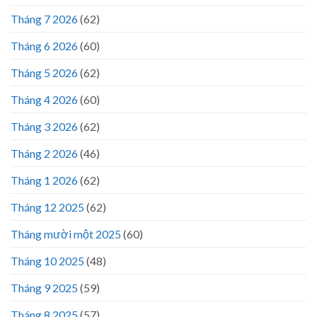
Tháng 7 2026
(62)
Tháng 6 2026
(60)
Tháng 5 2026
(62)
Tháng 4 2026
(60)
Tháng 3 2026
(62)
Tháng 2 2026
(46)
Tháng 1 2026
(62)
Tháng 12 2025
(62)
Tháng mười một 2025
(60)
Tháng 10 2025
(48)
Tháng 9 2025
(59)
Tháng 8 2025
(57)