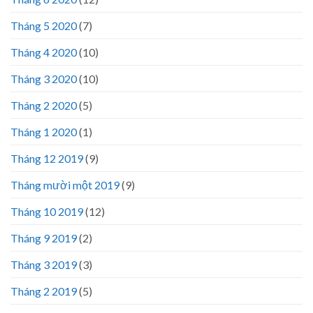
Tháng 5 2020
(7)
Tháng 4 2020
(10)
Tháng 3 2020
(10)
Tháng 2 2020
(5)
Tháng 1 2020
(1)
Tháng 12 2019
(9)
Tháng mười một 2019
(9)
Tháng 10 2019
(12)
Tháng 9 2019
(2)
Tháng 3 2019
(3)
Tháng 2 2019
(5)