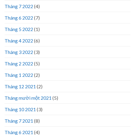
Tháng 7 2022
(4)
Tháng 6 2022
(7)
Tháng 5 2022
(1)
Tháng 4 2022
(6)
Tháng 3 2022
(3)
Tháng 2 2022
(5)
Tháng 1 2022
(2)
Tháng 12 2021
(2)
Tháng mười một 2021
(5)
Tháng 10 2021
(3)
Tháng 7 2021
(8)
Tháng 6 2021
(4)