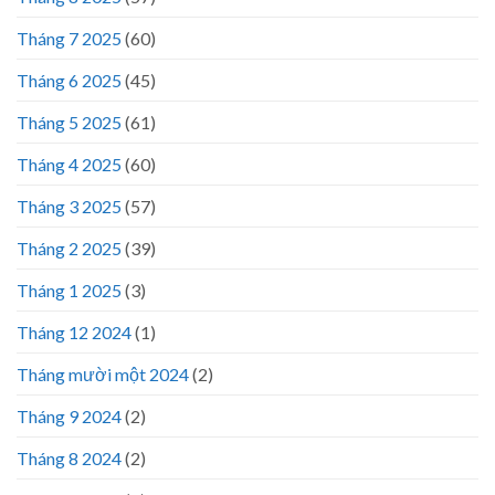
Tháng 7 2025
(60)
Tháng 6 2025
(45)
Tháng 5 2025
(61)
Tháng 4 2025
(60)
Tháng 3 2025
(57)
Tháng 2 2025
(39)
Tháng 1 2025
(3)
Tháng 12 2024
(1)
Tháng mười một 2024
(2)
Tháng 9 2024
(2)
Tháng 8 2024
(2)