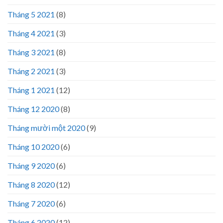
Tháng 5 2021
(8)
Tháng 4 2021
(3)
Tháng 3 2021
(8)
Tháng 2 2021
(3)
Tháng 1 2021
(12)
Tháng 12 2020
(8)
Tháng mười một 2020
(9)
Tháng 10 2020
(6)
Tháng 9 2020
(6)
Tháng 8 2020
(12)
Tháng 7 2020
(6)
Tháng 6 2020
(12)