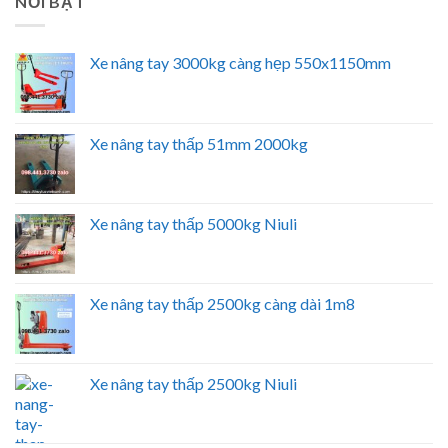
NỔI BẬT
Xe nâng tay 3000kg càng hẹp 550x1150mm
Xe nâng tay thấp 51mm 2000kg
Xe nâng tay thấp 5000kg Niuli
Xe nâng tay thấp 2500kg càng dài 1m8
Xe nâng tay thấp 2500kg Niuli