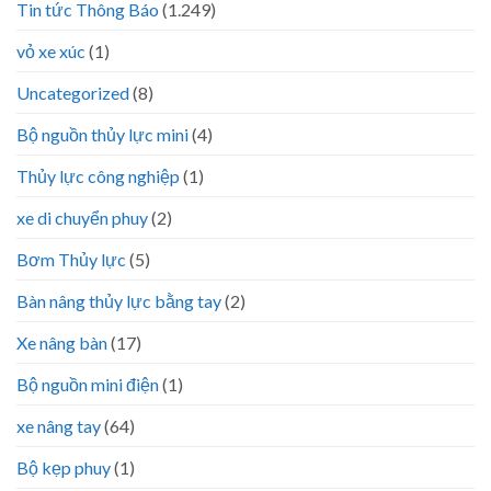
Tin tức Thông Báo
(1.249)
vỏ xe xúc
(1)
Uncategorized
(8)
Bộ nguồn thủy lực mini
(4)
Thủy lực công nghiệp
(1)
xe di chuyển phuy
(2)
Bơm Thủy lực
(5)
Bàn nâng thủy lực bằng tay
(2)
Xe nâng bàn
(17)
Bộ nguồn mini điện
(1)
xe nâng tay
(64)
Bộ kẹp phuy
(1)