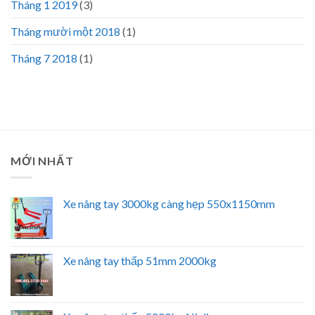
Tháng 1 2019
(3)
Tháng mười một 2018
(1)
Tháng 7 2018
(1)
MỚI NHẤT
Xe nâng tay 3000kg càng hẹp 550x1150mm
Xe nâng tay thấp 51mm 2000kg