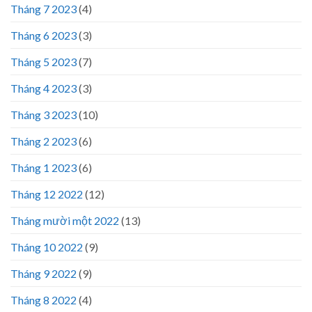
Tháng 7 2023
(4)
Tháng 6 2023
(3)
Tháng 5 2023
(7)
Tháng 4 2023
(3)
Tháng 3 2023
(10)
Tháng 2 2023
(6)
Tháng 1 2023
(6)
Tháng 12 2022
(12)
Tháng mười một 2022
(13)
Tháng 10 2022
(9)
Tháng 9 2022
(9)
Tháng 8 2022
(4)