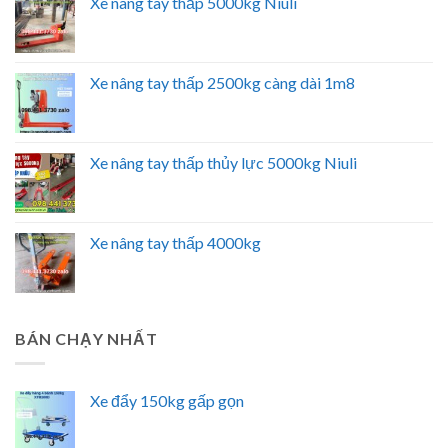
Xe nâng tay thấp 5000kg Niuli
Xe nâng tay thấp 2500kg càng dài 1m8
Xe nâng tay thấp thủy lực 5000kg Niuli
Xe nâng tay thấp 4000kg
BÁN CHẠY NHẤT
Xe đẩy 150kg gấp gọn