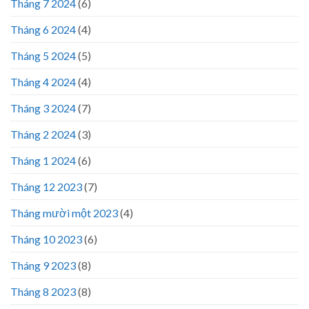
Tháng 7 2024
(6)
Tháng 6 2024
(4)
Tháng 5 2024
(5)
Tháng 4 2024
(4)
Tháng 3 2024
(7)
Tháng 2 2024
(3)
Tháng 1 2024
(6)
Tháng 12 2023
(7)
Tháng mười một 2023
(4)
Tháng 10 2023
(6)
Tháng 9 2023
(8)
Tháng 8 2023
(8)