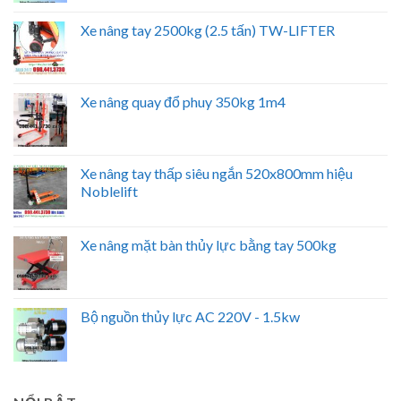
Xe nâng tay 2500kg (2.5 tấn) TW-LIFTER
Xe nâng quay đổ phuy 350kg 1m4
Xe nâng tay thấp siêu ngắn 520x800mm hiệu
Noblelift
Xe nâng mặt bàn thủy lực bằng tay 500kg
Bộ nguồn thủy lực AC 220V - 1.5kw