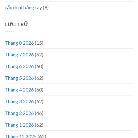
cẩu mini bằng tay
(9)
LƯU TRỮ
Tháng 8 2026
(15)
Tháng 7 2026
(62)
Tháng 6 2026
(60)
Tháng 5 2026
(62)
Tháng 4 2026
(60)
Tháng 3 2026
(62)
Tháng 2 2026
(46)
Tháng 1 2026
(62)
Tháng 12 2025
(62)