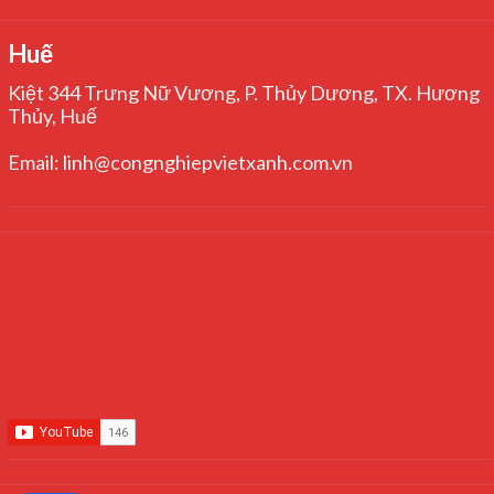
Huế
Kiệt 344 Trưng Nữ Vương, P. Thủy Dương, TX. Hương
Thủy, Huế
Email: linh@congnghiepvietxanh.com.vn