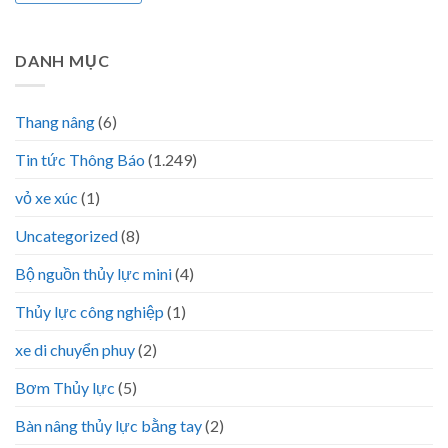
DANH MỤC
Thang nâng
(6)
Tin tức Thông Báo
(1.249)
vỏ xe xúc
(1)
Uncategorized
(8)
Bộ nguồn thủy lực mini
(4)
Thủy lực công nghiệp
(1)
xe di chuyển phuy
(2)
Bơm Thủy lực
(5)
Bàn nâng thủy lực bằng tay
(2)