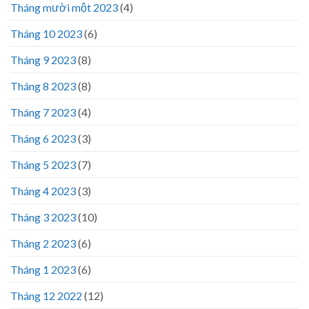
Tháng mười một 2023
(4)
Tháng 10 2023
(6)
Tháng 9 2023
(8)
Tháng 8 2023
(8)
Tháng 7 2023
(4)
Tháng 6 2023
(3)
Tháng 5 2023
(7)
Tháng 4 2023
(3)
Tháng 3 2023
(10)
Tháng 2 2023
(6)
Tháng 1 2023
(6)
Tháng 12 2022
(12)