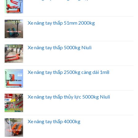
Xe nâng tay thấp 51mm 2000kg
Xe nâng tay thấp 5000kg Niuli
Xe nâng tay thấp 2500kg càng dài 1m8
Xe nâng tay thấp thủy lực 5000kg Niuli
Xe nâng tay thấp 4000kg