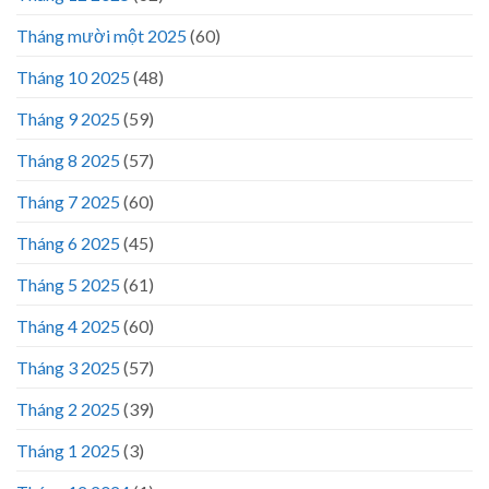
Tháng mười một 2025
(60)
Tháng 10 2025
(48)
Tháng 9 2025
(59)
Tháng 8 2025
(57)
Tháng 7 2025
(60)
Tháng 6 2025
(45)
Tháng 5 2025
(61)
Tháng 4 2025
(60)
Tháng 3 2025
(57)
Tháng 2 2025
(39)
Tháng 1 2025
(3)