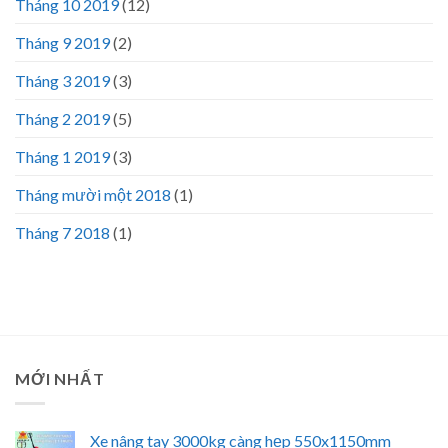
Tháng 10 2019
(12)
Tháng 9 2019
(2)
Tháng 3 2019
(3)
Tháng 2 2019
(5)
Tháng 1 2019
(3)
Tháng mười một 2018
(1)
Tháng 7 2018
(1)
MỚI NHẤT
Xe nâng tay 3000kg càng hẹp 550x1150mm