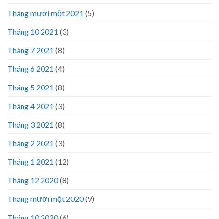
Tháng mười một 2021
(5)
Tháng 10 2021
(3)
Tháng 7 2021
(8)
Tháng 6 2021
(4)
Tháng 5 2021
(8)
Tháng 4 2021
(3)
Tháng 3 2021
(8)
Tháng 2 2021
(3)
Tháng 1 2021
(12)
Tháng 12 2020
(8)
Tháng mười một 2020
(9)
Tháng 10 2020
(6)