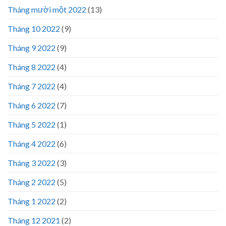
Tháng mười một 2022
(13)
Tháng 10 2022
(9)
Tháng 9 2022
(9)
Tháng 8 2022
(4)
Tháng 7 2022
(4)
Tháng 6 2022
(7)
Tháng 5 2022
(1)
Tháng 4 2022
(6)
Tháng 3 2022
(3)
Tháng 2 2022
(5)
Tháng 1 2022
(2)
Tháng 12 2021
(2)