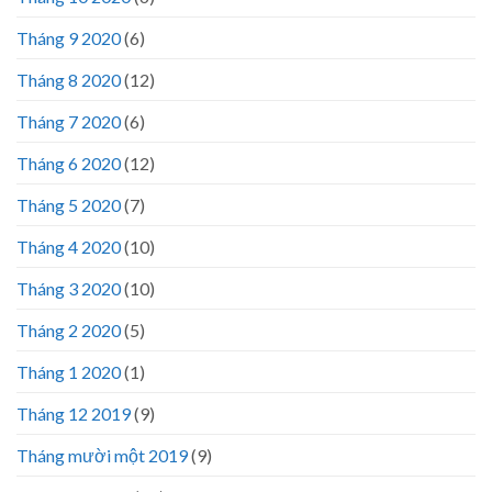
Tháng 9 2020
(6)
Tháng 8 2020
(12)
Tháng 7 2020
(6)
Tháng 6 2020
(12)
Tháng 5 2020
(7)
Tháng 4 2020
(10)
Tháng 3 2020
(10)
Tháng 2 2020
(5)
Tháng 1 2020
(1)
Tháng 12 2019
(9)
Tháng mười một 2019
(9)