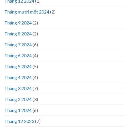
Tháng 12 2024
(1)
Tháng mười một 2024
(2)
Tháng 9 2024
(2)
Tháng 8 2024
(2)
Tháng 7 2024
(6)
Tháng 6 2024
(4)
Tháng 5 2024
(5)
Tháng 4 2024
(4)
Tháng 3 2024
(7)
Tháng 2 2024
(3)
Tháng 1 2024
(6)
Tháng 12 2023
(7)