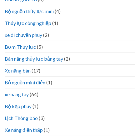
Bộ nguồn thủy lực mini
(4)
Thủy lực công nghiệp
(1)
xe di chuyển phuy
(2)
Bơm Thủy lực
(5)
Bàn nâng thủy lực bằng tay
(2)
Xe nâng bàn
(17)
Bộ nguồn mini điện
(1)
xe nâng tay
(64)
Bộ kẹp phuy
(1)
Lịch Thông báo
(3)
Xe nâng điện thấp
(1)