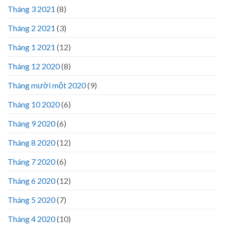
Tháng 3 2021
(8)
Tháng 2 2021
(3)
Tháng 1 2021
(12)
Tháng 12 2020
(8)
Tháng mười một 2020
(9)
Tháng 10 2020
(6)
Tháng 9 2020
(6)
Tháng 8 2020
(12)
Tháng 7 2020
(6)
Tháng 6 2020
(12)
Tháng 5 2020
(7)
Tháng 4 2020
(10)