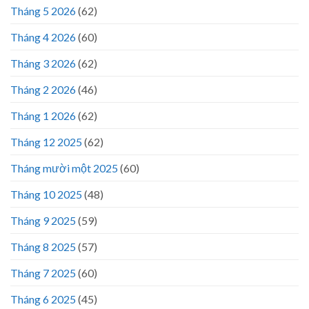
Tháng 5 2026
(62)
Tháng 4 2026
(60)
Tháng 3 2026
(62)
Tháng 2 2026
(46)
Tháng 1 2026
(62)
Tháng 12 2025
(62)
Tháng mười một 2025
(60)
Tháng 10 2025
(48)
Tháng 9 2025
(59)
Tháng 8 2025
(57)
Tháng 7 2025
(60)
Tháng 6 2025
(45)