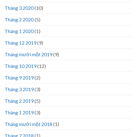
Tháng 3 2020
(10)
Tháng 2 2020
(5)
Tháng 1 2020
(1)
Tháng 12 2019
(9)
Tháng mười một 2019
(9)
Tháng 10 2019
(12)
Tháng 9 2019
(2)
Tháng 3 2019
(3)
Tháng 2 2019
(5)
Tháng 1 2019
(3)
Tháng mười một 2018
(1)
Tháng 7 2018
(1)