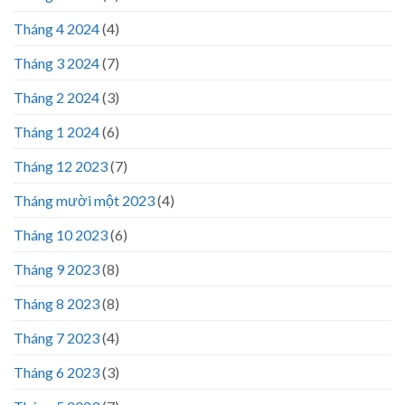
Tháng 4 2024
(4)
Tháng 3 2024
(7)
Tháng 2 2024
(3)
Tháng 1 2024
(6)
Tháng 12 2023
(7)
Tháng mười một 2023
(4)
Tháng 10 2023
(6)
Tháng 9 2023
(8)
Tháng 8 2023
(8)
Tháng 7 2023
(4)
Tháng 6 2023
(3)