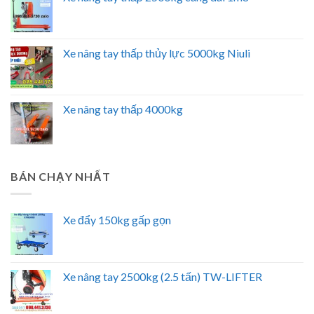
Xe nâng tay thấp thủy lực 5000kg Niuli
Xe nâng tay thấp 4000kg
BÁN CHẠY NHẤT
Xe đẩy 150kg gấp gọn
Xe nâng tay 2500kg (2.5 tấn) TW-LIFTER