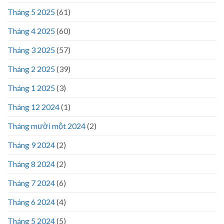
Tháng 5 2025
(61)
Tháng 4 2025
(60)
Tháng 3 2025
(57)
Tháng 2 2025
(39)
Tháng 1 2025
(3)
Tháng 12 2024
(1)
Tháng mười một 2024
(2)
Tháng 9 2024
(2)
Tháng 8 2024
(2)
Tháng 7 2024
(6)
Tháng 6 2024
(4)
Tháng 5 2024
(5)