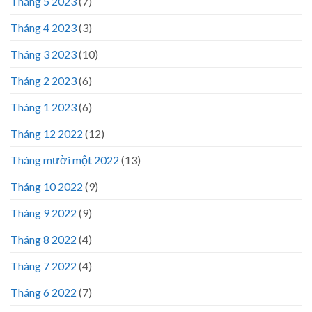
Tháng 5 2023
(7)
Tháng 4 2023
(3)
Tháng 3 2023
(10)
Tháng 2 2023
(6)
Tháng 1 2023
(6)
Tháng 12 2022
(12)
Tháng mười một 2022
(13)
Tháng 10 2022
(9)
Tháng 9 2022
(9)
Tháng 8 2022
(4)
Tháng 7 2022
(4)
Tháng 6 2022
(7)