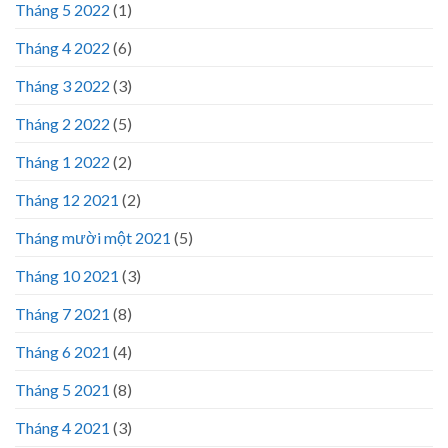
Tháng 5 2022
(1)
Tháng 4 2022
(6)
Tháng 3 2022
(3)
Tháng 2 2022
(5)
Tháng 1 2022
(2)
Tháng 12 2021
(2)
Tháng mười một 2021
(5)
Tháng 10 2021
(3)
Tháng 7 2021
(8)
Tháng 6 2021
(4)
Tháng 5 2021
(8)
Tháng 4 2021
(3)