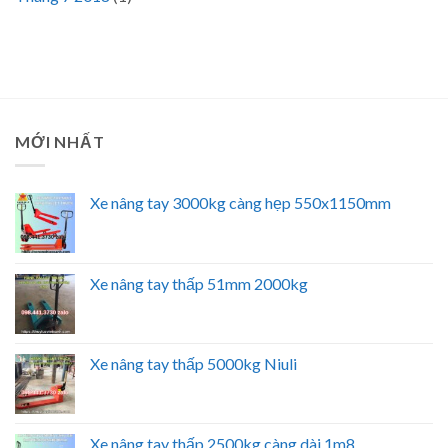
MỚI NHẤT
Xe nâng tay 3000kg càng hẹp 550x1150mm
Xe nâng tay thấp 51mm 2000kg
Xe nâng tay thấp 5000kg Niuli
Xe nâng tay thấp 2500kg càng dài 1m8