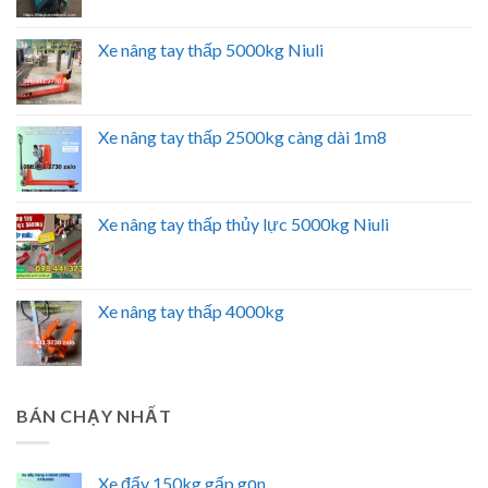
Xe nâng tay thấp 5000kg Niuli
Xe nâng tay thấp 2500kg càng dài 1m8
Xe nâng tay thấp thủy lực 5000kg Niuli
Xe nâng tay thấp 4000kg
BÁN CHẠY NHẤT
Xe đẩy 150kg gấp gọn