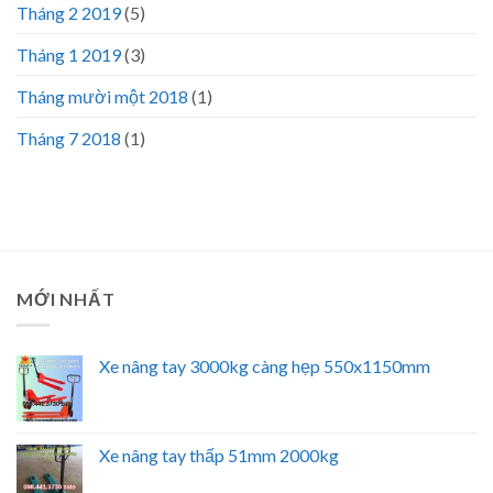
Tháng 2 2019
(5)
Tháng 1 2019
(3)
Tháng mười một 2018
(1)
Tháng 7 2018
(1)
MỚI NHẤT
Xe nâng tay 3000kg càng hẹp 550x1150mm
Xe nâng tay thấp 51mm 2000kg