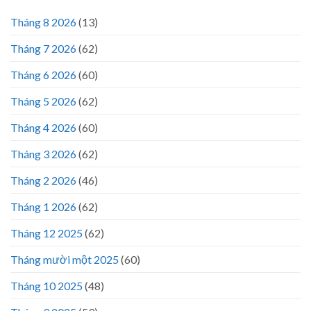
Tháng 8 2026
(13)
Tháng 7 2026
(62)
Tháng 6 2026
(60)
Tháng 5 2026
(62)
Tháng 4 2026
(60)
Tháng 3 2026
(62)
Tháng 2 2026
(46)
Tháng 1 2026
(62)
Tháng 12 2025
(62)
Tháng mười một 2025
(60)
Tháng 10 2025
(48)