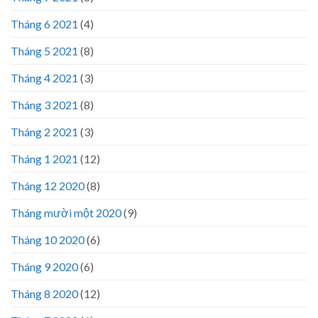
Tháng 6 2021
(4)
Tháng 5 2021
(8)
Tháng 4 2021
(3)
Tháng 3 2021
(8)
Tháng 2 2021
(3)
Tháng 1 2021
(12)
Tháng 12 2020
(8)
Tháng mười một 2020
(9)
Tháng 10 2020
(6)
Tháng 9 2020
(6)
Tháng 8 2020
(12)