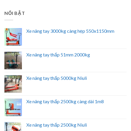
NỔI BẬT
Xe nâng tay 3000kg càng hẹp 550x1150mm
Xe nâng tay thấp 51mm 2000kg
Xe nâng tay thấp 5000kg Niuli
Xe nâng tay thấp 2500kg càng dài 1m8
Xe nâng tay thấp 2500kg Niuli