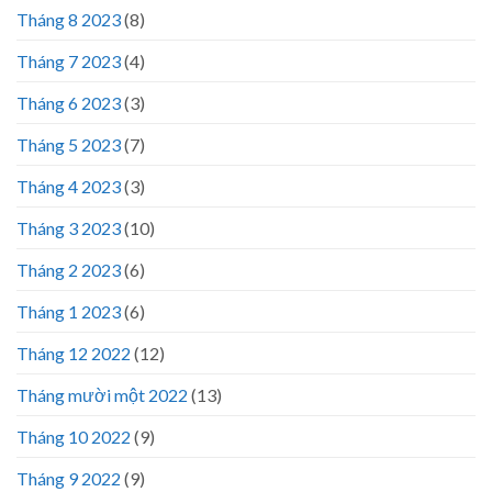
Tháng 8 2023
(8)
Tháng 7 2023
(4)
Tháng 6 2023
(3)
Tháng 5 2023
(7)
Tháng 4 2023
(3)
Tháng 3 2023
(10)
Tháng 2 2023
(6)
Tháng 1 2023
(6)
Tháng 12 2022
(12)
Tháng mười một 2022
(13)
Tháng 10 2022
(9)
Tháng 9 2022
(9)