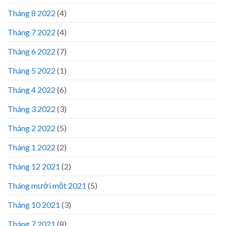
Tháng 8 2022
(4)
Tháng 7 2022
(4)
Tháng 6 2022
(7)
Tháng 5 2022
(1)
Tháng 4 2022
(6)
Tháng 3 2022
(3)
Tháng 2 2022
(5)
Tháng 1 2022
(2)
Tháng 12 2021
(2)
Tháng mười một 2021
(5)
Tháng 10 2021
(3)
Tháng 7 2021
(8)