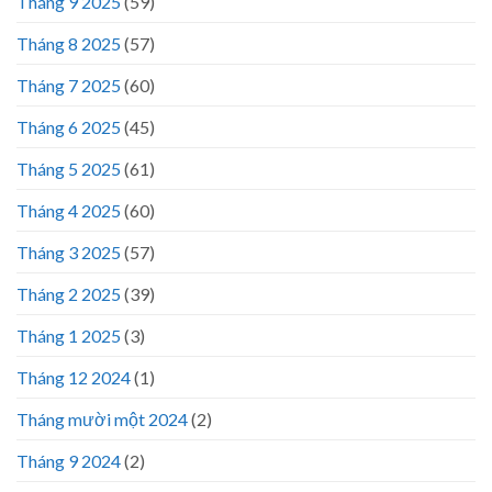
Tháng 9 2025
(59)
Tháng 8 2025
(57)
Tháng 7 2025
(60)
Tháng 6 2025
(45)
Tháng 5 2025
(61)
Tháng 4 2025
(60)
Tháng 3 2025
(57)
Tháng 2 2025
(39)
Tháng 1 2025
(3)
Tháng 12 2024
(1)
Tháng mười một 2024
(2)
Tháng 9 2024
(2)