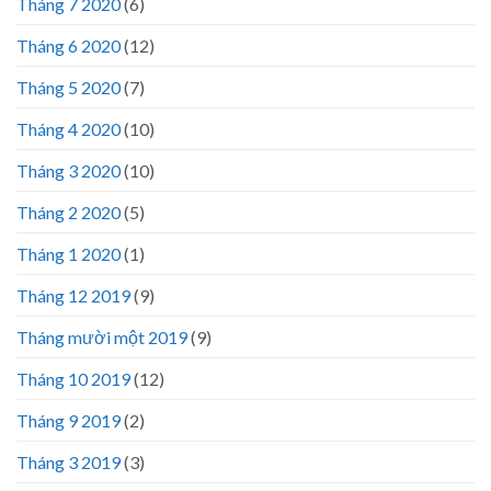
Tháng 7 2020
(6)
Tháng 6 2020
(12)
Tháng 5 2020
(7)
Tháng 4 2020
(10)
Tháng 3 2020
(10)
Tháng 2 2020
(5)
Tháng 1 2020
(1)
Tháng 12 2019
(9)
Tháng mười một 2019
(9)
Tháng 10 2019
(12)
Tháng 9 2019
(2)
Tháng 3 2019
(3)