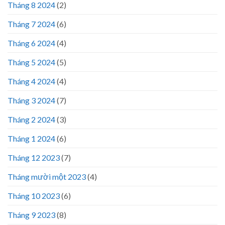
Tháng 8 2024
(2)
Tháng 7 2024
(6)
Tháng 6 2024
(4)
Tháng 5 2024
(5)
Tháng 4 2024
(4)
Tháng 3 2024
(7)
Tháng 2 2024
(3)
Tháng 1 2024
(6)
Tháng 12 2023
(7)
Tháng mười một 2023
(4)
Tháng 10 2023
(6)
Tháng 9 2023
(8)