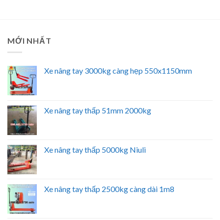
MỚI NHẤT
Xe nâng tay 3000kg càng hẹp 550x1150mm
Xe nâng tay thấp 51mm 2000kg
Xe nâng tay thấp 5000kg Niuli
Xe nâng tay thấp 2500kg càng dài 1m8