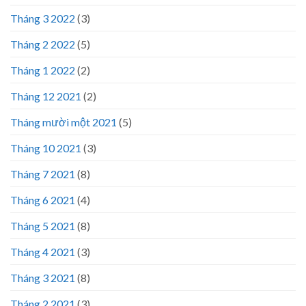
Tháng 3 2022
(3)
Tháng 2 2022
(5)
Tháng 1 2022
(2)
Tháng 12 2021
(2)
Tháng mười một 2021
(5)
Tháng 10 2021
(3)
Tháng 7 2021
(8)
Tháng 6 2021
(4)
Tháng 5 2021
(8)
Tháng 4 2021
(3)
Tháng 3 2021
(8)
Tháng 2 2021
(3)