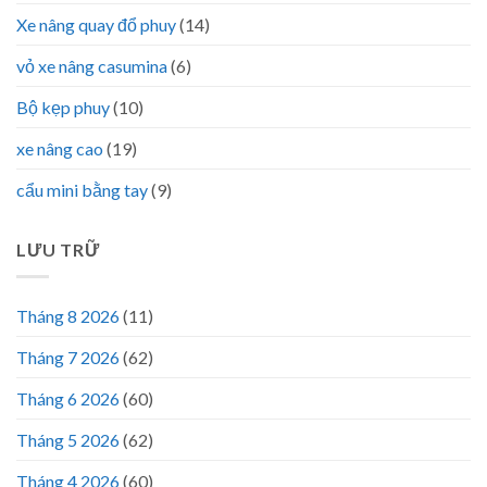
Xe nâng quay đổ phuy
(14)
vỏ xe nâng casumina
(6)
Bộ kẹp phuy
(10)
xe nâng cao
(19)
cẩu mini bằng tay
(9)
LƯU TRỮ
Tháng 8 2026
(11)
Tháng 7 2026
(62)
Tháng 6 2026
(60)
Tháng 5 2026
(62)
Tháng 4 2026
(60)