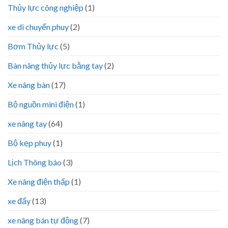
Thủy lực công nghiệp
(1)
xe di chuyển phuy
(2)
Bơm Thủy lực
(5)
Bàn nâng thủy lực bằng tay
(2)
Xe nâng bàn
(17)
Bộ nguồn mini điện
(1)
xe nâng tay
(64)
Bộ kẹp phuy
(1)
Lịch Thông báo
(3)
Xe nâng điện thấp
(1)
xe đẩy
(13)
xe nâng bán tự động
(7)