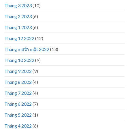
Tháng 3 2023
(10)
Tháng 2 2023
(6)
Tháng 1 2023
(6)
Tháng 12 2022
(12)
Tháng mười một 2022
(13)
Tháng 10 2022
(9)
Tháng 9 2022
(9)
Tháng 8 2022
(4)
Tháng 7 2022
(4)
Tháng 6 2022
(7)
Tháng 5 2022
(1)
Tháng 4 2022
(6)