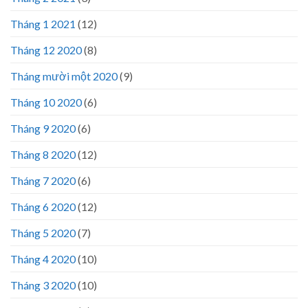
Tháng 1 2021
(12)
Tháng 12 2020
(8)
Tháng mười một 2020
(9)
Tháng 10 2020
(6)
Tháng 9 2020
(6)
Tháng 8 2020
(12)
Tháng 7 2020
(6)
Tháng 6 2020
(12)
Tháng 5 2020
(7)
Tháng 4 2020
(10)
Tháng 3 2020
(10)