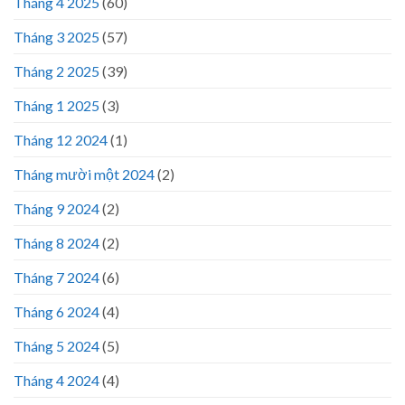
Tháng 4 2025
(60)
Tháng 3 2025
(57)
Tháng 2 2025
(39)
Tháng 1 2025
(3)
Tháng 12 2024
(1)
Tháng mười một 2024
(2)
Tháng 9 2024
(2)
Tháng 8 2024
(2)
Tháng 7 2024
(6)
Tháng 6 2024
(4)
Tháng 5 2024
(5)
Tháng 4 2024
(4)