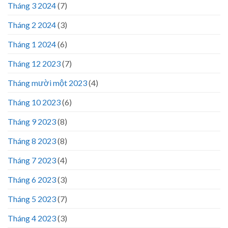
Tháng 3 2024
(7)
Tháng 2 2024
(3)
Tháng 1 2024
(6)
Tháng 12 2023
(7)
Tháng mười một 2023
(4)
Tháng 10 2023
(6)
Tháng 9 2023
(8)
Tháng 8 2023
(8)
Tháng 7 2023
(4)
Tháng 6 2023
(3)
Tháng 5 2023
(7)
Tháng 4 2023
(3)