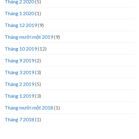
Tháng 2 2020
(5)
Tháng 1 2020
(1)
Tháng 12 2019
(9)
Tháng mười một 2019
(9)
Tháng 10 2019
(12)
Tháng 9 2019
(2)
Tháng 3 2019
(3)
Tháng 2 2019
(5)
Tháng 1 2019
(3)
Tháng mười một 2018
(1)
Tháng 7 2018
(1)