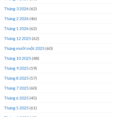
Tháng 3 2026
(62)
Tháng 2 2026
(46)
Tháng 1 2026
(62)
Tháng 12 2025
(62)
Tháng mười một 2025
(60)
Tháng 10 2025
(48)
Tháng 9 2025
(59)
Tháng 8 2025
(57)
Tháng 7 2025
(60)
Tháng 6 2025
(45)
Tháng 5 2025
(61)