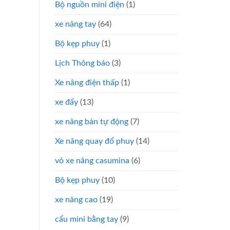
Bộ nguồn mini điện
(1)
xe nâng tay
(64)
Bộ kẹp phuy
(1)
Lịch Thông báo
(3)
Xe nâng điện thấp
(1)
xe đẩy
(13)
xe nâng bán tự động
(7)
Xe nâng quay đổ phuy
(14)
vỏ xe nâng casumina
(6)
Bộ kẹp phuy
(10)
xe nâng cao
(19)
cẩu mini bằng tay
(9)