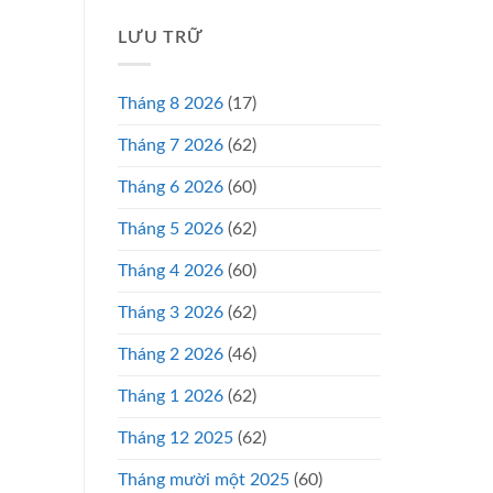
LƯU TRỮ
Tháng 8 2026
(17)
Tháng 7 2026
(62)
Tháng 6 2026
(60)
Tháng 5 2026
(62)
Tháng 4 2026
(60)
Tháng 3 2026
(62)
Tháng 2 2026
(46)
Tháng 1 2026
(62)
Tháng 12 2025
(62)
Tháng mười một 2025
(60)