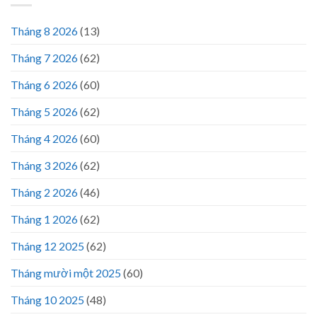
Tháng 8 2026
(13)
Tháng 7 2026
(62)
Tháng 6 2026
(60)
Tháng 5 2026
(62)
Tháng 4 2026
(60)
Tháng 3 2026
(62)
Tháng 2 2026
(46)
Tháng 1 2026
(62)
Tháng 12 2025
(62)
Tháng mười một 2025
(60)
Tháng 10 2025
(48)