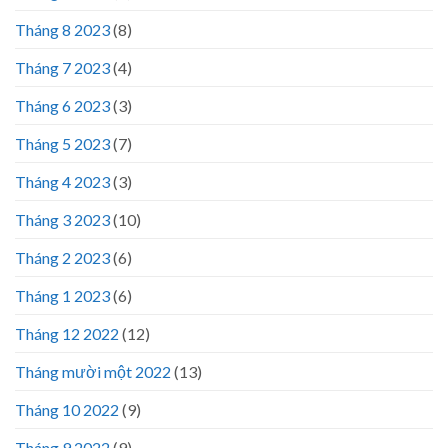
Tháng 8 2023
(8)
Tháng 7 2023
(4)
Tháng 6 2023
(3)
Tháng 5 2023
(7)
Tháng 4 2023
(3)
Tháng 3 2023
(10)
Tháng 2 2023
(6)
Tháng 1 2023
(6)
Tháng 12 2022
(12)
Tháng mười một 2022
(13)
Tháng 10 2022
(9)
Tháng 9 2022
(9)