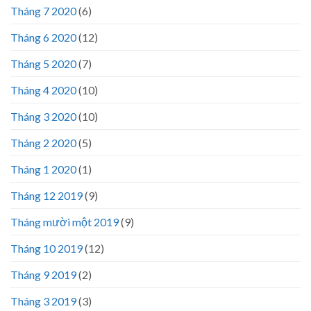
Tháng 7 2020
(6)
Tháng 6 2020
(12)
Tháng 5 2020
(7)
Tháng 4 2020
(10)
Tháng 3 2020
(10)
Tháng 2 2020
(5)
Tháng 1 2020
(1)
Tháng 12 2019
(9)
Tháng mười một 2019
(9)
Tháng 10 2019
(12)
Tháng 9 2019
(2)
Tháng 3 2019
(3)