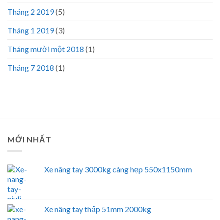
Tháng 2 2019
(5)
Tháng 1 2019
(3)
Tháng mười một 2018
(1)
Tháng 7 2018
(1)
MỚI NHẤT
Xe nâng tay 3000kg càng hẹp 550x1150mm
Xe nâng tay thấp 51mm 2000kg