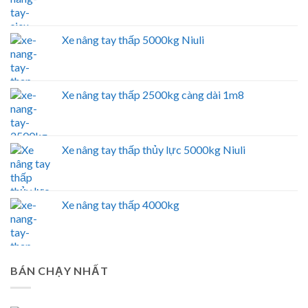
Xe nâng tay thấp 5000kg Niuli
Xe nâng tay thấp 2500kg càng dài 1m8
Xe nâng tay thấp thủy lực 5000kg Niuli
Xe nâng tay thấp 4000kg
BÁN CHẠY NHẤT