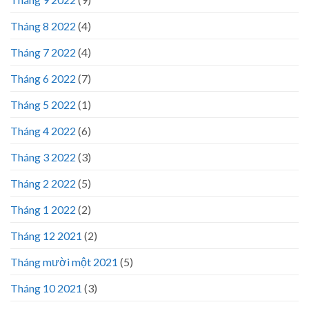
Tháng 8 2022
(4)
Tháng 7 2022
(4)
Tháng 6 2022
(7)
Tháng 5 2022
(1)
Tháng 4 2022
(6)
Tháng 3 2022
(3)
Tháng 2 2022
(5)
Tháng 1 2022
(2)
Tháng 12 2021
(2)
Tháng mười một 2021
(5)
Tháng 10 2021
(3)