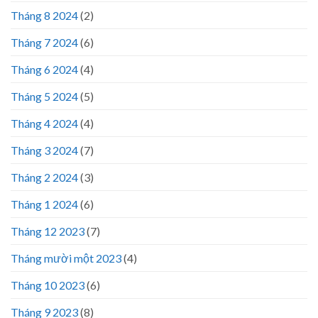
Tháng 8 2024
(2)
Tháng 7 2024
(6)
Tháng 6 2024
(4)
Tháng 5 2024
(5)
Tháng 4 2024
(4)
Tháng 3 2024
(7)
Tháng 2 2024
(3)
Tháng 1 2024
(6)
Tháng 12 2023
(7)
Tháng mười một 2023
(4)
Tháng 10 2023
(6)
Tháng 9 2023
(8)