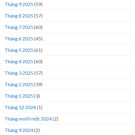
Tháng 9 2025
(59)
Tháng 8 2025
(57)
Tháng 7 2025
(60)
Tháng 6 2025
(45)
Tháng 5 2025
(61)
Tháng 4 2025
(60)
Tháng 3 2025
(57)
Tháng 2 2025
(39)
Tháng 1 2025
(3)
Tháng 12 2024
(1)
Tháng mười một 2024
(2)
Tháng 9 2024
(2)