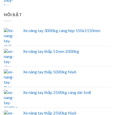
NỔI BẬT
Xe nâng tay 3000kg càng hẹp 550x1150mm
Xe nâng tay thấp 51mm 2000kg
Xe nâng tay thấp 5000kg Niuli
Xe nâng tay thấp 2500kg càng dài 1m8
Xe nâng tay thấp 2500kg Niuli