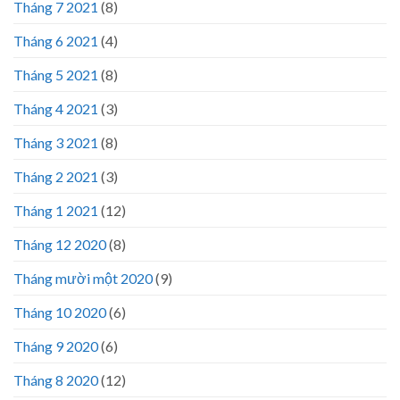
Tháng 7 2021
(8)
Tháng 6 2021
(4)
Tháng 5 2021
(8)
Tháng 4 2021
(3)
Tháng 3 2021
(8)
Tháng 2 2021
(3)
Tháng 1 2021
(12)
Tháng 12 2020
(8)
Tháng mười một 2020
(9)
Tháng 10 2020
(6)
Tháng 9 2020
(6)
Tháng 8 2020
(12)