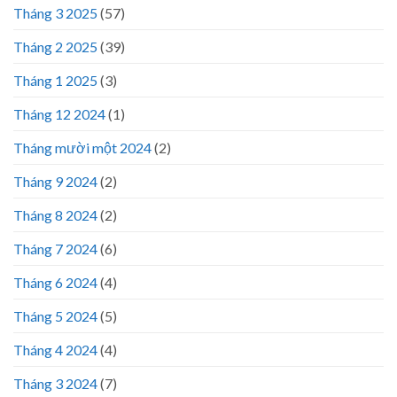
Tháng 3 2025
(57)
Tháng 2 2025
(39)
Tháng 1 2025
(3)
Tháng 12 2024
(1)
Tháng mười một 2024
(2)
Tháng 9 2024
(2)
Tháng 8 2024
(2)
Tháng 7 2024
(6)
Tháng 6 2024
(4)
Tháng 5 2024
(5)
Tháng 4 2024
(4)
Tháng 3 2024
(7)