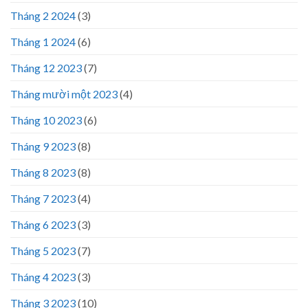
Tháng 2 2024
(3)
Tháng 1 2024
(6)
Tháng 12 2023
(7)
Tháng mười một 2023
(4)
Tháng 10 2023
(6)
Tháng 9 2023
(8)
Tháng 8 2023
(8)
Tháng 7 2023
(4)
Tháng 6 2023
(3)
Tháng 5 2023
(7)
Tháng 4 2023
(3)
Tháng 3 2023
(10)