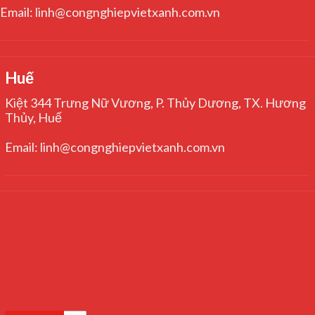
Email: linh@congnghiepvietxanh.com.vn
Huế
Kiệt 344 Trưng Nữ Vương, P. Thủy Dương, TX. Hương
Thủy, Huế
Email: linh@congnghiepvietxanh.com.vn