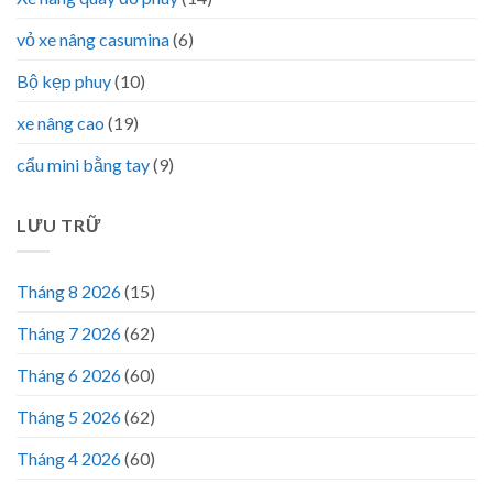
vỏ xe nâng casumina
(6)
Bộ kẹp phuy
(10)
xe nâng cao
(19)
cẩu mini bằng tay
(9)
LƯU TRỮ
Tháng 8 2026
(15)
Tháng 7 2026
(62)
Tháng 6 2026
(60)
Tháng 5 2026
(62)
Tháng 4 2026
(60)