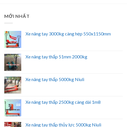
MỚI NHẤT
Xe nâng tay 3000kg càng hẹp 550x1150mm
Xe nâng tay thấp 51mm 2000kg
Xe nâng tay thấp 5000kg Niuli
Xe nâng tay thấp 2500kg càng dài 1m8
Xe nâng tay thấp thủy lực 5000kg Niuli