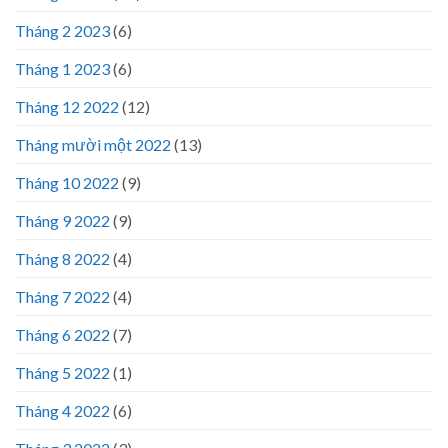
Tháng 2 2023
(6)
Tháng 1 2023
(6)
Tháng 12 2022
(12)
Tháng mười một 2022
(13)
Tháng 10 2022
(9)
Tháng 9 2022
(9)
Tháng 8 2022
(4)
Tháng 7 2022
(4)
Tháng 6 2022
(7)
Tháng 5 2022
(1)
Tháng 4 2022
(6)