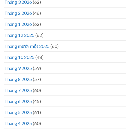
Tháng 3 2026
(62)
Tháng 2 2026
(46)
Tháng 1 2026
(62)
Tháng 12 2025
(62)
Tháng mười một 2025
(60)
Tháng 10 2025
(48)
Tháng 9 2025
(59)
Tháng 8 2025
(57)
Tháng 7 2025
(60)
Tháng 6 2025
(45)
Tháng 5 2025
(61)
Tháng 4 2025
(60)