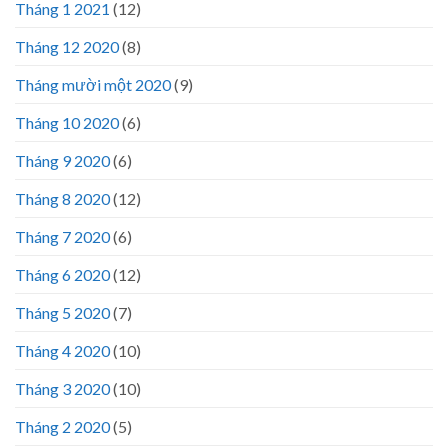
Tháng 1 2021
(12)
Tháng 12 2020
(8)
Tháng mười một 2020
(9)
Tháng 10 2020
(6)
Tháng 9 2020
(6)
Tháng 8 2020
(12)
Tháng 7 2020
(6)
Tháng 6 2020
(12)
Tháng 5 2020
(7)
Tháng 4 2020
(10)
Tháng 3 2020
(10)
Tháng 2 2020
(5)