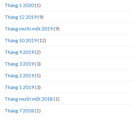
Tháng 1 2020
(1)
Tháng 12 2019
(9)
Tháng mười một 2019
(9)
Tháng 10 2019
(12)
Tháng 9 2019
(2)
Tháng 3 2019
(3)
Tháng 2 2019
(5)
Tháng 1 2019
(3)
Tháng mười một 2018
(1)
Tháng 7 2018
(1)