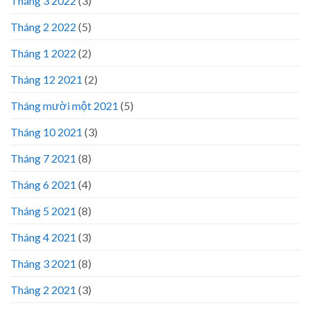
Tháng 3 2022
(3)
Tháng 2 2022
(5)
Tháng 1 2022
(2)
Tháng 12 2021
(2)
Tháng mười một 2021
(5)
Tháng 10 2021
(3)
Tháng 7 2021
(8)
Tháng 6 2021
(4)
Tháng 5 2021
(8)
Tháng 4 2021
(3)
Tháng 3 2021
(8)
Tháng 2 2021
(3)