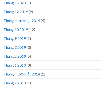
Tháng 1 2020
(1)
Tháng 12 2019
(9)
Tháng mười một 2019
(9)
Tháng 10 2019
(12)
Tháng 9 2019
(2)
Tháng 3 2019
(3)
Tháng 2 2019
(5)
Tháng 1 2019
(3)
Tháng mười một 2018
(1)
Tháng 7 2018
(1)