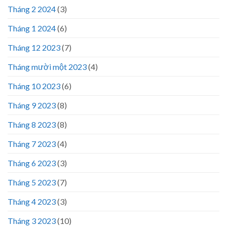
Tháng 2 2024
(3)
Tháng 1 2024
(6)
Tháng 12 2023
(7)
Tháng mười một 2023
(4)
Tháng 10 2023
(6)
Tháng 9 2023
(8)
Tháng 8 2023
(8)
Tháng 7 2023
(4)
Tháng 6 2023
(3)
Tháng 5 2023
(7)
Tháng 4 2023
(3)
Tháng 3 2023
(10)