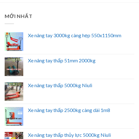
MỚI NHẤT
Xe nâng tay 3000kg càng hẹp 550x1150mm
Xe nâng tay thấp 51mm 2000kg
Xe nâng tay thấp 5000kg Niuli
Xe nâng tay thấp 2500kg càng dài 1m8
Xe nâng tay thấp thủy lực 5000kg Niuli