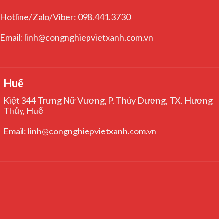
Hotline/Zalo/Viber: 098.441.3730
Email: linh@congnghiepvietxanh.com.vn
Huế
Kiệt 344 Trưng Nữ Vương, P. Thủy Dương, TX. Hương
Thủy, Huế
Email: linh@congnghiepvietxanh.com.vn