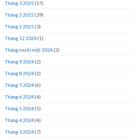
Tháng 3 2025
(57)
Tháng 2 2025
(39)
Tháng 1 2025
(3)
Tháng 12 2024
(1)
Tháng mười một 2024
(2)
Tháng 9 2024
(2)
Tháng 8 2024
(2)
Tháng 7 2024
(6)
Tháng 6 2024
(4)
Tháng 5 2024
(5)
Tháng 4 2024
(4)
Tháng 3 2024
(7)