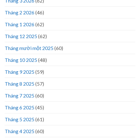
Tháng 3 2026
(62)
Tháng 2 2026
(46)
Tháng 1 2026
(62)
Tháng 12 2025
(62)
Tháng mười một 2025
(60)
Tháng 10 2025
(48)
Tháng 9 2025
(59)
Tháng 8 2025
(57)
Tháng 7 2025
(60)
Tháng 6 2025
(45)
Tháng 5 2025
(61)
Tháng 4 2025
(60)