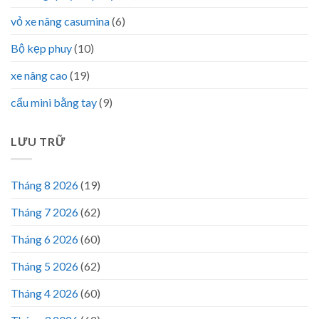
vỏ xe nâng casumina
(6)
Bộ kẹp phuy
(10)
xe nâng cao
(19)
cẩu mini bằng tay
(9)
LƯU TRỮ
Tháng 8 2026
(19)
Tháng 7 2026
(62)
Tháng 6 2026
(60)
Tháng 5 2026
(62)
Tháng 4 2026
(60)