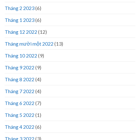
Tháng 2 2023
(6)
Tháng 1 2023
(6)
Tháng 12 2022
(12)
Tháng mười một 2022
(13)
Tháng 10 2022
(9)
Tháng 9 2022
(9)
Tháng 8 2022
(4)
Tháng 7 2022
(4)
Tháng 6 2022
(7)
Tháng 5 2022
(1)
Tháng 4 2022
(6)
Tháng 3 2022
(3)