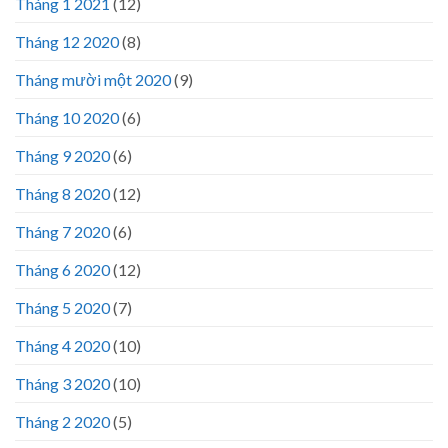
Tháng 1 2021
(12)
Tháng 12 2020
(8)
Tháng mười một 2020
(9)
Tháng 10 2020
(6)
Tháng 9 2020
(6)
Tháng 8 2020
(12)
Tháng 7 2020
(6)
Tháng 6 2020
(12)
Tháng 5 2020
(7)
Tháng 4 2020
(10)
Tháng 3 2020
(10)
Tháng 2 2020
(5)