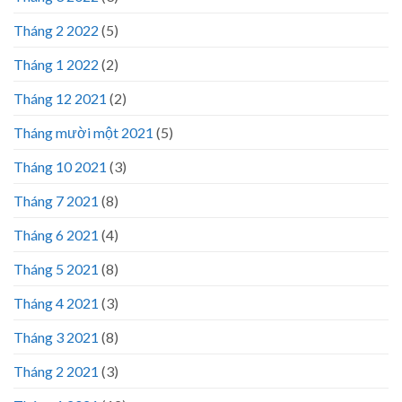
Tháng 2 2022
(5)
Tháng 1 2022
(2)
Tháng 12 2021
(2)
Tháng mười một 2021
(5)
Tháng 10 2021
(3)
Tháng 7 2021
(8)
Tháng 6 2021
(4)
Tháng 5 2021
(8)
Tháng 4 2021
(3)
Tháng 3 2021
(8)
Tháng 2 2021
(3)