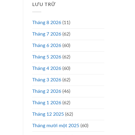
LƯU TRỮ
Tháng 8 2026
(11)
Tháng 7 2026
(62)
Tháng 6 2026
(60)
Tháng 5 2026
(62)
Tháng 4 2026
(60)
Tháng 3 2026
(62)
Tháng 2 2026
(46)
Tháng 1 2026
(62)
Tháng 12 2025
(62)
Tháng mười một 2025
(60)