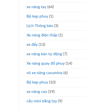
xe nâng tay
(64)
Bộ kẹp phuy
(1)
Lịch Thông báo
(3)
Xe nâng điện thấp
(1)
xe đẩy
(13)
xe nâng bán tự động
(7)
Xe nâng quay đổ phuy
(14)
vỏ xe nâng casumina
(6)
Bộ kẹp phuy
(10)
xe nâng cao
(19)
cẩu mini bằng tay
(9)