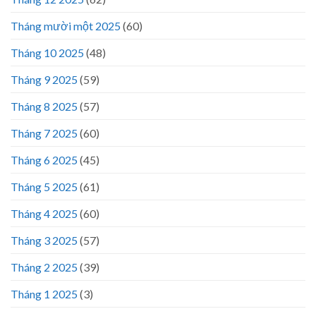
Tháng mười một 2025
(60)
Tháng 10 2025
(48)
Tháng 9 2025
(59)
Tháng 8 2025
(57)
Tháng 7 2025
(60)
Tháng 6 2025
(45)
Tháng 5 2025
(61)
Tháng 4 2025
(60)
Tháng 3 2025
(57)
Tháng 2 2025
(39)
Tháng 1 2025
(3)