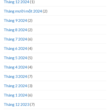
Tháng 12 2024
(1)
Tháng mười một 2024
(2)
Tháng 9 2024
(2)
Tháng 8 2024
(2)
Tháng 7 2024
(6)
Tháng 6 2024
(4)
Tháng 5 2024
(5)
Tháng 4 2024
(4)
Tháng 3 2024
(7)
Tháng 2 2024
(3)
Tháng 1 2024
(6)
Tháng 12 2023
(7)