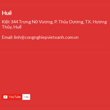
Huế
Kiệt 344 Trưng Nữ Vương, P. Thủy Dương, TX. Hương
Thủy, Huế
Email: linh@congnghiepvietxanh.com.vn