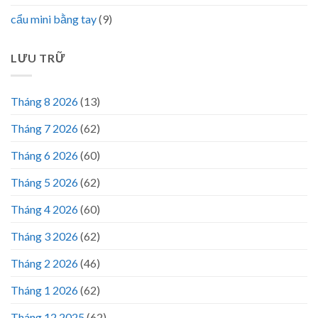
cẩu mini bằng tay
(9)
LƯU TRỮ
Tháng 8 2026
(13)
Tháng 7 2026
(62)
Tháng 6 2026
(60)
Tháng 5 2026
(62)
Tháng 4 2026
(60)
Tháng 3 2026
(62)
Tháng 2 2026
(46)
Tháng 1 2026
(62)
Tháng 12 2025
(62)