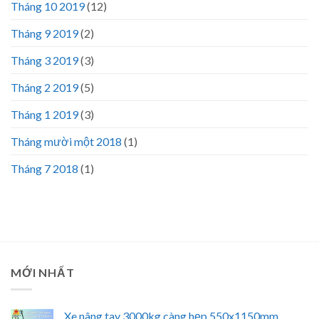
Tháng 10 2019
(12)
Tháng 9 2019
(2)
Tháng 3 2019
(3)
Tháng 2 2019
(5)
Tháng 1 2019
(3)
Tháng mười một 2018
(1)
Tháng 7 2018
(1)
MỚI NHẤT
Xe nâng tay 3000kg càng hẹp 550x1150mm