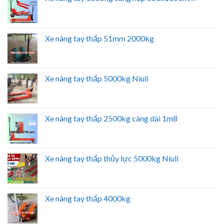
Xe nâng tay thấp 51mm 2000kg
Xe nâng tay thấp 5000kg Niuli
Xe nâng tay thấp 2500kg càng dài 1m8
Xe nâng tay thấp thủy lực 5000kg Niuli
Xe nâng tay thấp 4000kg