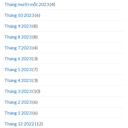
Tháng mười một 2023
(4)
Tháng 10 2023
(6)
Tháng 9 2023
(8)
Tháng 8 2023
(8)
Tháng 7 2023
(4)
Tháng 6 2023
(3)
Tháng 5 2023
(7)
Tháng 4 2023
(3)
Tháng 3 2023
(10)
Tháng 2 2023
(6)
Tháng 1 2023
(6)
Tháng 12 2022
(12)