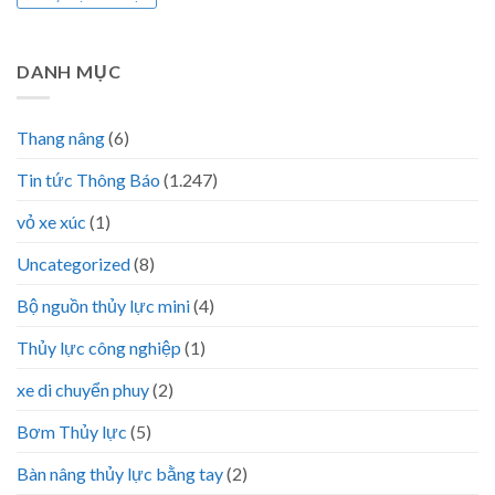
DANH MỤC
Thang nâng
(6)
Tin tức Thông Báo
(1.247)
vỏ xe xúc
(1)
Uncategorized
(8)
Bộ nguồn thủy lực mini
(4)
Thủy lực công nghiệp
(1)
xe di chuyển phuy
(2)
Bơm Thủy lực
(5)
Bàn nâng thủy lực bằng tay
(2)