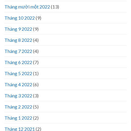
Tháng mười một 2022
(13)
Tháng 10 2022
(9)
Tháng 9 2022
(9)
Tháng 8 2022
(4)
Tháng 7 2022
(4)
Tháng 6 2022
(7)
Tháng 5 2022
(1)
Tháng 4 2022
(6)
Tháng 3 2022
(3)
Tháng 2 2022
(5)
Tháng 1 2022
(2)
Tháng 12 2021
(2)