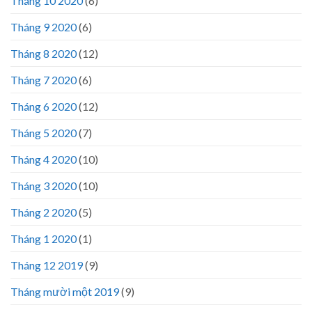
Tháng 10 2020
(6)
Tháng 9 2020
(6)
Tháng 8 2020
(12)
Tháng 7 2020
(6)
Tháng 6 2020
(12)
Tháng 5 2020
(7)
Tháng 4 2020
(10)
Tháng 3 2020
(10)
Tháng 2 2020
(5)
Tháng 1 2020
(1)
Tháng 12 2019
(9)
Tháng mười một 2019
(9)