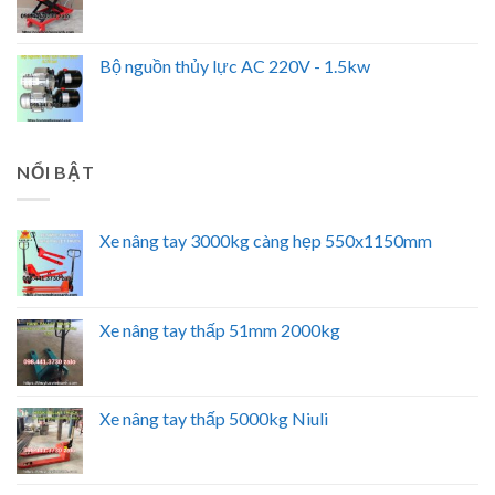
Bộ nguồn thủy lực AC 220V - 1.5kw
NỔI BẬT
Xe nâng tay 3000kg càng hẹp 550x1150mm
Xe nâng tay thấp 51mm 2000kg
Xe nâng tay thấp 5000kg Niuli