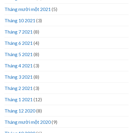
Tháng mười một 2021
(5)
Tháng 10 2021
(3)
Tháng 7 2021
(8)
Tháng 6 2021
(4)
Tháng 5 2021
(8)
Tháng 4 2021
(3)
Tháng 3 2021
(8)
Tháng 2 2021
(3)
Tháng 1 2021
(12)
Tháng 12 2020
(8)
Tháng mười một 2020
(9)