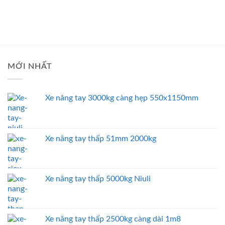
MỚI NHẤT
Xe nâng tay 3000kg càng hẹp 550x1150mm
Xe nâng tay thấp 51mm 2000kg
Xe nâng tay thấp 5000kg Niuli
Xe nâng tay thấp 2500kg càng dài 1m8