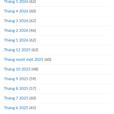
Tháng 5 2026
(62)
Tháng 4 2026
(60)
Tháng 3 2026
(62)
Tháng 2 2026
(46)
Tháng 1 2026
(62)
Tháng 12 2025
(62)
Tháng mười một 2025
(60)
Tháng 10 2025
(48)
Tháng 9 2025
(59)
Tháng 8 2025
(57)
Tháng 7 2025
(60)
Tháng 6 2025
(45)