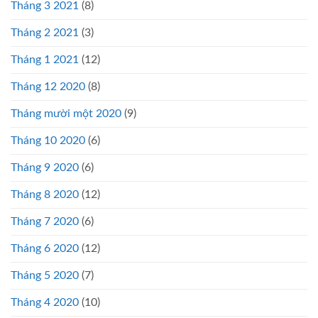
Tháng 3 2021
(8)
Tháng 2 2021
(3)
Tháng 1 2021
(12)
Tháng 12 2020
(8)
Tháng mười một 2020
(9)
Tháng 10 2020
(6)
Tháng 9 2020
(6)
Tháng 8 2020
(12)
Tháng 7 2020
(6)
Tháng 6 2020
(12)
Tháng 5 2020
(7)
Tháng 4 2020
(10)