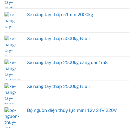
Xe nâng tay thấp 51mm 2000kg
Xe nâng tay thấp 5000kg Niuli
Xe nâng tay thấp 2500kg càng dài 1m8
Xe nâng tay thấp 2500kg Niuli
Bộ nguồn điện thủy lực mini 12v 24V 220V