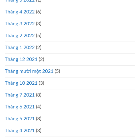
Tháng 5 2022
(1)
Tháng 4 2022
(6)
Tháng 3 2022
(3)
Tháng 2 2022
(5)
Tháng 1 2022
(2)
Tháng 12 2021
(2)
Tháng mười một 2021
(5)
Tháng 10 2021
(3)
Tháng 7 2021
(8)
Tháng 6 2021
(4)
Tháng 5 2021
(8)
Tháng 4 2021
(3)