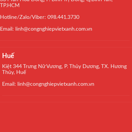
TP.HCM
Hotline/Zalo/Viber: 098.441.3730
Email: linh@congnghiepvietxanh.com.vn
Huế
Kiệt 344 Trưng Nữ Vương, P. Thủy Dương, TX. Hương
Thủy, Huế
Email: linh@congnghiepvietxanh.com.vn