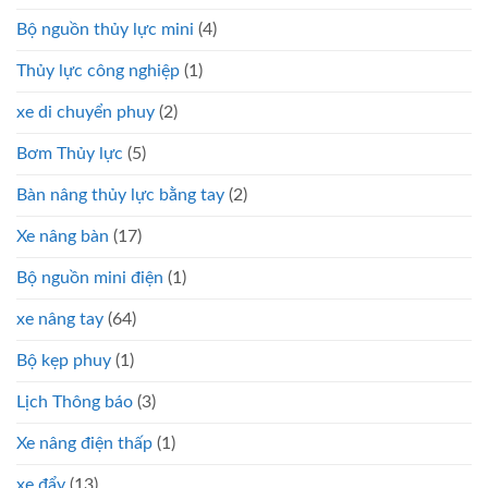
Bộ nguồn thủy lực mini
(4)
Thủy lực công nghiệp
(1)
xe di chuyển phuy
(2)
Bơm Thủy lực
(5)
Bàn nâng thủy lực bằng tay
(2)
Xe nâng bàn
(17)
Bộ nguồn mini điện
(1)
xe nâng tay
(64)
Bộ kẹp phuy
(1)
Lịch Thông báo
(3)
Xe nâng điện thấp
(1)
xe đẩy
(13)