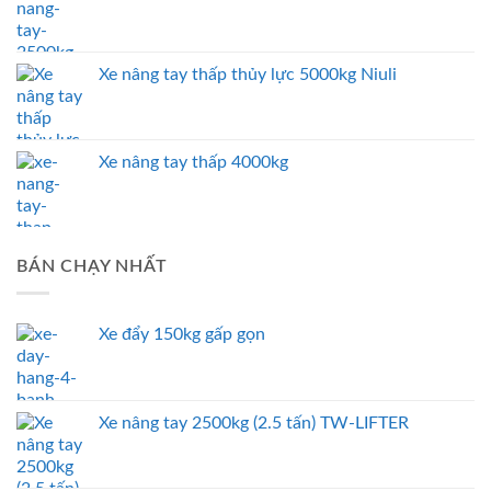
Xe nâng tay thấp thủy lực 5000kg Niuli
Xe nâng tay thấp 4000kg
BÁN CHẠY NHẤT
Xe đẩy 150kg gấp gọn
Xe nâng tay 2500kg (2.5 tấn) TW-LIFTER