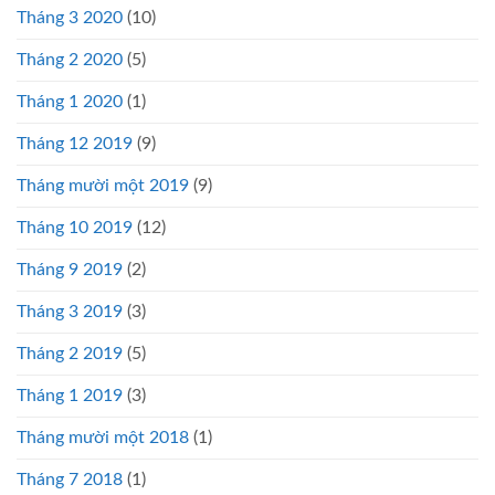
Tháng 3 2020
(10)
Tháng 2 2020
(5)
Tháng 1 2020
(1)
Tháng 12 2019
(9)
Tháng mười một 2019
(9)
Tháng 10 2019
(12)
Tháng 9 2019
(2)
Tháng 3 2019
(3)
Tháng 2 2019
(5)
Tháng 1 2019
(3)
Tháng mười một 2018
(1)
Tháng 7 2018
(1)