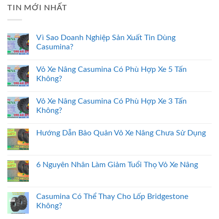
TIN MỚI NHẤT
Vì Sao Doanh Nghiệp Sản Xuất Tin Dùng
Casumina?
Vỏ Xe Nâng Casumina Có Phù Hợp Xe 5 Tấn
Không?
Vỏ Xe Nâng Casumina Có Phù Hợp Xe 3 Tấn
Không?
Hướng Dẫn Bảo Quản Vỏ Xe Nâng Chưa Sử Dụng
6 Nguyên Nhân Làm Giảm Tuổi Thọ Vỏ Xe Nâng
Casumina Có Thể Thay Cho Lốp Bridgestone
Không?