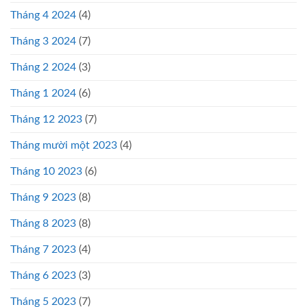
Tháng 4 2024
(4)
Tháng 3 2024
(7)
Tháng 2 2024
(3)
Tháng 1 2024
(6)
Tháng 12 2023
(7)
Tháng mười một 2023
(4)
Tháng 10 2023
(6)
Tháng 9 2023
(8)
Tháng 8 2023
(8)
Tháng 7 2023
(4)
Tháng 6 2023
(3)
Tháng 5 2023
(7)