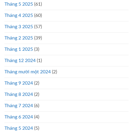
Tháng 5 2025
(61)
Tháng 4 2025
(60)
Tháng 3 2025
(57)
Tháng 2 2025
(39)
Tháng 1 2025
(3)
Tháng 12 2024
(1)
Tháng mười một 2024
(2)
Tháng 9 2024
(2)
Tháng 8 2024
(2)
Tháng 7 2024
(6)
Tháng 6 2024
(4)
Tháng 5 2024
(5)