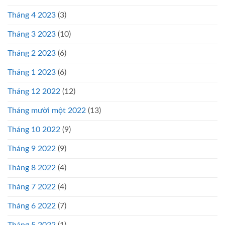
Tháng 4 2023
(3)
Tháng 3 2023
(10)
Tháng 2 2023
(6)
Tháng 1 2023
(6)
Tháng 12 2022
(12)
Tháng mười một 2022
(13)
Tháng 10 2022
(9)
Tháng 9 2022
(9)
Tháng 8 2022
(4)
Tháng 7 2022
(4)
Tháng 6 2022
(7)