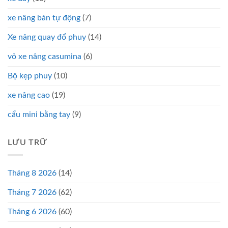
xe nâng bán tự động
(7)
Xe nâng quay đổ phuy
(14)
vỏ xe nâng casumina
(6)
Bộ kẹp phuy
(10)
xe nâng cao
(19)
cẩu mini bằng tay
(9)
LƯU TRỮ
Tháng 8 2026
(14)
Tháng 7 2026
(62)
Tháng 6 2026
(60)