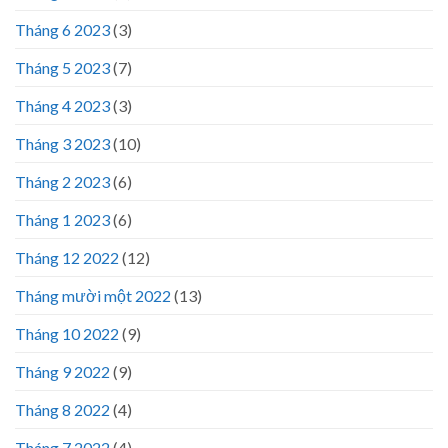
Tháng 6 2023
(3)
Tháng 5 2023
(7)
Tháng 4 2023
(3)
Tháng 3 2023
(10)
Tháng 2 2023
(6)
Tháng 1 2023
(6)
Tháng 12 2022
(12)
Tháng mười một 2022
(13)
Tháng 10 2022
(9)
Tháng 9 2022
(9)
Tháng 8 2022
(4)
Tháng 7 2022
(4)