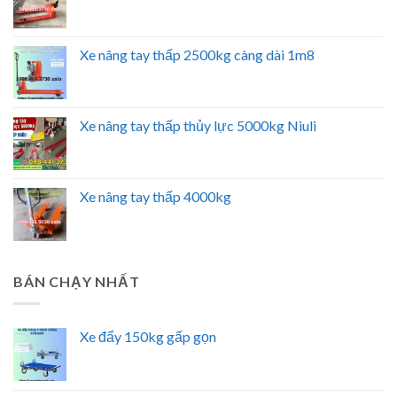
Xe nâng tay thấp 2500kg càng dài 1m8
Xe nâng tay thấp thủy lực 5000kg Niuli
Xe nâng tay thấp 4000kg
BÁN CHẠY NHẤT
Xe đẩy 150kg gấp gọn