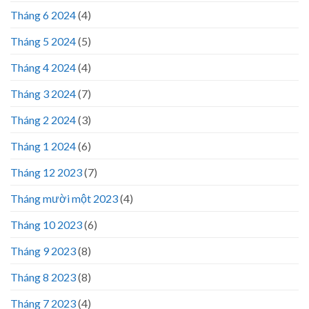
Tháng 6 2024
(4)
Tháng 5 2024
(5)
Tháng 4 2024
(4)
Tháng 3 2024
(7)
Tháng 2 2024
(3)
Tháng 1 2024
(6)
Tháng 12 2023
(7)
Tháng mười một 2023
(4)
Tháng 10 2023
(6)
Tháng 9 2023
(8)
Tháng 8 2023
(8)
Tháng 7 2023
(4)