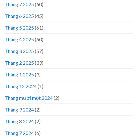
Tháng 7 2025
(60)
Tháng 6 2025
(45)
Tháng 5 2025
(61)
Tháng 4 2025
(60)
Tháng 3 2025
(57)
Tháng 2 2025
(39)
Tháng 1 2025
(3)
Tháng 12 2024
(1)
Tháng mười một 2024
(2)
Tháng 9 2024
(2)
Tháng 8 2024
(2)
Tháng 7 2024
(6)