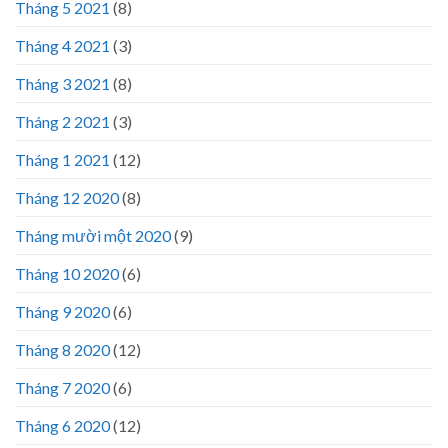
Tháng 5 2021
(8)
Tháng 4 2021
(3)
Tháng 3 2021
(8)
Tháng 2 2021
(3)
Tháng 1 2021
(12)
Tháng 12 2020
(8)
Tháng mười một 2020
(9)
Tháng 10 2020
(6)
Tháng 9 2020
(6)
Tháng 8 2020
(12)
Tháng 7 2020
(6)
Tháng 6 2020
(12)