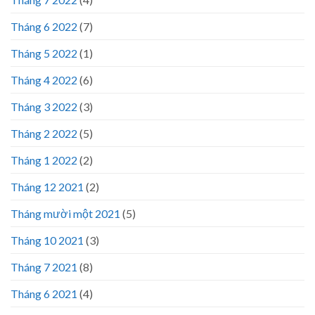
Tháng 6 2022
(7)
Tháng 5 2022
(1)
Tháng 4 2022
(6)
Tháng 3 2022
(3)
Tháng 2 2022
(5)
Tháng 1 2022
(2)
Tháng 12 2021
(2)
Tháng mười một 2021
(5)
Tháng 10 2021
(3)
Tháng 7 2021
(8)
Tháng 6 2021
(4)