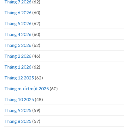
Tháng 7 2026
(62)
Tháng 6 2026
(60)
Tháng 5 2026
(62)
Tháng 4 2026
(60)
Tháng 3 2026
(62)
Tháng 2 2026
(46)
Tháng 1 2026
(62)
Tháng 12 2025
(62)
Tháng mười một 2025
(60)
Tháng 10 2025
(48)
Tháng 9 2025
(59)
Tháng 8 2025
(57)