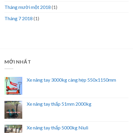
Tháng mười một 2018
(1)
Tháng 7 2018
(1)
MỚI NHẤT
Xe nâng tay 3000kg càng hẹp 550x1150mm
Xe nâng tay thấp 51mm 2000kg
Xe nâng tay thấp 5000kg Niuli