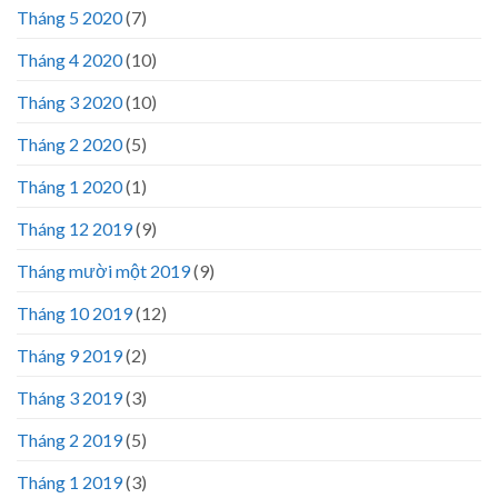
Tháng 5 2020
(7)
Tháng 4 2020
(10)
Tháng 3 2020
(10)
Tháng 2 2020
(5)
Tháng 1 2020
(1)
Tháng 12 2019
(9)
Tháng mười một 2019
(9)
Tháng 10 2019
(12)
Tháng 9 2019
(2)
Tháng 3 2019
(3)
Tháng 2 2019
(5)
Tháng 1 2019
(3)