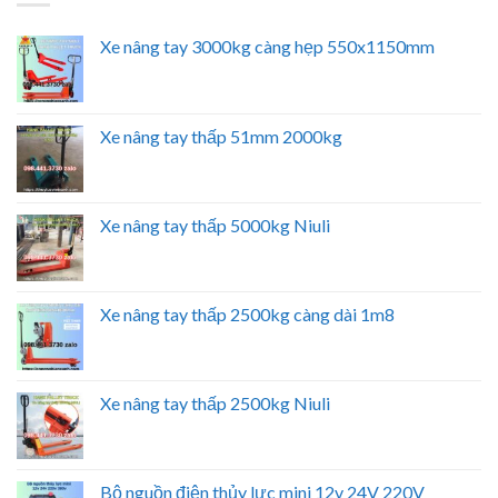
Xe nâng tay 3000kg càng hẹp 550x1150mm
Xe nâng tay thấp 51mm 2000kg
Xe nâng tay thấp 5000kg Niuli
Xe nâng tay thấp 2500kg càng dài 1m8
Xe nâng tay thấp 2500kg Niuli
Bộ nguồn điện thủy lực mini 12v 24V 220V