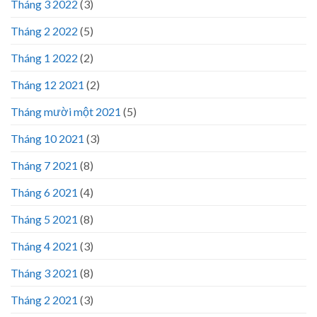
Tháng 3 2022
(3)
Tháng 2 2022
(5)
Tháng 1 2022
(2)
Tháng 12 2021
(2)
Tháng mười một 2021
(5)
Tháng 10 2021
(3)
Tháng 7 2021
(8)
Tháng 6 2021
(4)
Tháng 5 2021
(8)
Tháng 4 2021
(3)
Tháng 3 2021
(8)
Tháng 2 2021
(3)