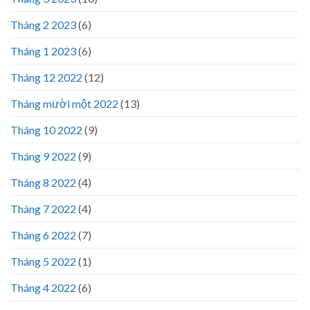
Tháng 2 2023
(6)
Tháng 1 2023
(6)
Tháng 12 2022
(12)
Tháng mười một 2022
(13)
Tháng 10 2022
(9)
Tháng 9 2022
(9)
Tháng 8 2022
(4)
Tháng 7 2022
(4)
Tháng 6 2022
(7)
Tháng 5 2022
(1)
Tháng 4 2022
(6)