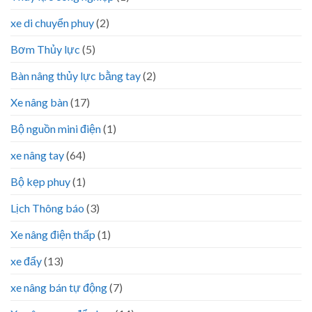
xe di chuyển phuy
(2)
Bơm Thủy lực
(5)
Bàn nâng thủy lực bằng tay
(2)
Xe nâng bàn
(17)
Bộ nguồn mini điện
(1)
xe nâng tay
(64)
Bộ kẹp phuy
(1)
Lịch Thông báo
(3)
Xe nâng điện thấp
(1)
xe đẩy
(13)
xe nâng bán tự động
(7)