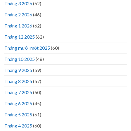
Tháng 3 2026
(62)
Tháng 2 2026
(46)
Tháng 1 2026
(62)
Tháng 12 2025
(62)
Tháng mười một 2025
(60)
Tháng 10 2025
(48)
Tháng 9 2025
(59)
Tháng 8 2025
(57)
Tháng 7 2025
(60)
Tháng 6 2025
(45)
Tháng 5 2025
(61)
Tháng 4 2025
(60)