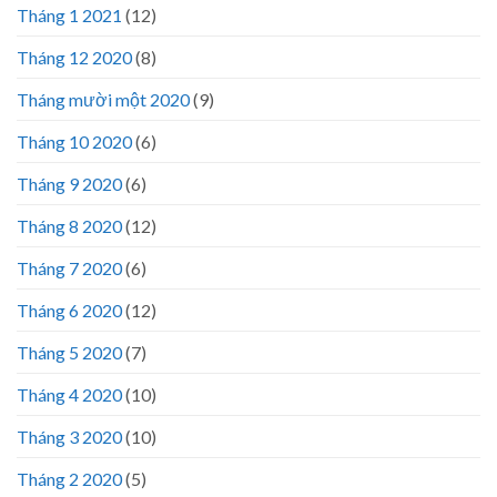
Tháng 1 2021
(12)
Tháng 12 2020
(8)
Tháng mười một 2020
(9)
Tháng 10 2020
(6)
Tháng 9 2020
(6)
Tháng 8 2020
(12)
Tháng 7 2020
(6)
Tháng 6 2020
(12)
Tháng 5 2020
(7)
Tháng 4 2020
(10)
Tháng 3 2020
(10)
Tháng 2 2020
(5)