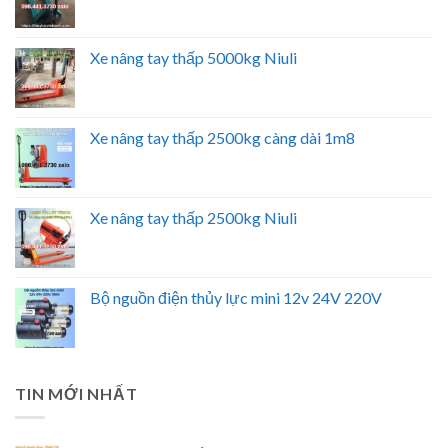
Xe nâng tay thấp 5000kg Niuli
Xe nâng tay thấp 2500kg càng dài 1m8
Xe nâng tay thấp 2500kg Niuli
Bộ nguồn điện thủy lực mini 12v 24V 220V
TIN MỚI NHẤT