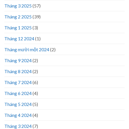
Tháng 3 2025
(57)
Tháng 2 2025
(39)
Tháng 1 2025
(3)
Tháng 12 2024
(1)
Tháng mười một 2024
(2)
Tháng 9 2024
(2)
Tháng 8 2024
(2)
Tháng 7 2024
(6)
Tháng 6 2024
(4)
Tháng 5 2024
(5)
Tháng 4 2024
(4)
Tháng 3 2024
(7)