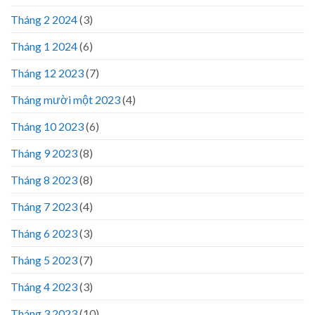
Tháng 2 2024
(3)
Tháng 1 2024
(6)
Tháng 12 2023
(7)
Tháng mười một 2023
(4)
Tháng 10 2023
(6)
Tháng 9 2023
(8)
Tháng 8 2023
(8)
Tháng 7 2023
(4)
Tháng 6 2023
(3)
Tháng 5 2023
(7)
Tháng 4 2023
(3)
Tháng 3 2023
(10)