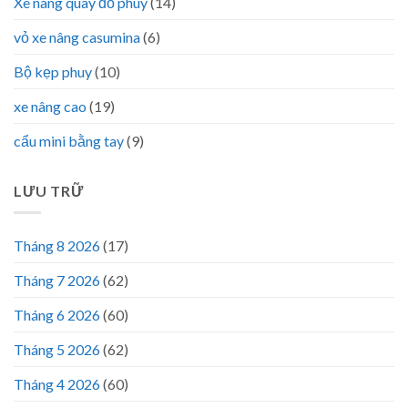
Xe nâng quay đổ phuy
(14)
vỏ xe nâng casumina
(6)
Bộ kẹp phuy
(10)
xe nâng cao
(19)
cẩu mini bằng tay
(9)
LƯU TRỮ
Tháng 8 2026
(17)
Tháng 7 2026
(62)
Tháng 6 2026
(60)
Tháng 5 2026
(62)
Tháng 4 2026
(60)