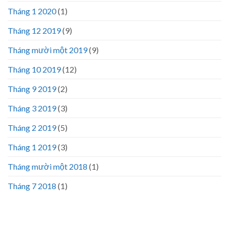
Tháng 1 2020
(1)
Tháng 12 2019
(9)
Tháng mười một 2019
(9)
Tháng 10 2019
(12)
Tháng 9 2019
(2)
Tháng 3 2019
(3)
Tháng 2 2019
(5)
Tháng 1 2019
(3)
Tháng mười một 2018
(1)
Tháng 7 2018
(1)