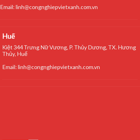
Email: linh@congnghiepvietxanh.com.vn
Huế
Kiệt 344 Trưng Nữ Vương, P. Thủy Dương, TX. Hương
Thủy, Huế
Email: linh@congnghiepvietxanh.com.vn