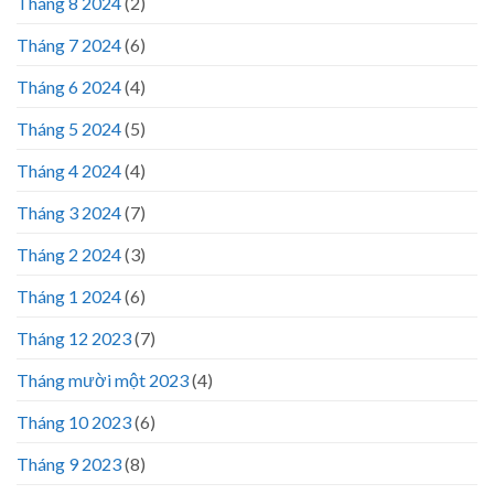
Tháng 8 2024
(2)
Tháng 7 2024
(6)
Tháng 6 2024
(4)
Tháng 5 2024
(5)
Tháng 4 2024
(4)
Tháng 3 2024
(7)
Tháng 2 2024
(3)
Tháng 1 2024
(6)
Tháng 12 2023
(7)
Tháng mười một 2023
(4)
Tháng 10 2023
(6)
Tháng 9 2023
(8)