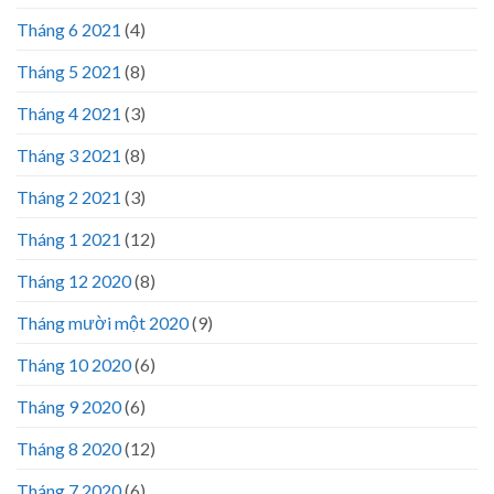
Tháng 6 2021
(4)
Tháng 5 2021
(8)
Tháng 4 2021
(3)
Tháng 3 2021
(8)
Tháng 2 2021
(3)
Tháng 1 2021
(12)
Tháng 12 2020
(8)
Tháng mười một 2020
(9)
Tháng 10 2020
(6)
Tháng 9 2020
(6)
Tháng 8 2020
(12)
Tháng 7 2020
(6)