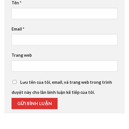
Tên
*
Email
*
Trang web
Lưu tên của tôi, email, và trang web trong trình
duyệt này cho lần bình luận kế tiếp của tôi.