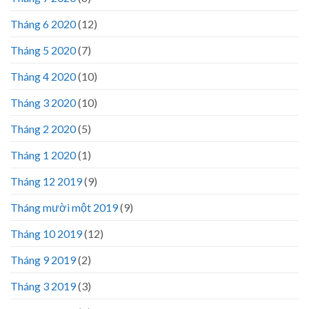
Tháng 6 2020
(12)
Tháng 5 2020
(7)
Tháng 4 2020
(10)
Tháng 3 2020
(10)
Tháng 2 2020
(5)
Tháng 1 2020
(1)
Tháng 12 2019
(9)
Tháng mười một 2019
(9)
Tháng 10 2019
(12)
Tháng 9 2019
(2)
Tháng 3 2019
(3)