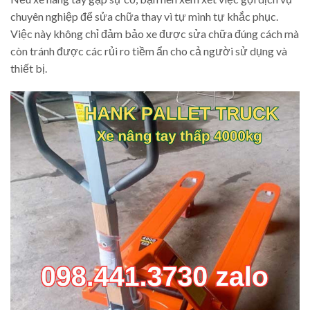
chuyên nghiệp để sửa chữa thay vì tự mình tự khắc phục.
Việc này không chỉ đảm bảo xe được sửa chữa đúng cách mà
còn tránh được các rủi ro tiềm ẩn cho cả người sử dụng và
thiết bị.