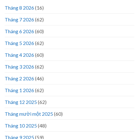
Tháng 8 2026
(16)
Tháng 7 2026
(62)
Tháng 6 2026
(60)
Tháng 5 2026
(62)
Tháng 4 2026
(60)
Tháng 3 2026
(62)
Tháng 2 2026
(46)
Tháng 1 2026
(62)
Tháng 12 2025
(62)
Tháng mười một 2025
(60)
Tháng 10 2025
(48)
Tháng 9 2025
(59)