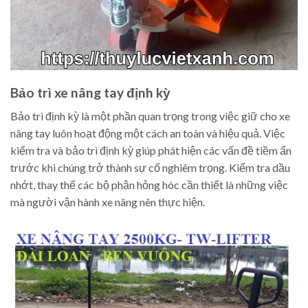
Bảo trì xe nâng tay định kỳ
Bảo trì định kỳ là một phần quan trọng trong việc giữ cho xe
nâng tay luôn hoạt động một cách an toàn và hiệu quả. Việc
kiểm tra và bảo trì định kỳ giúp phát hiện các vấn đề tiềm ẩn
trước khi chúng trở thành sự cố nghiêm trọng. Kiểm tra dầu
nhớt, thay thế các bộ phận hỏng hóc cần thiết là những việc
mà người vận hành xe nâng nên thực hiện.