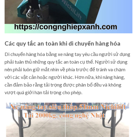
Các quy tắc an toàn khi di chuyển hàng hóa
Di chuyển hàng hóa bằng xe nâng tay yêu cầu người sử dụng
phải tuân thủ những quy tắc an toàn cụ thể. Người sử dụng
nên phải luôn giữ mắt nhìn về phía trước để tránh va chạm
với các vật cản hoặc người khác. Hơn nữa, khi nâng hàng,
cần đảm bảo rằng tải trọng được phân bổ đều và không
vượt quá giới hạn tải trọng cho phép.