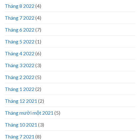
Tháng 8 2022
(4)
Tháng 7 2022
(4)
Tháng 6 2022
(7)
Tháng 5 2022
(1)
Tháng 4 2022
(6)
Tháng 3 2022
(3)
Tháng 2 2022
(5)
Tháng 1 2022
(2)
Tháng 12 2021
(2)
Tháng mười một 2021
(5)
Tháng 10 2021
(3)
Tháng 7 2021
(8)