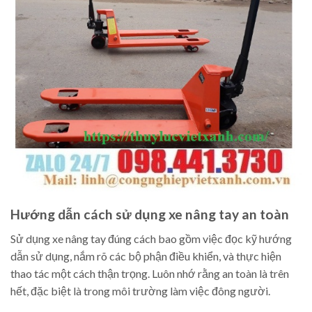
Hướng dẫn cách sử dụng xe nâng tay an toàn
Sử dụng xe nâng tay đúng cách bao gồm việc đọc kỹ hướng
dẫn sử dụng, nắm rõ các bộ phận điều khiển, và thực hiện
thao tác một cách thận trọng. Luôn nhớ rằng an toàn là trên
hết, đặc biệt là trong môi trường làm việc đông người.