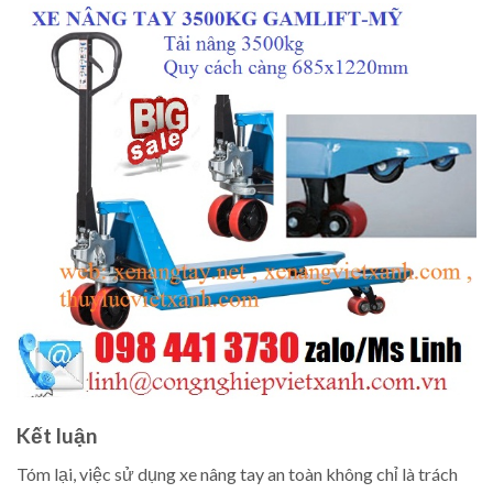
Kết luận
Tóm lại, việc sử dụng xe nâng tay an toàn không chỉ là trách