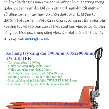
nhiệm của từng cá nhân mà còn là một phần quan trọng trong
quản lý doanh nghiệp. Để có những trải nghiệm tốt nhất khi
sử dụng xe nâng tay, hãy lựa chọn thiết bị chất lượng từ
thương hiệu xe nâng Việt Xanh. Chúng tôi cung cấp nhiều loại
xe nâng tay với độ bền cao và hiệu suất làm việc tốt, giúp bạn
nâng cao hiệu quả trong công việc. Để biết thêm chi tiết, hãy
truy cập vào
xenangtay.net
.