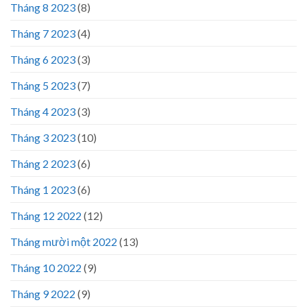
Tháng 8 2023
(8)
Tháng 7 2023
(4)
Tháng 6 2023
(3)
Tháng 5 2023
(7)
Tháng 4 2023
(3)
Tháng 3 2023
(10)
Tháng 2 2023
(6)
Tháng 1 2023
(6)
Tháng 12 2022
(12)
Tháng mười một 2022
(13)
Tháng 10 2022
(9)
Tháng 9 2022
(9)