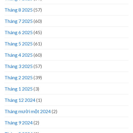
Tháng 8 2025
(57)
Tháng 7 2025
(60)
Tháng 6 2025
(45)
Tháng 5 2025
(61)
Tháng 4 2025
(60)
Tháng 3 2025
(57)
Tháng 2 2025
(39)
Tháng 1 2025
(3)
Tháng 12 2024
(1)
Tháng mười một 2024
(2)
Tháng 9 2024
(2)