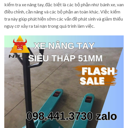
kiểm tra xe nâng tay, đặc biệt là các bộ phận như bánh xe, van
điều chỉnh, cần nâng và các bộ phận an toàn khác. Việc kiểm
tra này giúp phát hiện sớm các vấn đề phát sinh và giảm thiểu
nguy cơ xảy ra tai nạn trong quá trình làm việc.