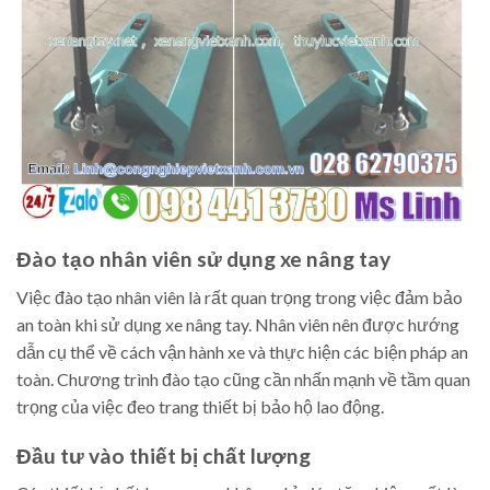
Đào tạo nhân viên sử dụng xe nâng tay
Việc đào tạo nhân viên là rất quan trọng trong việc đảm bảo
an toàn khi sử dụng xe nâng tay. Nhân viên nên được hướng
dẫn cụ thể về cách vận hành xe và thực hiện các biện pháp an
toàn. Chương trình đào tạo cũng cần nhấn mạnh về tầm quan
trọng của việc đeo trang thiết bị bảo hộ lao động.
Đầu tư vào thiết bị chất lượng