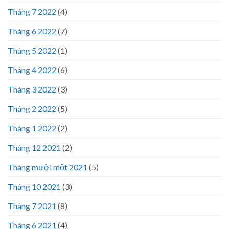
Tháng 7 2022
(4)
Tháng 6 2022
(7)
Tháng 5 2022
(1)
Tháng 4 2022
(6)
Tháng 3 2022
(3)
Tháng 2 2022
(5)
Tháng 1 2022
(2)
Tháng 12 2021
(2)
Tháng mười một 2021
(5)
Tháng 10 2021
(3)
Tháng 7 2021
(8)
Tháng 6 2021
(4)