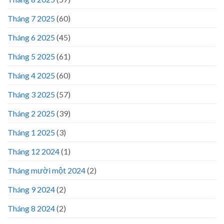
Tháng 7 2025
(60)
Tháng 6 2025
(45)
Tháng 5 2025
(61)
Tháng 4 2025
(60)
Tháng 3 2025
(57)
Tháng 2 2025
(39)
Tháng 1 2025
(3)
Tháng 12 2024
(1)
Tháng mười một 2024
(2)
Tháng 9 2024
(2)
Tháng 8 2024
(2)