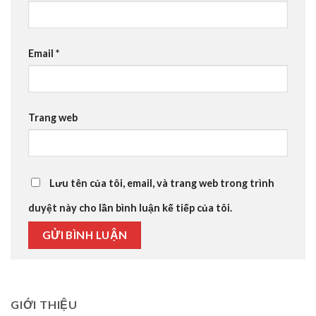
Email
*
Trang web
Lưu tên của tôi, email, và trang web trong trình
duyệt này cho lần bình luận kế tiếp của tôi.
GIỚI THIỆU