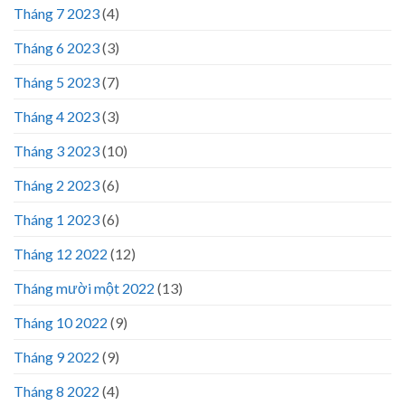
Tháng 7 2023
(4)
Tháng 6 2023
(3)
Tháng 5 2023
(7)
Tháng 4 2023
(3)
Tháng 3 2023
(10)
Tháng 2 2023
(6)
Tháng 1 2023
(6)
Tháng 12 2022
(12)
Tháng mười một 2022
(13)
Tháng 10 2022
(9)
Tháng 9 2022
(9)
Tháng 8 2022
(4)