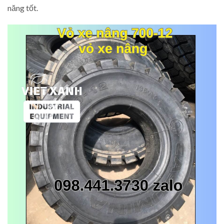
năng tốt.