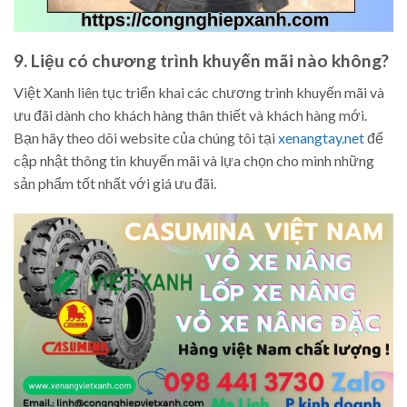
9. Liệu có chương trình khuyến mãi nào không?
Việt Xanh liên tục triển khai các chương trình khuyến mãi và
ưu đãi dành cho khách hàng thân thiết và khách hàng mới.
Bạn hãy theo dõi website của chúng tôi tại
xenangtay.net
để
cập nhật thông tin khuyến mãi và lựa chọn cho mình những
sản phẩm tốt nhất với giá ưu đãi.