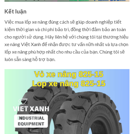
Kết luận
Việc mua lốp xe nâng đúng cách sẽ giúp doanh nghiệp tiết
kiệm thời gian và chi phí bảo trì, đồng thời đảm bảo an toàn
cho người sử dụng. Hãy liên hệ với chúng tôi tại thương hiệu
xe nâng Việt Xanh để nhận được tư vấn nữh nhất và lựa chọn
lốp xe nâng phù hợp nhất cho nhu cầu của bạn. Chúng tôi sẽ
luôn sẵn sàng hỗ trợ bạn.