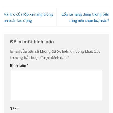
Vai trò của lốp xe nâng trong
Lốp xe nâng dùng trong bến
an toàn lao động
cảng nên chọn loại nào?
Để lại một bình luận
Email của bạn sẽ không được hiển thị công khai.
Các
trường bắt buộc được đánh dấu
*
Bình luận
*
Tên
*