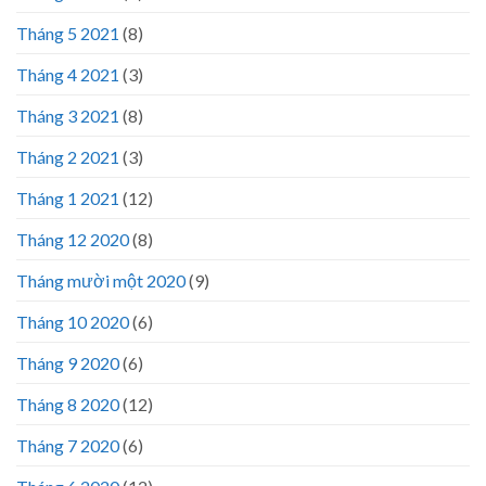
Tháng 5 2021
(8)
Tháng 4 2021
(3)
Tháng 3 2021
(8)
Tháng 2 2021
(3)
Tháng 1 2021
(12)
Tháng 12 2020
(8)
Tháng mười một 2020
(9)
Tháng 10 2020
(6)
Tháng 9 2020
(6)
Tháng 8 2020
(12)
Tháng 7 2020
(6)