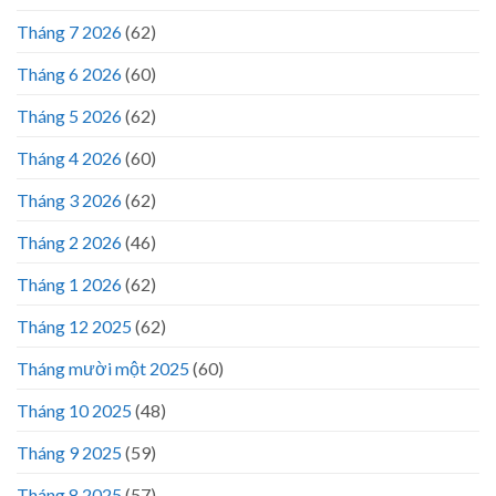
Tháng 7 2026
(62)
Tháng 6 2026
(60)
Tháng 5 2026
(62)
Tháng 4 2026
(60)
Tháng 3 2026
(62)
Tháng 2 2026
(46)
Tháng 1 2026
(62)
Tháng 12 2025
(62)
Tháng mười một 2025
(60)
Tháng 10 2025
(48)
Tháng 9 2025
(59)
Tháng 8 2025
(57)