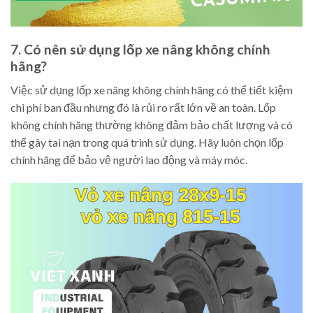
7. Có nên sử dụng lốp xe nâng không chính
hãng?
Việc sử dụng lốp xe nâng không chính hãng có thể tiết kiệm
chi phí ban đầu nhưng đó là rủi ro rất lớn về an toàn. Lốp
không chính hãng thường không đảm bảo chất lượng và có
thể gây tai nạn trong quá trình sử dụng. Hãy luôn chọn lốp
chính hãng để bảo vệ người lao động và máy móc.