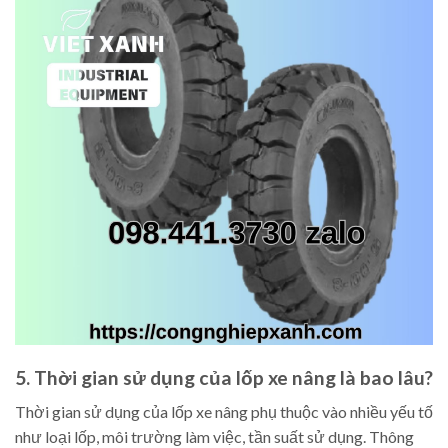
5. Thời gian sử dụng của lốp xe nâng là bao lâu?
Thời gian sử dụng của lốp xe nâng phụ thuộc vào nhiều yếu tố
như loại lốp, môi trường làm việc, tần suất sử dụng. Thông