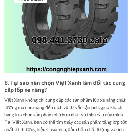
8. Tại sao nên chọn Việt Xanh làm đối tác cung
cấp lốp xe nâng?
Việt Xanh không chỉ cung cấp các sản phẩm lốp xe nâng chất
lượng mà còn mang đến dịch vụ tư vấn tận tình, giúp khách
hàng lựa chọn sản phẩm phù hợp nhất với nhu cầu của mình.
Tại Việt Xanh, bạn có thể tìm thấy các sản phẩm tầng lớp tốt
nhất từ thương hiệu Casumina, đảm bảo chất lượng và tính