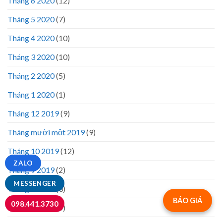
Tháng 6 2020
(12)
Tháng 5 2020
(7)
Tháng 4 2020
(10)
Tháng 3 2020
(10)
Tháng 2 2020
(5)
Tháng 1 2020
(1)
Tháng 12 2019
(9)
Tháng mười một 2019
(9)
Tháng 10 2019
(12)
ZALO
Tháng 9 2019
(2)
MESSENGER
Tháng 3 2019
(3)
BÁO GIÁ
098.441.3730
Tháng 2 2019
(5)