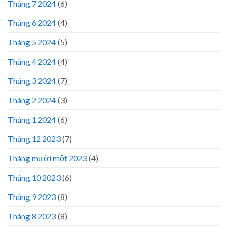
Tháng 7 2024
(6)
Tháng 6 2024
(4)
Tháng 5 2024
(5)
Tháng 4 2024
(4)
Tháng 3 2024
(7)
Tháng 2 2024
(3)
Tháng 1 2024
(6)
Tháng 12 2023
(7)
Tháng mười một 2023
(4)
Tháng 10 2023
(6)
Tháng 9 2023
(8)
Tháng 8 2023
(8)