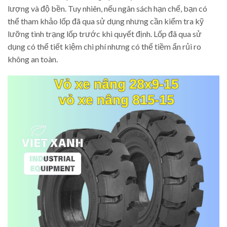
lượng và độ bền. Tuy nhiên, nếu ngân sách hạn chế, bạn có
thể tham khảo lốp đã qua sử dụng nhưng cần kiểm tra kỹ
lưỡng tình trạng lốp trước khi quyết định. Lốp đã qua sử
dụng có thể tiết kiệm chi phí nhưng có thể tiềm ẩn rủi ro
không an toàn.