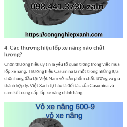
4. Các thương hiệu lốp xe nâng nào chất
lượng?
Chọn thương hiệu uy tín là yếu tố quan trọng trong việc mua
lốp xe nâng. Thương hiệu Casumina là một trong những lựa
chọn hàng đầu tại Việt Nam với sản phẩm chất lượng và giá
thành hợp lý. Việt Xanh tự hào là đối tác của Casumina và
cam kết cung cấp lốp xe nâng chính hãng.