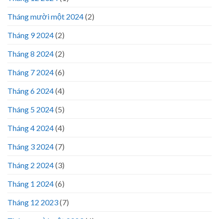
Tháng mười một 2024
(2)
Tháng 9 2024
(2)
Tháng 8 2024
(2)
Tháng 7 2024
(6)
Tháng 6 2024
(4)
Tháng 5 2024
(5)
Tháng 4 2024
(4)
Tháng 3 2024
(7)
Tháng 2 2024
(3)
Tháng 1 2024
(6)
Tháng 12 2023
(7)