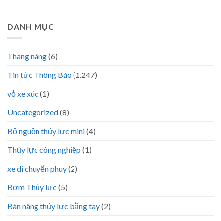
DANH MỤC
Thang nâng
(6)
Tin tức Thông Báo
(1.247)
vỏ xe xúc
(1)
Uncategorized
(8)
Bộ nguồn thủy lực mini
(4)
Thủy lực công nghiệp
(1)
xe di chuyển phuy
(2)
Bơm Thủy lực
(5)
Bàn nâng thủy lực bằng tay
(2)