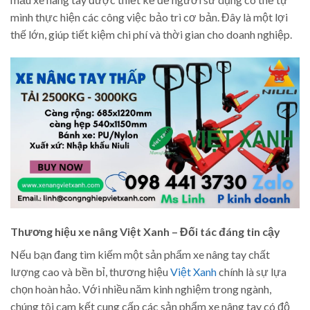
mình thực hiện các công việc bảo trì cơ bản. Đây là một lợi
thế lớn, giúp tiết kiệm chi phí và thời gian cho doanh nghiệp.
Thương hiệu xe nâng Việt Xanh – Đối tác đáng tin cậy
Nếu bạn đang tìm kiếm một sản phẩm xe nâng tay chất
lượng cao và bền bỉ, thương hiệu
Việt Xanh
chính là sự lựa
chọn hoàn hảo. Với nhiều năm kinh nghiệm trong ngành,
chúng tôi cam kết cung cấp các sản phẩm xe nâng tay có độ