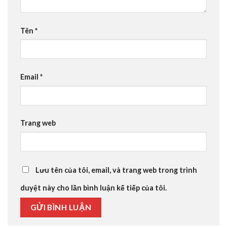
Tên
*
Email
*
Trang web
Lưu tên của tôi, email, và trang web trong trình
duyệt này cho lần bình luận kế tiếp của tôi.