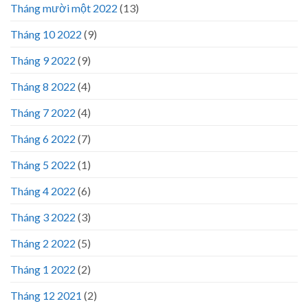
Tháng mười một 2022
(13)
Tháng 10 2022
(9)
Tháng 9 2022
(9)
Tháng 8 2022
(4)
Tháng 7 2022
(4)
Tháng 6 2022
(7)
Tháng 5 2022
(1)
Tháng 4 2022
(6)
Tháng 3 2022
(3)
Tháng 2 2022
(5)
Tháng 1 2022
(2)
Tháng 12 2021
(2)