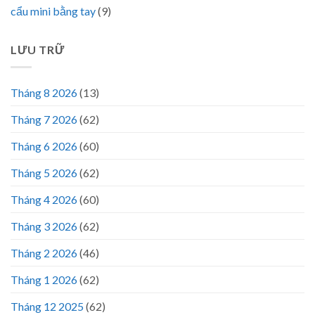
cẩu mini bằng tay
(9)
LƯU TRỮ
Tháng 8 2026
(13)
Tháng 7 2026
(62)
Tháng 6 2026
(60)
Tháng 5 2026
(62)
Tháng 4 2026
(60)
Tháng 3 2026
(62)
Tháng 2 2026
(46)
Tháng 1 2026
(62)
Tháng 12 2025
(62)