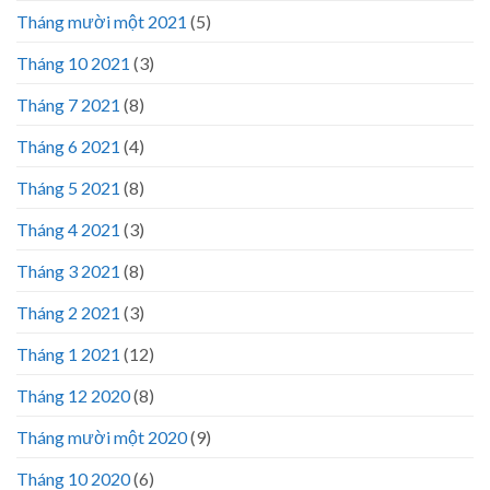
Tháng mười một 2021
(5)
Tháng 10 2021
(3)
Tháng 7 2021
(8)
Tháng 6 2021
(4)
Tháng 5 2021
(8)
Tháng 4 2021
(3)
Tháng 3 2021
(8)
Tháng 2 2021
(3)
Tháng 1 2021
(12)
Tháng 12 2020
(8)
Tháng mười một 2020
(9)
Tháng 10 2020
(6)