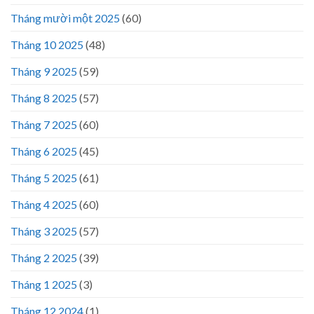
Tháng mười một 2025
(60)
Tháng 10 2025
(48)
Tháng 9 2025
(59)
Tháng 8 2025
(57)
Tháng 7 2025
(60)
Tháng 6 2025
(45)
Tháng 5 2025
(61)
Tháng 4 2025
(60)
Tháng 3 2025
(57)
Tháng 2 2025
(39)
Tháng 1 2025
(3)
Tháng 12 2024
(1)