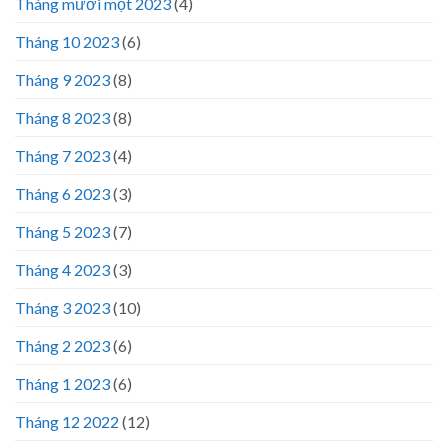
Tháng mười một 2023
(4)
Tháng 10 2023
(6)
Tháng 9 2023
(8)
Tháng 8 2023
(8)
Tháng 7 2023
(4)
Tháng 6 2023
(3)
Tháng 5 2023
(7)
Tháng 4 2023
(3)
Tháng 3 2023
(10)
Tháng 2 2023
(6)
Tháng 1 2023
(6)
Tháng 12 2022
(12)