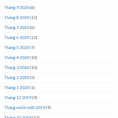
Tháng 9 2020
(6)
Tháng 8 2020
(12)
Tháng 7 2020
(6)
Tháng 6 2020
(12)
Tháng 5 2020
(7)
Tháng 4 2020
(10)
Tháng 3 2020
(10)
Tháng 2 2020
(5)
Tháng 1 2020
(1)
Tháng 12 2019
(9)
Tháng mười một 2019
(9)
Tháng 10 2019
(12)