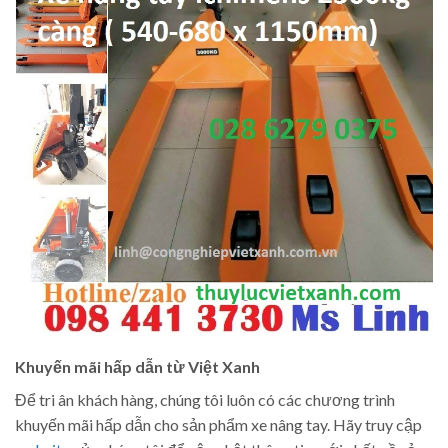
Khuyến mãi hấp dẫn từ Việt Xanh
Để tri ân khách hàng, chúng tôi luôn có các chương trình
khuyến mãi hấp dẫn cho sản phẩm xe nâng tay. Hãy truy cập