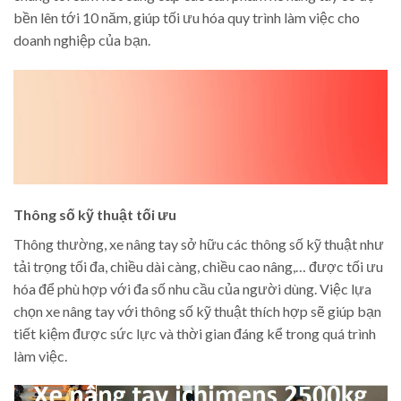
bền lên tới 10 năm, giúp tối ưu hóa quy trình làm việc cho
doanh nghiệp của bạn.
Thông số kỹ thuật tối ưu
Thông thường, xe nâng tay sở hữu các thông số kỹ thuật như
tải trọng tối đa, chiều dài càng, chiều cao nâng,… được tối ưu
hóa để phù hợp với đa số nhu cầu của người dùng. Việc lựa
chọn xe nâng tay với thông số kỹ thuật thích hợp sẽ giúp bạn
tiết kiệm được sức lực và thời gian đáng kể trong quá trình
làm việc.