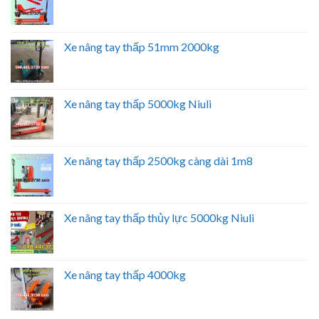
Xe nâng tay thấp 51mm 2000kg
Xe nâng tay thấp 5000kg Niuli
Xe nâng tay thấp 2500kg càng dài 1m8
Xe nâng tay thấp thủy lực 5000kg Niuli
Xe nâng tay thấp 4000kg