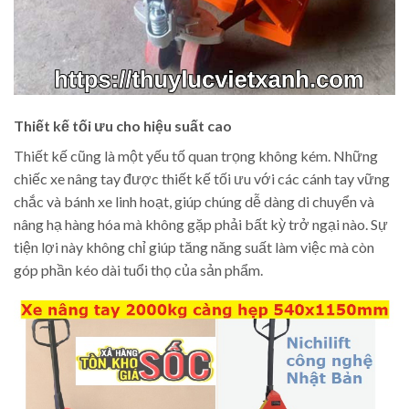
Thiết kế tối ưu cho hiệu suất cao
Thiết kế cũng là một yếu tố quan trọng không kém. Những
chiếc xe nâng tay được thiết kế tối ưu với các cánh tay vững
chắc và bánh xe linh hoạt, giúp chúng dễ dàng di chuyển và
nâng hạ hàng hóa mà không gặp phải bất kỳ trở ngại nào. Sự
tiện lợi này không chỉ giúp tăng năng suất làm việc mà còn
góp phần kéo dài tuổi thọ của sản phẩm.