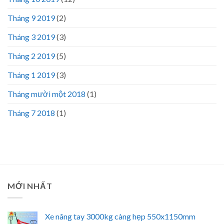
Tháng 9 2019
(2)
Tháng 3 2019
(3)
Tháng 2 2019
(5)
Tháng 1 2019
(3)
Tháng mười một 2018
(1)
Tháng 7 2018
(1)
MỚI NHẤT
Xe nâng tay 3000kg càng hẹp 550x1150mm