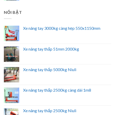
NỔI BẬT
Xe nâng tay 3000kg càng hẹp 550x1150mm
Xe nâng tay thấp 51mm 2000kg
Xe nâng tay thấp 5000kg Niuli
Xe nâng tay thấp 2500kg càng dài 1m8
Xe nâng tay thấp 2500kg Niuli