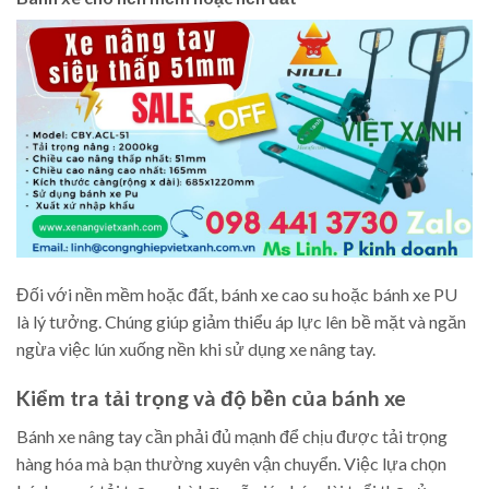
Đối với nền mềm hoặc đất, bánh xe cao su hoặc bánh xe PU
là lý tưởng. Chúng giúp giảm thiểu áp lực lên bề mặt và ngăn
ngừa việc lún xuống nền khi sử dụng xe nâng tay.
Kiểm tra tải trọng và độ bền của bánh xe
Bánh xe nâng tay cần phải đủ mạnh để chịu được tải trọng
hàng hóa mà bạn thường xuyên vận chuyển. Việc lựa chọn