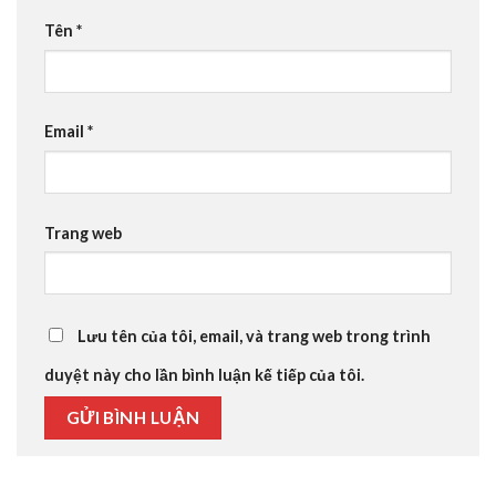
Tên
*
Email
*
Trang web
Lưu tên của tôi, email, và trang web trong trình
duyệt này cho lần bình luận kế tiếp của tôi.