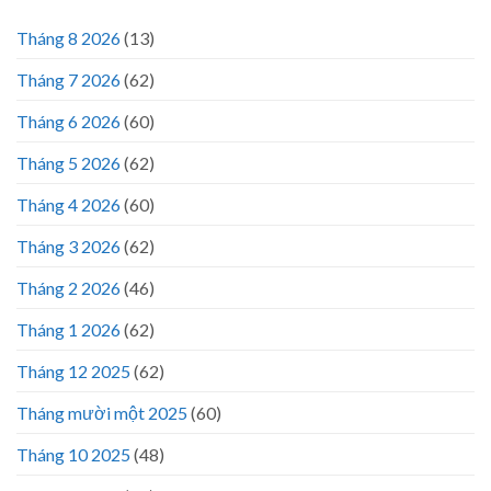
Tháng 8 2026
(13)
Tháng 7 2026
(62)
Tháng 6 2026
(60)
Tháng 5 2026
(62)
Tháng 4 2026
(60)
Tháng 3 2026
(62)
Tháng 2 2026
(46)
Tháng 1 2026
(62)
Tháng 12 2025
(62)
Tháng mười một 2025
(60)
Tháng 10 2025
(48)