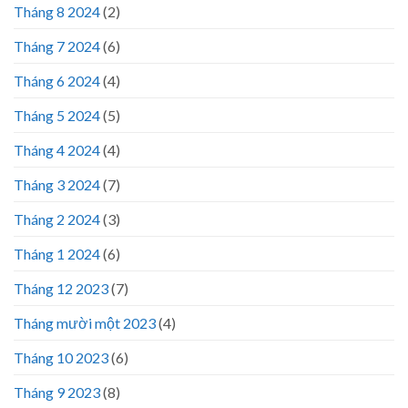
Tháng 8 2024
(2)
Tháng 7 2024
(6)
Tháng 6 2024
(4)
Tháng 5 2024
(5)
Tháng 4 2024
(4)
Tháng 3 2024
(7)
Tháng 2 2024
(3)
Tháng 1 2024
(6)
Tháng 12 2023
(7)
Tháng mười một 2023
(4)
Tháng 10 2023
(6)
Tháng 9 2023
(8)