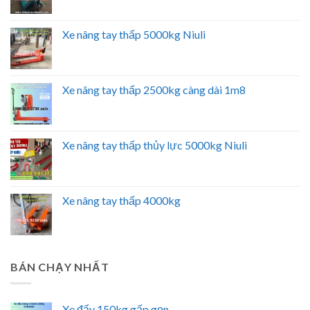
Xe nâng tay thấp 5000kg Niuli
Xe nâng tay thấp 2500kg càng dài 1m8
Xe nâng tay thấp thủy lực 5000kg Niuli
Xe nâng tay thấp 4000kg
BÁN CHẠY NHẤT
Xe đẩy 150kg gấp gọn