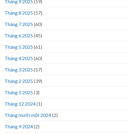
Tháng 9 2025
(59)
Tháng 8 2025
(57)
Tháng 7 2025
(60)
Tháng 6 2025
(45)
Tháng 5 2025
(61)
Tháng 4 2025
(60)
Tháng 3 2025
(57)
Tháng 2 2025
(39)
Tháng 1 2025
(3)
Tháng 12 2024
(1)
Tháng mười một 2024
(2)
Tháng 9 2024
(2)