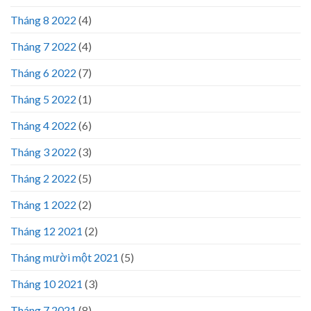
Tháng 8 2022
(4)
Tháng 7 2022
(4)
Tháng 6 2022
(7)
Tháng 5 2022
(1)
Tháng 4 2022
(6)
Tháng 3 2022
(3)
Tháng 2 2022
(5)
Tháng 1 2022
(2)
Tháng 12 2021
(2)
Tháng mười một 2021
(5)
Tháng 10 2021
(3)
Tháng 7 2021
(8)