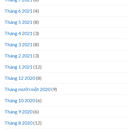
Tháng 6 2021
(4)
Tháng 5 2021
(8)
Tháng 4 2021
(3)
Tháng 3 2021
(8)
Tháng 2 2021
(3)
Tháng 1 2021
(12)
Tháng 12 2020
(8)
Tháng mười một 2020
(9)
Tháng 10 2020
(6)
Tháng 9 2020
(6)
Tháng 8 2020
(12)