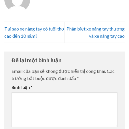
Tại sao xe nâng tay có tuổi thọ
Phân biệt xe nâng tay thường
cao đến 10 năm?
và xe nâng tay cao
Để lại một bình luận
Email của bạn sẽ không được hiển thị công khai.
Các
trường bắt buộc được đánh dấu
*
Bình luận
*