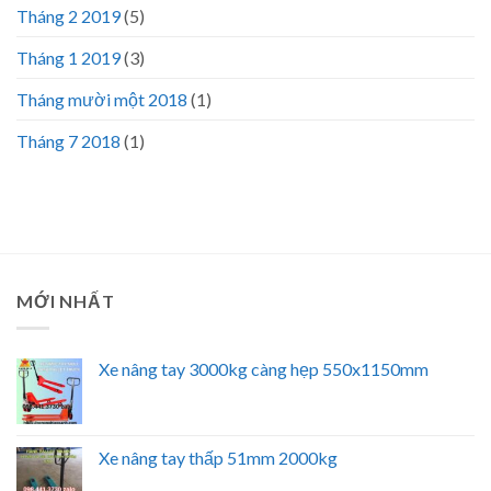
Tháng 2 2019
(5)
Tháng 1 2019
(3)
Tháng mười một 2018
(1)
Tháng 7 2018
(1)
MỚI NHẤT
Xe nâng tay 3000kg càng hẹp 550x1150mm
Xe nâng tay thấp 51mm 2000kg