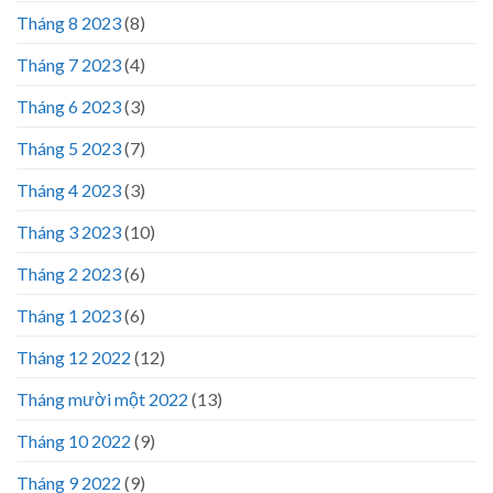
Tháng 8 2023
(8)
Tháng 7 2023
(4)
Tháng 6 2023
(3)
Tháng 5 2023
(7)
Tháng 4 2023
(3)
Tháng 3 2023
(10)
Tháng 2 2023
(6)
Tháng 1 2023
(6)
Tháng 12 2022
(12)
Tháng mười một 2022
(13)
Tháng 10 2022
(9)
Tháng 9 2022
(9)