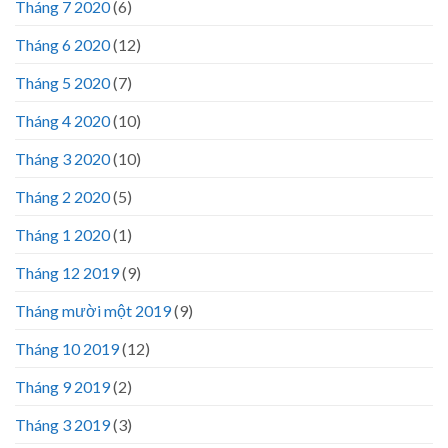
Tháng 7 2020
(6)
Tháng 6 2020
(12)
Tháng 5 2020
(7)
Tháng 4 2020
(10)
Tháng 3 2020
(10)
Tháng 2 2020
(5)
Tháng 1 2020
(1)
Tháng 12 2019
(9)
Tháng mười một 2019
(9)
Tháng 10 2019
(12)
Tháng 9 2019
(2)
Tháng 3 2019
(3)