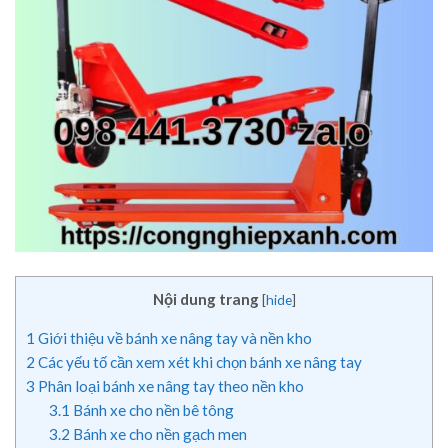
Nội dung trang
[
hide
]
1
Giới thiệu về bánh xe nâng tay và nền kho
2
Các yếu tố cần xem xét khi chọn bánh xe nâng tay
3
Phân loại bánh xe nâng tay theo nền kho
3.1
Bánh xe cho nền bê tông
3.2
Bánh xe cho nền gạch men