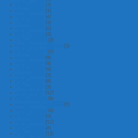
Tháng 6 2022
(7)
Tháng 5 2022
(1)
Tháng 4 2022
(6)
Tháng 3 2022
(3)
Tháng 2 2022
(5)
Tháng 1 2022
(2)
Tháng 12 2021
(2)
Tháng mười một 2021
(5)
Tháng 10 2021
(3)
Tháng 7 2021
(8)
Tháng 6 2021
(4)
Tháng 5 2021
(8)
Tháng 4 2021
(3)
Tháng 3 2021
(8)
Tháng 2 2021
(3)
Tháng 1 2021
(12)
Tháng 12 2020
(8)
Tháng mười một 2020
(9)
Tháng 10 2020
(6)
Tháng 9 2020
(6)
Tháng 8 2020
(12)
Tháng 7 2020
(6)
Tháng 6 2020
(12)