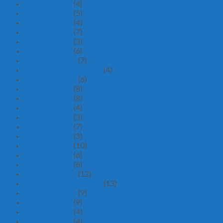
Tháng 6 2024
(4)
Tháng 5 2024
(5)
Tháng 4 2024
(4)
Tháng 3 2024
(7)
Tháng 2 2024
(3)
Tháng 1 2024
(6)
Tháng 12 2023
(7)
Tháng mười một 2023
(4)
Tháng 10 2023
(6)
Tháng 9 2023
(8)
Tháng 8 2023
(8)
Tháng 7 2023
(4)
Tháng 6 2023
(3)
Tháng 5 2023
(7)
Tháng 4 2023
(3)
Tháng 3 2023
(10)
Tháng 2 2023
(6)
Tháng 1 2023
(6)
Tháng 12 2022
(12)
Tháng mười một 2022
(13)
Tháng 10 2022
(9)
Tháng 9 2022
(9)
Tháng 8 2022
(4)
Tháng 7 2022
(4)