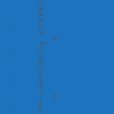
Tháng 7 2026
(62)
Tháng 6 2026
(60)
Tháng 5 2026
(62)
Tháng 4 2026
(60)
Tháng 3 2026
(62)
Tháng 2 2026
(46)
Tháng 1 2026
(62)
Tháng 12 2025
(62)
Tháng mười một 2025
(60)
Tháng 10 2025
(48)
Tháng 9 2025
(59)
Tháng 8 2025
(57)
Tháng 7 2025
(60)
Tháng 6 2025
(45)
Tháng 5 2025
(61)
Tháng 4 2025
(60)
Tháng 3 2025
(57)
Tháng 2 2025
(39)
Tháng 1 2025
(3)
Tháng 12 2024
(1)
Tháng mười một 2024
(2)
Tháng 9 2024
(2)
Tháng 8 2024
(2)
Tháng 7 2024
(6)