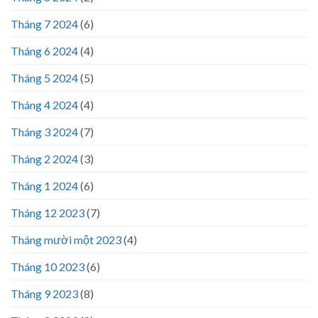
Tháng 7 2024
(6)
Tháng 6 2024
(4)
Tháng 5 2024
(5)
Tháng 4 2024
(4)
Tháng 3 2024
(7)
Tháng 2 2024
(3)
Tháng 1 2024
(6)
Tháng 12 2023
(7)
Tháng mười một 2023
(4)
Tháng 10 2023
(6)
Tháng 9 2023
(8)