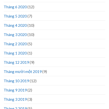
Tháng 6 2020
(12)
Tháng 5 2020
(7)
Tháng 4 2020
(10)
Tháng 3 2020
(10)
Tháng 2 2020
(5)
Tháng 1 2020
(1)
Tháng 12 2019
(9)
Tháng mười một 2019
(9)
Tháng 10 2019
(12)
Tháng 9 2019
(2)
Tháng 3 2019
(3)
Tháng 2 2019
(5)