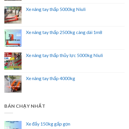
Xe nâng tay thấp 5000kg Niuli
Xe nâng tay thấp 2500kg càng dài 1m8
Xe nâng tay thấp thủy lực 5000kg Niuli
Xe nâng tay thấp 4000kg
BÁN CHẠY NHẤT
Xe đẩy 150kg gấp gọn