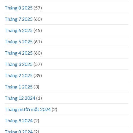
Tháng 8 2025
(57)
Tháng 7 2025
(60)
Tháng 6 2025
(45)
Tháng 5 2025
(61)
Tháng 4 2025
(60)
Tháng 3 2025
(57)
Tháng 2 2025
(39)
Tháng 1 2025
(3)
Tháng 12 2024
(1)
Tháng mười một 2024
(2)
Tháng 9 2024
(2)
Tháng 8 2024
(2)