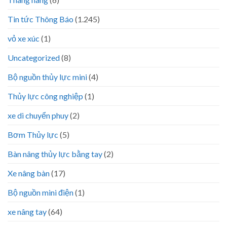
Tin tức Thông Báo
(1.245)
vỏ xe xúc
(1)
Uncategorized
(8)
Bộ nguồn thủy lực mini
(4)
Thủy lực công nghiệp
(1)
xe di chuyển phuy
(2)
Bơm Thủy lực
(5)
Bàn nâng thủy lực bằng tay
(2)
Xe nâng bàn
(17)
Bộ nguồn mini điện
(1)
xe nâng tay
(64)