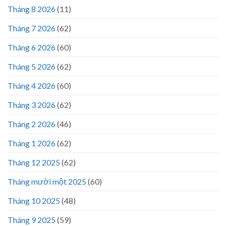
Tháng 8 2026
(11)
Tháng 7 2026
(62)
Tháng 6 2026
(60)
Tháng 5 2026
(62)
Tháng 4 2026
(60)
Tháng 3 2026
(62)
Tháng 2 2026
(46)
Tháng 1 2026
(62)
Tháng 12 2025
(62)
Tháng mười một 2025
(60)
Tháng 10 2025
(48)
Tháng 9 2025
(59)