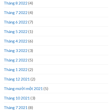
Tháng 8 2022
(4)
Tháng 7 2022
(4)
Tháng 6 2022
(7)
Tháng 5 2022
(1)
Tháng 4 2022
(6)
Tháng 3 2022
(3)
Tháng 2 2022
(5)
Tháng 1 2022
(2)
Tháng 12 2021
(2)
Tháng mười một 2021
(5)
Tháng 10 2021
(3)
Tháng 7 2021
(8)