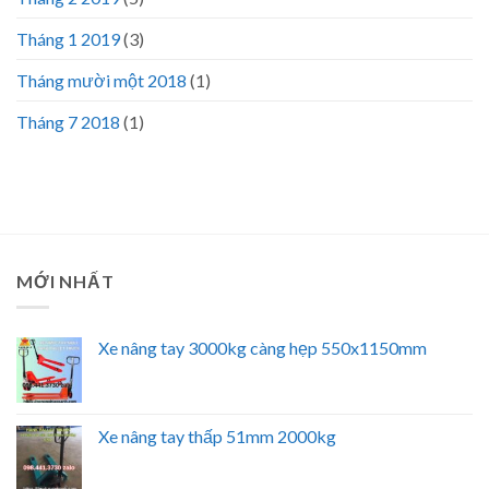
Tháng 1 2019
(3)
Tháng mười một 2018
(1)
Tháng 7 2018
(1)
MỚI NHẤT
Xe nâng tay 3000kg càng hẹp 550x1150mm
Xe nâng tay thấp 51mm 2000kg