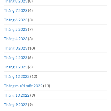
Tháng 8 2023
(8)
Tháng 7 2023
(4)
Tháng 6 2023
(3)
Tháng 5 2023
(7)
Tháng 4 2023
(3)
Tháng 3 2023
(10)
Tháng 2 2023
(6)
Tháng 1 2023
(6)
Tháng 12 2022
(12)
Tháng mười một 2022
(13)
Tháng 10 2022
(9)
Tháng 9 2022
(9)