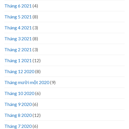
Tháng 6 2021
(4)
Tháng 5 2021
(8)
Tháng 4 2021
(3)
Tháng 3 2021
(8)
Tháng 2 2021
(3)
Tháng 1 2021
(12)
Tháng 12 2020
(8)
Tháng mười một 2020
(9)
Tháng 10 2020
(6)
Tháng 9 2020
(6)
Tháng 8 2020
(12)
Tháng 7 2020
(6)