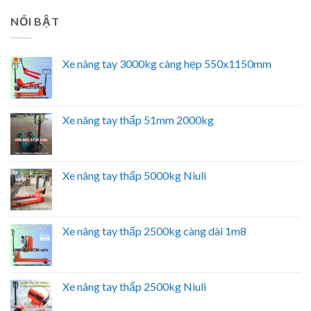
NỔI BẬT
Xe nâng tay 3000kg càng hẹp 550x1150mm
Xe nâng tay thấp 51mm 2000kg
Xe nâng tay thấp 5000kg Niuli
Xe nâng tay thấp 2500kg càng dài 1m8
Xe nâng tay thấp 2500kg Niuli