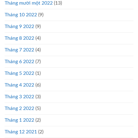
Tháng mười một 2022
(13)
Tháng 10 2022
(9)
Tháng 9 2022
(9)
Tháng 8 2022
(4)
Tháng 7 2022
(4)
Tháng 6 2022
(7)
Tháng 5 2022
(1)
Tháng 4 2022
(6)
Tháng 3 2022
(3)
Tháng 2 2022
(5)
Tháng 1 2022
(2)
Tháng 12 2021
(2)