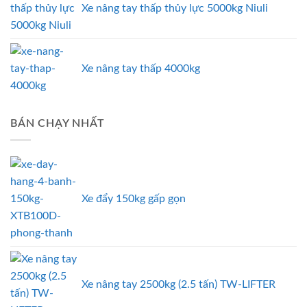
Xe nâng tay thấp thủy lực 5000kg Niuli
Xe nâng tay thấp 4000kg
BÁN CHẠY NHẤT
Xe đẩy 150kg gấp gọn
Xe nâng tay 2500kg (2.5 tấn) TW-LIFTER