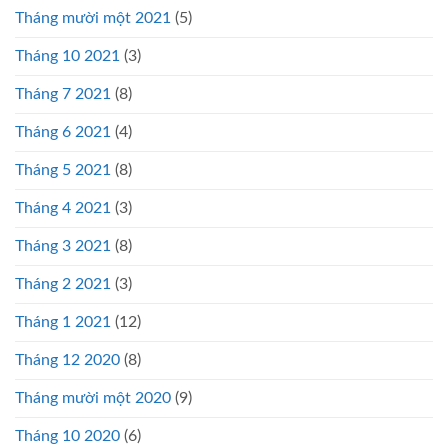
Tháng mười một 2021
(5)
Tháng 10 2021
(3)
Tháng 7 2021
(8)
Tháng 6 2021
(4)
Tháng 5 2021
(8)
Tháng 4 2021
(3)
Tháng 3 2021
(8)
Tháng 2 2021
(3)
Tháng 1 2021
(12)
Tháng 12 2020
(8)
Tháng mười một 2020
(9)
Tháng 10 2020
(6)