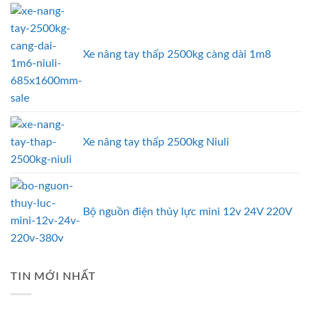
Xe nâng tay thấp 2500kg càng dài 1m8
Xe nâng tay thấp 2500kg Niuli
Bộ nguồn điện thủy lực mini 12v 24V 220V
TIN MỚI NHẤT