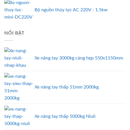
Bộ nguồn thủy lực AC 220V - 1.5kw
NỔI BẬT
Xe nâng tay 3000kg càng hẹp 550x1150mm
Xe nâng tay thấp 51mm 2000kg
Xe nâng tay thấp 5000kg Niuli