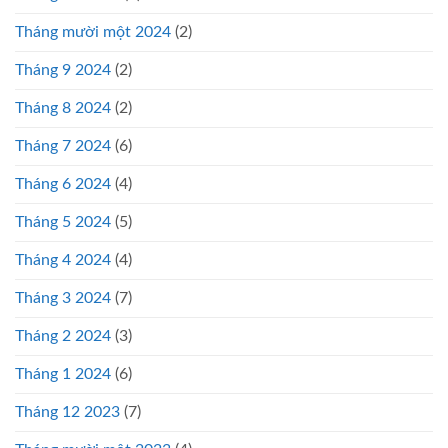
Tháng mười một 2024
(2)
Tháng 9 2024
(2)
Tháng 8 2024
(2)
Tháng 7 2024
(6)
Tháng 6 2024
(4)
Tháng 5 2024
(5)
Tháng 4 2024
(4)
Tháng 3 2024
(7)
Tháng 2 2024
(3)
Tháng 1 2024
(6)
Tháng 12 2023
(7)