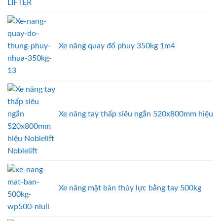
Xe nâng quay đổ phuy 350kg 1m4
Xe nâng tay thấp siêu ngắn 520x800mm hiệu
Noblelift
Xe nâng mặt bàn thủy lực bằng tay 500kg