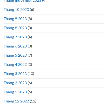
Tháng mười một 2023
(4)
Tháng 10 2023
(6)
Tháng 9 2023
(8)
Tháng 8 2023
(8)
Tháng 7 2023
(4)
Tháng 6 2023
(3)
Tháng 5 2023
(7)
Tháng 4 2023
(3)
Tháng 3 2023
(10)
Tháng 2 2023
(6)
Tháng 1 2023
(6)
Tháng 12 2022
(12)