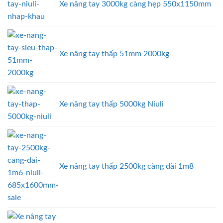
Xe nâng tay 3000kg càng hẹp 550x1150mm
Xe nâng tay thấp 51mm 2000kg
Xe nâng tay thấp 5000kg Niuli
Xe nâng tay thấp 2500kg càng dài 1m8