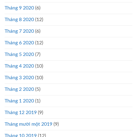
Tháng 9 2020
(6)
Tháng 8 2020
(12)
Tháng 7 2020
(6)
Tháng 6 2020
(12)
Tháng 5 2020
(7)
Tháng 4 2020
(10)
Tháng 3 2020
(10)
Tháng 2 2020
(5)
Tháng 1 2020
(1)
Tháng 12 2019
(9)
Tháng mười một 2019
(9)
Tháng 10 2019
(12)