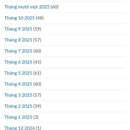
Tháng mười một 2025
(60)
Tháng 10 2025
(48)
Tháng 9 2025
(59)
Tháng 8 2025
(57)
Tháng 7 2025
(60)
Tháng 6 2025
(45)
Tháng 5 2025
(61)
Tháng 4 2025
(60)
Tháng 3 2025
(57)
Tháng 2 2025
(39)
Tháng 1 2025
(3)
Tháng 12 2024
(1)