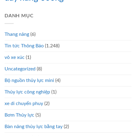
DANH MỤC
Thang nâng
(6)
Tin tức Thông Báo
(1.248)
vỏ xe xúc
(1)
Uncategorized
(8)
Bộ nguồn thủy lực mini
(4)
Thủy lực công nghiệp
(1)
xe di chuyển phuy
(2)
Bơm Thủy lực
(5)
Bàn nâng thủy lực bằng tay
(2)