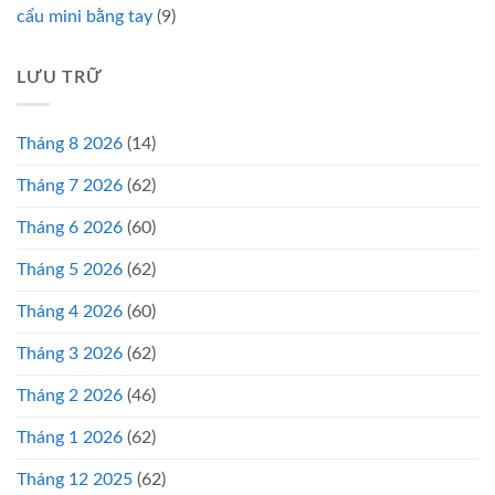
cẩu mini bằng tay
(9)
LƯU TRỮ
Tháng 8 2026
(14)
Tháng 7 2026
(62)
Tháng 6 2026
(60)
Tháng 5 2026
(62)
Tháng 4 2026
(60)
Tháng 3 2026
(62)
Tháng 2 2026
(46)
Tháng 1 2026
(62)
Tháng 12 2025
(62)