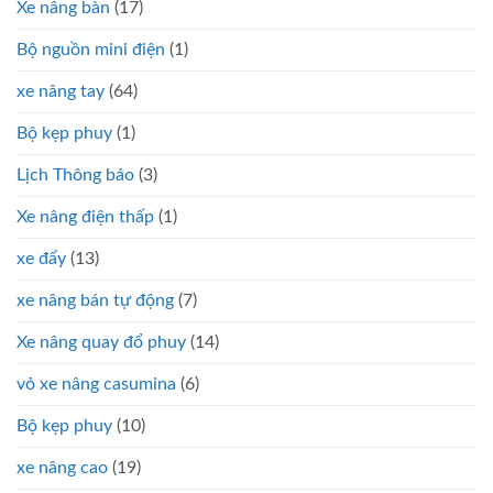
Xe nâng bàn
(17)
Bộ nguồn mini điện
(1)
xe nâng tay
(64)
Bộ kẹp phuy
(1)
Lịch Thông báo
(3)
Xe nâng điện thấp
(1)
xe đẩy
(13)
xe nâng bán tự động
(7)
Xe nâng quay đổ phuy
(14)
vỏ xe nâng casumina
(6)
Bộ kẹp phuy
(10)
xe nâng cao
(19)