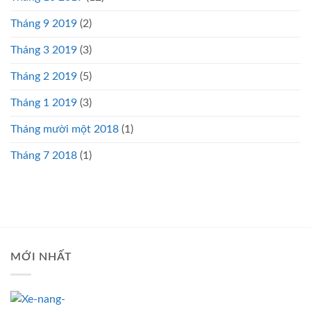
Tháng 9 2019
(2)
Tháng 3 2019
(3)
Tháng 2 2019
(5)
Tháng 1 2019
(3)
Tháng mười một 2018
(1)
Tháng 7 2018
(1)
MỚI NHẤT