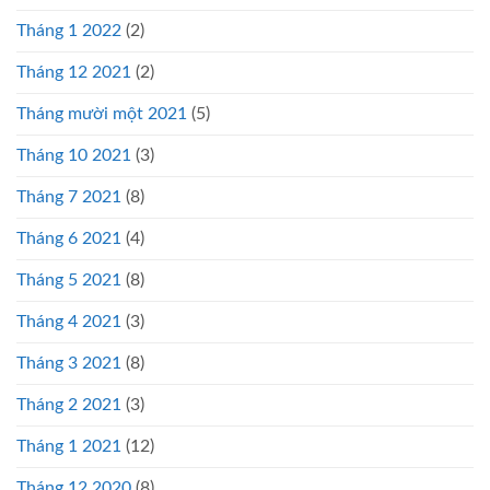
Tháng 1 2022
(2)
Tháng 12 2021
(2)
Tháng mười một 2021
(5)
Tháng 10 2021
(3)
Tháng 7 2021
(8)
Tháng 6 2021
(4)
Tháng 5 2021
(8)
Tháng 4 2021
(3)
Tháng 3 2021
(8)
Tháng 2 2021
(3)
Tháng 1 2021
(12)
Tháng 12 2020
(8)