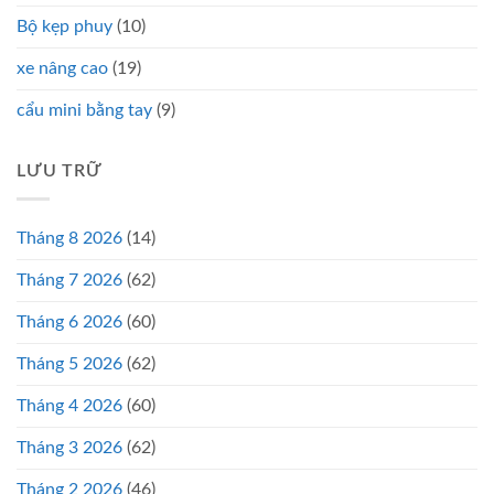
Bộ kẹp phuy
(10)
xe nâng cao
(19)
cẩu mini bằng tay
(9)
LƯU TRỮ
Tháng 8 2026
(14)
Tháng 7 2026
(62)
Tháng 6 2026
(60)
Tháng 5 2026
(62)
Tháng 4 2026
(60)
Tháng 3 2026
(62)
Tháng 2 2026
(46)