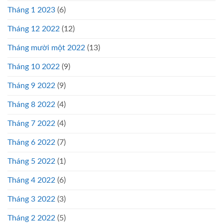
Tháng 1 2023
(6)
Tháng 12 2022
(12)
Tháng mười một 2022
(13)
Tháng 10 2022
(9)
Tháng 9 2022
(9)
Tháng 8 2022
(4)
Tháng 7 2022
(4)
Tháng 6 2022
(7)
Tháng 5 2022
(1)
Tháng 4 2022
(6)
Tháng 3 2022
(3)
Tháng 2 2022
(5)