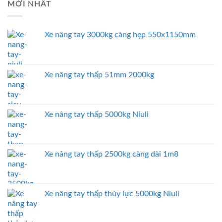
MỚI NHẤT
Xe nâng tay 3000kg càng hẹp 550x1150mm
Xe nâng tay thấp 51mm 2000kg
Xe nâng tay thấp 5000kg Niuli
Xe nâng tay thấp 2500kg càng dài 1m8
Xe nâng tay thấp thủy lực 5000kg Niuli