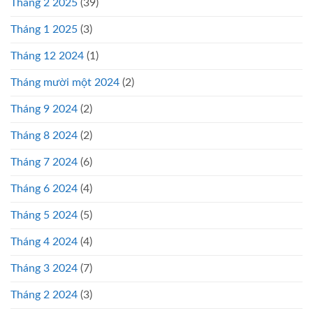
Tháng 2 2025
(39)
Tháng 1 2025
(3)
Tháng 12 2024
(1)
Tháng mười một 2024
(2)
Tháng 9 2024
(2)
Tháng 8 2024
(2)
Tháng 7 2024
(6)
Tháng 6 2024
(4)
Tháng 5 2024
(5)
Tháng 4 2024
(4)
Tháng 3 2024
(7)
Tháng 2 2024
(3)