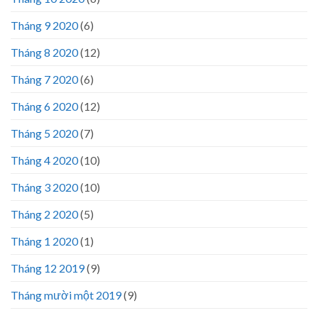
Tháng 9 2020
(6)
Tháng 8 2020
(12)
Tháng 7 2020
(6)
Tháng 6 2020
(12)
Tháng 5 2020
(7)
Tháng 4 2020
(10)
Tháng 3 2020
(10)
Tháng 2 2020
(5)
Tháng 1 2020
(1)
Tháng 12 2019
(9)
Tháng mười một 2019
(9)