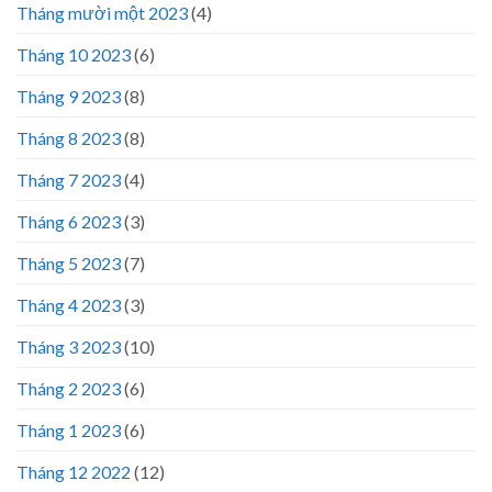
Tháng mười một 2023
(4)
Tháng 10 2023
(6)
Tháng 9 2023
(8)
Tháng 8 2023
(8)
Tháng 7 2023
(4)
Tháng 6 2023
(3)
Tháng 5 2023
(7)
Tháng 4 2023
(3)
Tháng 3 2023
(10)
Tháng 2 2023
(6)
Tháng 1 2023
(6)
Tháng 12 2022
(12)