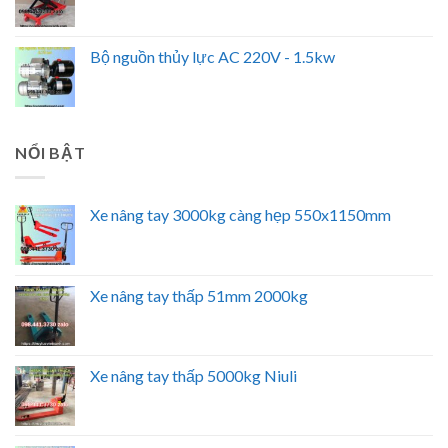
Bộ nguồn thủy lực AC 220V - 1.5kw
NỔI BẬT
Xe nâng tay 3000kg càng hẹp 550x1150mm
Xe nâng tay thấp 51mm 2000kg
Xe nâng tay thấp 5000kg Niuli