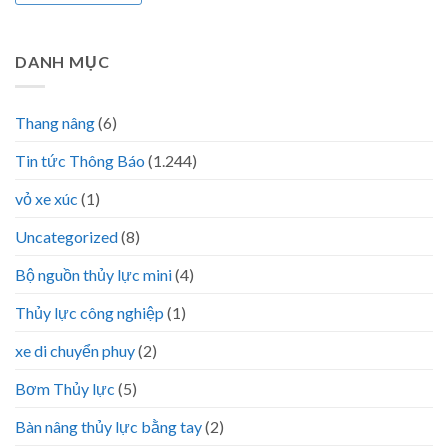
DANH MỤC
Thang nâng
(6)
Tin tức Thông Báo
(1.244)
vỏ xe xúc
(1)
Uncategorized
(8)
Bộ nguồn thủy lực mini
(4)
Thủy lực công nghiệp
(1)
xe di chuyển phuy
(2)
Bơm Thủy lực
(5)
Bàn nâng thủy lực bằng tay
(2)