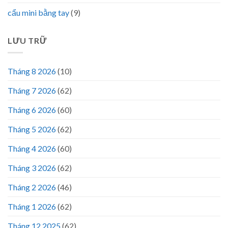
cẩu mini bằng tay
(9)
LƯU TRỮ
Tháng 8 2026
(10)
Tháng 7 2026
(62)
Tháng 6 2026
(60)
Tháng 5 2026
(62)
Tháng 4 2026
(60)
Tháng 3 2026
(62)
Tháng 2 2026
(46)
Tháng 1 2026
(62)
Tháng 12 2025
(62)