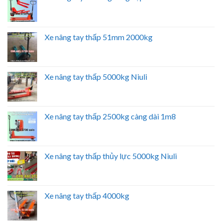
Xe nâng tay thấp 51mm 2000kg
Xe nâng tay thấp 5000kg Niuli
Xe nâng tay thấp 2500kg càng dài 1m8
Xe nâng tay thấp thủy lực 5000kg Niuli
Xe nâng tay thấp 4000kg