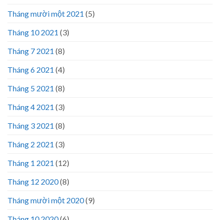
Tháng mười một 2021
(5)
Tháng 10 2021
(3)
Tháng 7 2021
(8)
Tháng 6 2021
(4)
Tháng 5 2021
(8)
Tháng 4 2021
(3)
Tháng 3 2021
(8)
Tháng 2 2021
(3)
Tháng 1 2021
(12)
Tháng 12 2020
(8)
Tháng mười một 2020
(9)
Tháng 10 2020
(6)