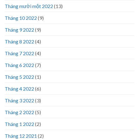
Tháng mười một 2022
(13)
Tháng 10 2022
(9)
Tháng 9 2022
(9)
Tháng 8 2022
(4)
Tháng 7 2022
(4)
Tháng 6 2022
(7)
Tháng 5 2022
(1)
Tháng 4 2022
(6)
Tháng 3 2022
(3)
Tháng 2 2022
(5)
Tháng 1 2022
(2)
Tháng 12 2021
(2)