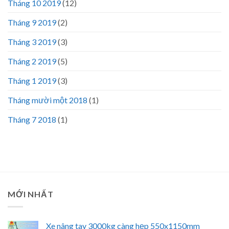
Tháng 10 2019
(12)
Tháng 9 2019
(2)
Tháng 3 2019
(3)
Tháng 2 2019
(5)
Tháng 1 2019
(3)
Tháng mười một 2018
(1)
Tháng 7 2018
(1)
MỚI NHẤT
Xe nâng tay 3000kg càng hẹp 550x1150mm