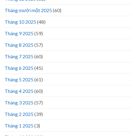
Tháng mười một 2025
(60)
Tháng 10 2025
(48)
Tháng 9 2025
(59)
Tháng 8 2025
(57)
Tháng 7 2025
(60)
Tháng 6 2025
(45)
Tháng 5 2025
(61)
Tháng 4 2025
(60)
Tháng 3 2025
(57)
Tháng 2 2025
(39)
Tháng 1 2025
(3)