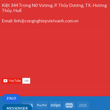
Kiệt 344 Trưng Nữ Vương, P. Thủy Dương, TX. Hương
Thủy, Huế
Email: linh@congnghiepvietxanh.com.vn
ZALO
MESSENGER