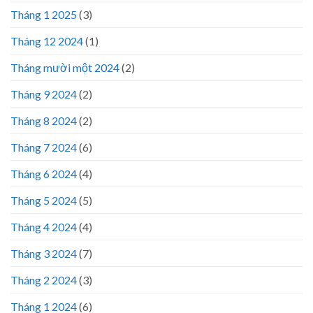
Tháng 1 2025
(3)
Tháng 12 2024
(1)
Tháng mười một 2024
(2)
Tháng 9 2024
(2)
Tháng 8 2024
(2)
Tháng 7 2024
(6)
Tháng 6 2024
(4)
Tháng 5 2024
(5)
Tháng 4 2024
(4)
Tháng 3 2024
(7)
Tháng 2 2024
(3)
Tháng 1 2024
(6)