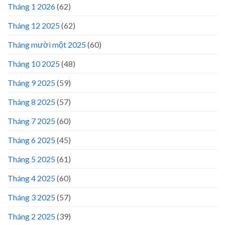
Tháng 1 2026
(62)
Tháng 12 2025
(62)
Tháng mười một 2025
(60)
Tháng 10 2025
(48)
Tháng 9 2025
(59)
Tháng 8 2025
(57)
Tháng 7 2025
(60)
Tháng 6 2025
(45)
Tháng 5 2025
(61)
Tháng 4 2025
(60)
Tháng 3 2025
(57)
Tháng 2 2025
(39)