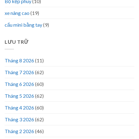
Bộ kẹp phuy
(10)
xe nâng cao
(19)
cẩu mini bằng tay
(9)
LƯU TRỮ
Tháng 8 2026
(11)
Tháng 7 2026
(62)
Tháng 6 2026
(60)
Tháng 5 2026
(62)
Tháng 4 2026
(60)
Tháng 3 2026
(62)
Tháng 2 2026
(46)