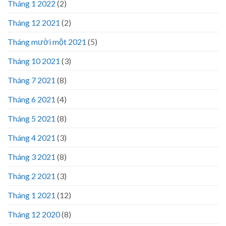
Tháng 1 2022
(2)
Tháng 12 2021
(2)
Tháng mười một 2021
(5)
Tháng 10 2021
(3)
Tháng 7 2021
(8)
Tháng 6 2021
(4)
Tháng 5 2021
(8)
Tháng 4 2021
(3)
Tháng 3 2021
(8)
Tháng 2 2021
(3)
Tháng 1 2021
(12)
Tháng 12 2020
(8)