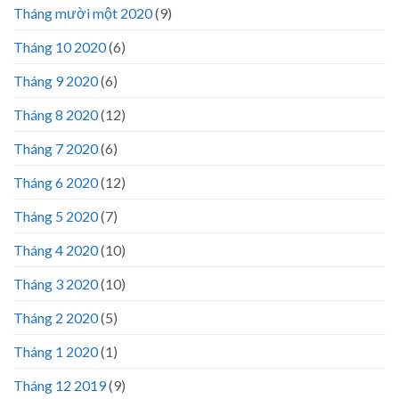
Tháng mười một 2020
(9)
Tháng 10 2020
(6)
Tháng 9 2020
(6)
Tháng 8 2020
(12)
Tháng 7 2020
(6)
Tháng 6 2020
(12)
Tháng 5 2020
(7)
Tháng 4 2020
(10)
Tháng 3 2020
(10)
Tháng 2 2020
(5)
Tháng 1 2020
(1)
Tháng 12 2019
(9)