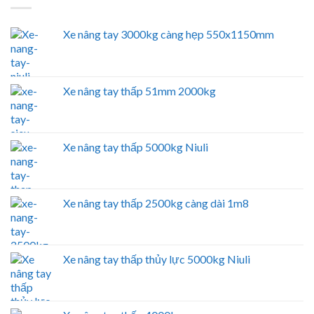
Xe nâng tay 3000kg càng hẹp 550x1150mm
Xe nâng tay thấp 51mm 2000kg
Xe nâng tay thấp 5000kg Niuli
Xe nâng tay thấp 2500kg càng dài 1m8
Xe nâng tay thấp thủy lực 5000kg Niuli