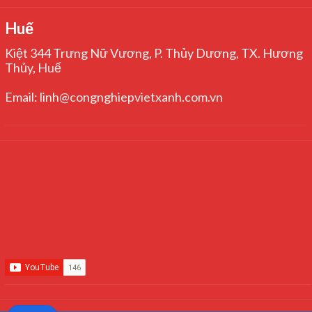
Huế
Kiệt 344 Trưng Nữ Vương, P. Thủy Dương, TX. Hương
Thủy, Huế
Email: linh@congnghiepvietxanh.com.vn