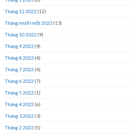
Tháng 12 2022
(12)
Tháng mười một 2022
(13)
Tháng 10 2022
(9)
Tháng 9 2022
(9)
Tháng 8 2022
(4)
Tháng 7 2022
(4)
Tháng 6 2022
(7)
Tháng 5 2022
(1)
Tháng 4 2022
(6)
Tháng 3 2022
(3)
Tháng 2 2022
(5)