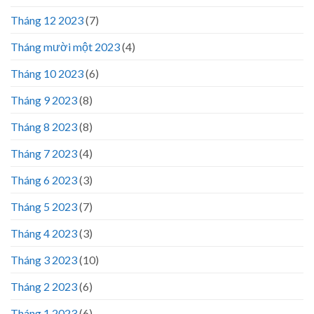
Tháng 12 2023
(7)
Tháng mười một 2023
(4)
Tháng 10 2023
(6)
Tháng 9 2023
(8)
Tháng 8 2023
(8)
Tháng 7 2023
(4)
Tháng 6 2023
(3)
Tháng 5 2023
(7)
Tháng 4 2023
(3)
Tháng 3 2023
(10)
Tháng 2 2023
(6)
Tháng 1 2023
(6)