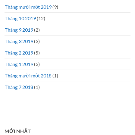
Tháng mười một 2019
(9)
Tháng 10 2019
(12)
Tháng 9 2019
(2)
Tháng 3 2019
(3)
Tháng 2 2019
(5)
Tháng 1 2019
(3)
Tháng mười một 2018
(1)
Tháng 7 2018
(1)
MỚI NHẤT