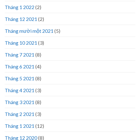
Tháng 1 2022
(2)
Tháng 12 2021
(2)
Tháng mười một 2021
(5)
Tháng 10 2021
(3)
Tháng 7 2021
(8)
Tháng 6 2021
(4)
Tháng 5 2021
(8)
Tháng 4 2021
(3)
Tháng 3 2021
(8)
Tháng 2 2021
(3)
Tháng 1 2021
(12)
Tháng 12 2020
(8)