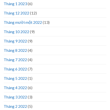
Tháng 1 2023
(6)
Tháng 12 2022
(12)
Tháng mười một 2022
(13)
Tháng 10 2022
(9)
Tháng 9 2022
(9)
Tháng 8 2022
(4)
Tháng 7 2022
(4)
Tháng 6 2022
(7)
Tháng 5 2022
(1)
Tháng 4 2022
(6)
Tháng 3 2022
(3)
Tháng 2 2022
(5)