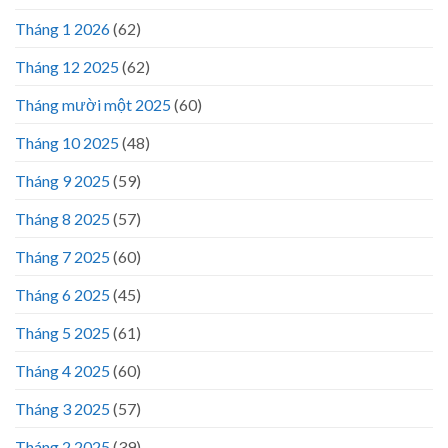
Tháng 1 2026
(62)
Tháng 12 2025
(62)
Tháng mười một 2025
(60)
Tháng 10 2025
(48)
Tháng 9 2025
(59)
Tháng 8 2025
(57)
Tháng 7 2025
(60)
Tháng 6 2025
(45)
Tháng 5 2025
(61)
Tháng 4 2025
(60)
Tháng 3 2025
(57)
Tháng 2 2025
(39)