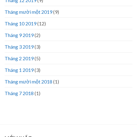
Tháng 12 2019
(9)
Tháng mười một 2019
(9)
Tháng 10 2019
(12)
Tháng 9 2019
(2)
Tháng 3 2019
(3)
Tháng 2 2019
(5)
Tháng 1 2019
(3)
Tháng mười một 2018
(1)
Tháng 7 2018
(1)