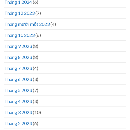
Tháng 1 2024
(6)
Tháng 12 2023
(7)
Tháng mười một 2023
(4)
Tháng 10 2023
(6)
Tháng 9 2023
(8)
Tháng 8 2023
(8)
Tháng 7 2023
(4)
Tháng 6 2023
(3)
Tháng 5 2023
(7)
Tháng 4 2023
(3)
Tháng 3 2023
(10)
Tháng 2 2023
(6)