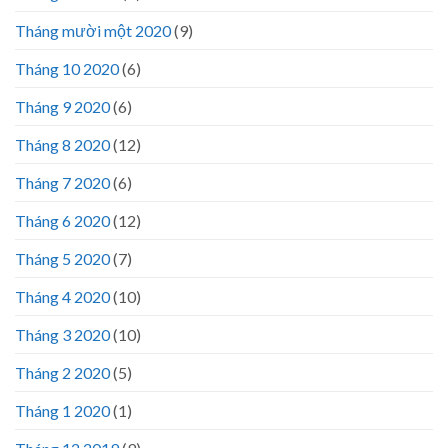
Tháng mười một 2020
(9)
Tháng 10 2020
(6)
Tháng 9 2020
(6)
Tháng 8 2020
(12)
Tháng 7 2020
(6)
Tháng 6 2020
(12)
Tháng 5 2020
(7)
Tháng 4 2020
(10)
Tháng 3 2020
(10)
Tháng 2 2020
(5)
Tháng 1 2020
(1)