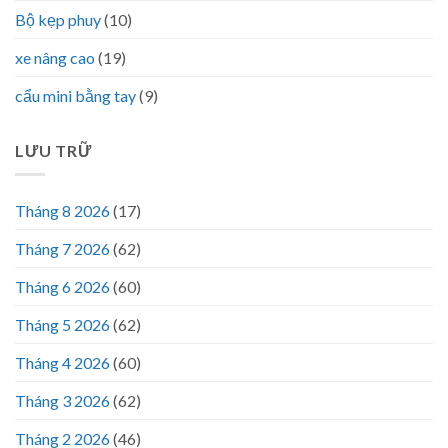
Bộ kẹp phuy
(10)
xe nâng cao
(19)
cẩu mini bằng tay
(9)
LƯU TRỮ
Tháng 8 2026
(17)
Tháng 7 2026
(62)
Tháng 6 2026
(60)
Tháng 5 2026
(62)
Tháng 4 2026
(60)
Tháng 3 2026
(62)
Tháng 2 2026
(46)