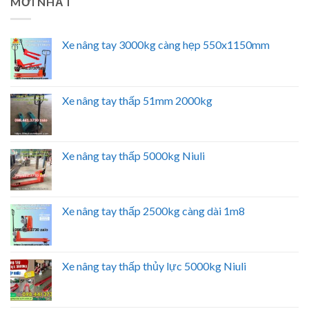
MỚI NHẤT
Xe nâng tay 3000kg càng hẹp 550x1150mm
Xe nâng tay thấp 51mm 2000kg
Xe nâng tay thấp 5000kg Niuli
Xe nâng tay thấp 2500kg càng dài 1m8
Xe nâng tay thấp thủy lực 5000kg Niuli