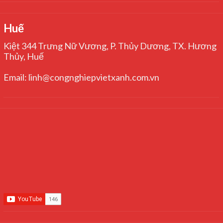
Huế
Kiệt 344 Trưng Nữ Vương, P. Thủy Dương, TX. Hương
Thủy, Huế
Email: linh@congnghiepvietxanh.com.vn