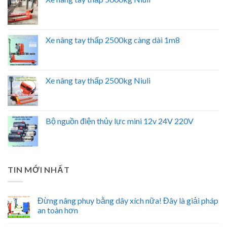
Xe nâng tay thấp 2500kg càng dài 1m8
Xe nâng tay thấp 2500kg Niuli
Bộ nguồn điện thủy lực mini 12v 24V 220V
TIN MỚI NHẤT
Đừng nâng phuy bằng dây xích nữa! Đây là giải pháp
an toàn hơn