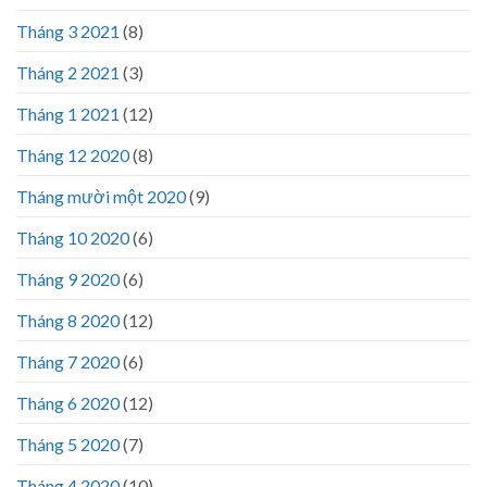
Tháng 3 2021
(8)
Tháng 2 2021
(3)
Tháng 1 2021
(12)
Tháng 12 2020
(8)
Tháng mười một 2020
(9)
Tháng 10 2020
(6)
Tháng 9 2020
(6)
Tháng 8 2020
(12)
Tháng 7 2020
(6)
Tháng 6 2020
(12)
Tháng 5 2020
(7)
Tháng 4 2020
(10)