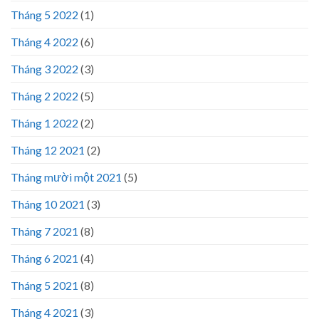
Tháng 5 2022
(1)
Tháng 4 2022
(6)
Tháng 3 2022
(3)
Tháng 2 2022
(5)
Tháng 1 2022
(2)
Tháng 12 2021
(2)
Tháng mười một 2021
(5)
Tháng 10 2021
(3)
Tháng 7 2021
(8)
Tháng 6 2021
(4)
Tháng 5 2021
(8)
Tháng 4 2021
(3)