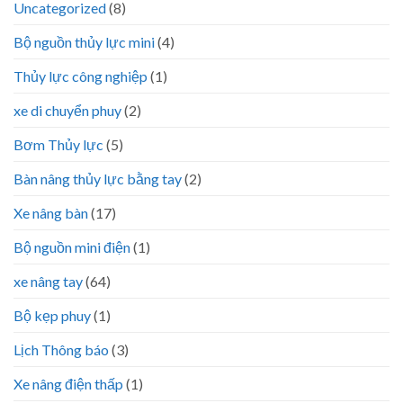
Uncategorized
(8)
Bộ nguồn thủy lực mini
(4)
Thủy lực công nghiệp
(1)
xe di chuyển phuy
(2)
Bơm Thủy lực
(5)
Bàn nâng thủy lực bằng tay
(2)
Xe nâng bàn
(17)
Bộ nguồn mini điện
(1)
xe nâng tay
(64)
Bộ kẹp phuy
(1)
Lịch Thông báo
(3)
Xe nâng điện thấp
(1)