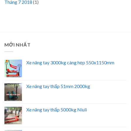
Tháng 7 2018
(1)
MỚI NHẤT
Xe nâng tay 3000kg càng hẹp 550x1150mm
Xe nâng tay thấp 51mm 2000kg
Xe nâng tay thấp 5000kg Niuli