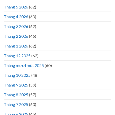
Tháng 5 2026
(62)
Tháng 4 2026
(60)
Tháng 3 2026
(62)
Tháng 2 2026
(46)
Tháng 1 2026
(62)
Tháng 12 2025
(62)
Tháng mười một 2025
(60)
Tháng 10 2025
(48)
Tháng 9 2025
(59)
Tháng 8 2025
(57)
Tháng 7 2025
(60)
Tháng 6 2025
(45)