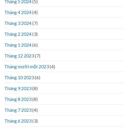
Tháng 5 2024
(5)
Tháng 4 2024
(4)
Tháng 3 2024
(7)
Tháng 2 2024
(3)
Tháng 1 2024
(6)
Tháng 12 2023
(7)
Tháng mười một 2023
(4)
Tháng 10 2023
(6)
Tháng 9 2023
(8)
Tháng 8 2023
(8)
Tháng 7 2023
(4)
Tháng 6 2023
(3)