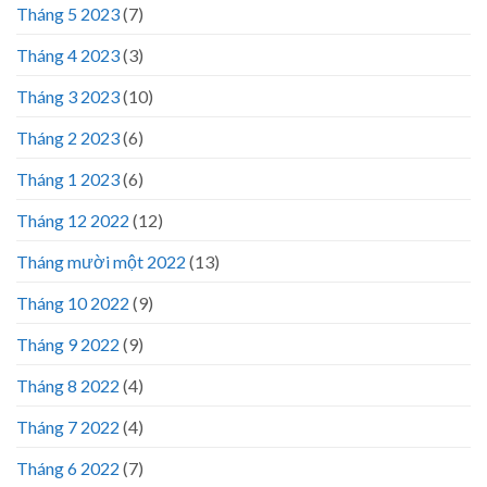
Tháng 5 2023
(7)
Tháng 4 2023
(3)
Tháng 3 2023
(10)
Tháng 2 2023
(6)
Tháng 1 2023
(6)
Tháng 12 2022
(12)
Tháng mười một 2022
(13)
Tháng 10 2022
(9)
Tháng 9 2022
(9)
Tháng 8 2022
(4)
Tháng 7 2022
(4)
Tháng 6 2022
(7)