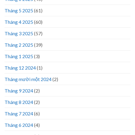
Tháng 5 2025
(61)
Tháng 4 2025
(60)
Tháng 3 2025
(57)
Tháng 2 2025
(39)
Tháng 1 2025
(3)
Tháng 12 2024
(1)
Tháng mười một 2024
(2)
Tháng 9 2024
(2)
Tháng 8 2024
(2)
Tháng 7 2024
(6)
Tháng 6 2024
(4)