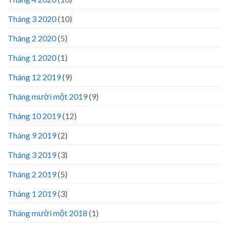
Tháng 3 2020
(10)
Tháng 2 2020
(5)
Tháng 1 2020
(1)
Tháng 12 2019
(9)
Tháng mười một 2019
(9)
Tháng 10 2019
(12)
Tháng 9 2019
(2)
Tháng 3 2019
(3)
Tháng 2 2019
(5)
Tháng 1 2019
(3)
Tháng mười một 2018
(1)