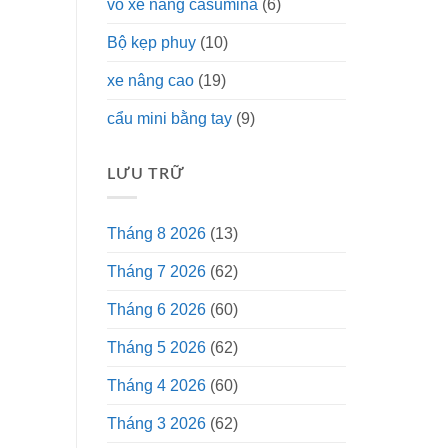
vỏ xe nâng casumina
(6)
Bộ kẹp phuy
(10)
xe nâng cao
(19)
cẩu mini bằng tay
(9)
LƯU TRỮ
Tháng 8 2026
(13)
Tháng 7 2026
(62)
Tháng 6 2026
(60)
Tháng 5 2026
(62)
Tháng 4 2026
(60)
Tháng 3 2026
(62)