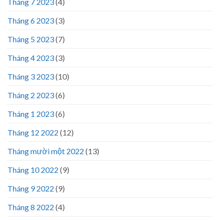
Tháng 7 2023
(4)
Tháng 6 2023
(3)
Tháng 5 2023
(7)
Tháng 4 2023
(3)
Tháng 3 2023
(10)
Tháng 2 2023
(6)
Tháng 1 2023
(6)
Tháng 12 2022
(12)
Tháng mười một 2022
(13)
Tháng 10 2022
(9)
Tháng 9 2022
(9)
Tháng 8 2022
(4)