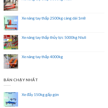
Xe nâng tay thấp 2500kg càng dài 1m8
Xe nâng tay thấp thủy lực 5000kg Niuli
Xe nâng tay thấp 4000kg
BÁN CHẠY NHẤT
Xe đẩy 150kg gấp gọn