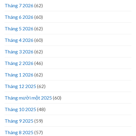
Tháng 7 2026
(62)
Tháng 6 2026
(60)
Tháng 5 2026
(62)
Tháng 4 2026
(60)
Tháng 3 2026
(62)
Tháng 2 2026
(46)
Tháng 1 2026
(62)
Tháng 12 2025
(62)
Tháng mười một 2025
(60)
Tháng 10 2025
(48)
Tháng 9 2025
(59)
Tháng 8 2025
(57)