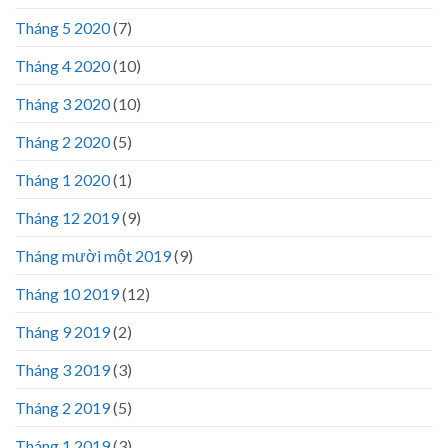
Tháng 5 2020
(7)
Tháng 4 2020
(10)
Tháng 3 2020
(10)
Tháng 2 2020
(5)
Tháng 1 2020
(1)
Tháng 12 2019
(9)
Tháng mười một 2019
(9)
Tháng 10 2019
(12)
Tháng 9 2019
(2)
Tháng 3 2019
(3)
Tháng 2 2019
(5)
Tháng 1 2019
(3)