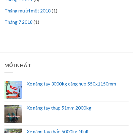
Tháng mười một 2018
(1)
Tháng 7 2018
(1)
MỚI NHẤT
Xe nâng tay 3000kg càng hẹp 550x1150mm
Xe nâng tay thấp 51mm 2000kg
Xe nâng tay thấp 5000kg Niuli