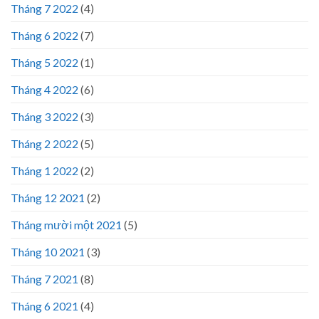
Tháng 7 2022
(4)
Tháng 6 2022
(7)
Tháng 5 2022
(1)
Tháng 4 2022
(6)
Tháng 3 2022
(3)
Tháng 2 2022
(5)
Tháng 1 2022
(2)
Tháng 12 2021
(2)
Tháng mười một 2021
(5)
Tháng 10 2021
(3)
Tháng 7 2021
(8)
Tháng 6 2021
(4)