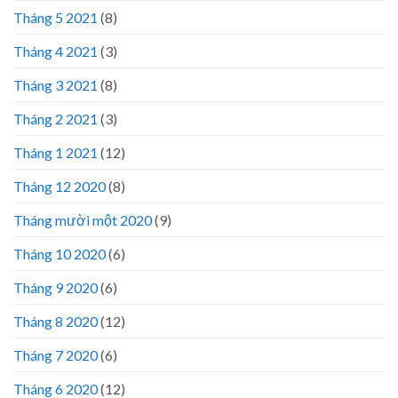
Tháng 5 2021
(8)
Tháng 4 2021
(3)
Tháng 3 2021
(8)
Tháng 2 2021
(3)
Tháng 1 2021
(12)
Tháng 12 2020
(8)
Tháng mười một 2020
(9)
Tháng 10 2020
(6)
Tháng 9 2020
(6)
Tháng 8 2020
(12)
Tháng 7 2020
(6)
Tháng 6 2020
(12)