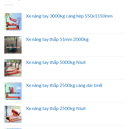
Xe nâng tay 3000kg càng hẹp 550x1150mm
Xe nâng tay thấp 51mm 2000kg
Xe nâng tay thấp 5000kg Niuli
Xe nâng tay thấp 2500kg càng dài 1m8
Xe nâng tay thấp 2500kg Niuli