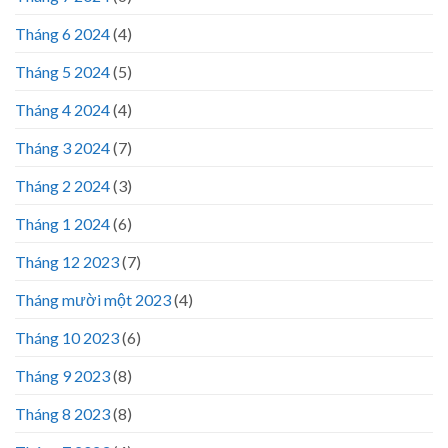
Tháng 6 2024
(4)
Tháng 5 2024
(5)
Tháng 4 2024
(4)
Tháng 3 2024
(7)
Tháng 2 2024
(3)
Tháng 1 2024
(6)
Tháng 12 2023
(7)
Tháng mười một 2023
(4)
Tháng 10 2023
(6)
Tháng 9 2023
(8)
Tháng 8 2023
(8)