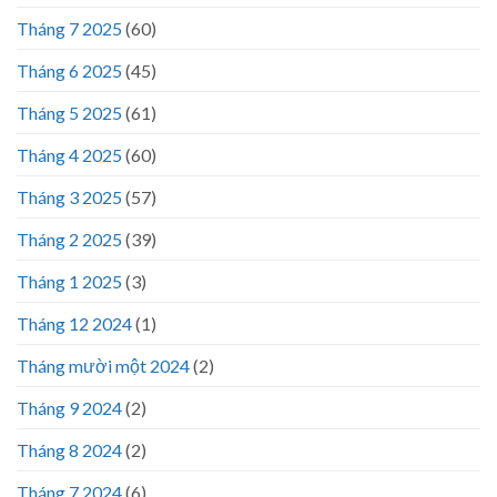
Tháng 7 2025
(60)
Tháng 6 2025
(45)
Tháng 5 2025
(61)
Tháng 4 2025
(60)
Tháng 3 2025
(57)
Tháng 2 2025
(39)
Tháng 1 2025
(3)
Tháng 12 2024
(1)
Tháng mười một 2024
(2)
Tháng 9 2024
(2)
Tháng 8 2024
(2)
Tháng 7 2024
(6)